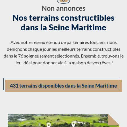
Non annonces
Nos terrains constructibles
dans la Seine Maritime
Avec notre réseau étendu de partenaires fonciers, nous
dénichons chaque jour les meilleurs terrains constructibles
dans le 76 soigneusement sélectionnés. Ensemble, trouvons le
lieu idéal pour donner vie à la maison de vos rêves !
431 terrains disponibles dans la Seine Maritime