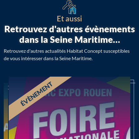
Et aussi
Retrouvez d'autres évènements
dans la Seine Maritime…
Retrouvez d'autres actualités Habitat Concept susceptibles
de vous intéresser dans la Seine Maritime.
ÉVÈNEMENT