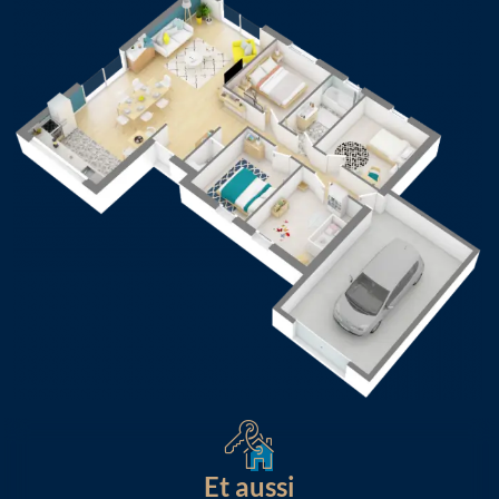
Et aussi