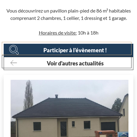
Vous découvrirez un pavillon plain-pied de 86 m² habitables
comprenant 2 chambres, 1 cellier, 1 dressing et 1 garage.
Horaires de visite:
10h à 18h
Participer à l'évènement !
Voir d'autres actualités