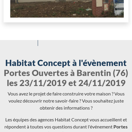
Habitat Concept à l'évènement
Portes Ouvertes à Barentin (76)
les 23/11/2019 et 24/11/2019
Vous avez le projet de faire construire votre maison ? Vous
voulez découvrir notre savoir-faire ? Vous souhaitez juste
obtenir des informations ?
Les équipes des agences Habitat Concept vous accueillent et
répondent à toutes vos questions durant l'événement
Portes