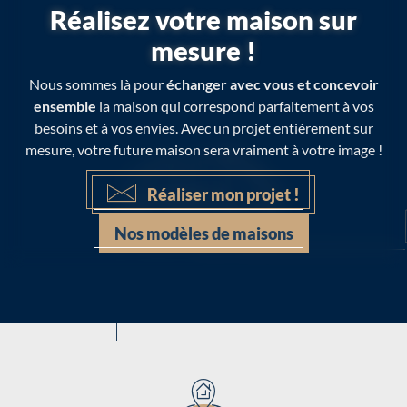
Réalisez votre maison sur
mesure !
Nous sommes là pour
échanger avec vous et concevoir
ensemble
la maison qui correspond parfaitement à vos
besoins et à vos envies. Avec un projet entièrement sur
mesure, votre future maison sera vraiment à votre image !
Réaliser mon projet !
Nos modèles de maisons