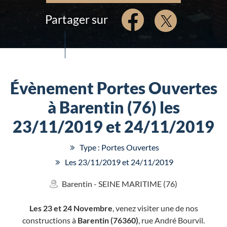
Partager sur
Évènement Portes Ouvertes
à Barentin (76) les
23/11/2019 et 24/11/2019
Type : Portes Ouvertes
Les 23/11/2019 et 24/11/2019
Barentin - SEINE MARITIME (76)
Les 23 et 24 Novembre
, venez visiter une de nos
constructions à
Barentin (76360)
, rue André Bourvil.