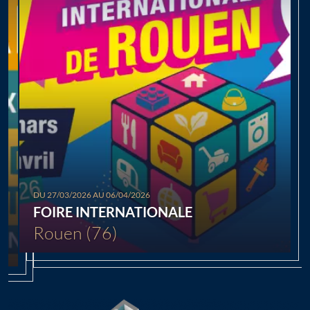
Chargement...
DU 27/03/2026 AU 06/04/2026
FOIRE INTERNATIONALE
Rouen (76)