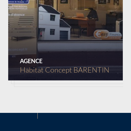
AGENCE
Habitat Concept BARENTIN