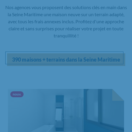
Nos agences vous proposent des solutions clés en main dans
la Seine Maritime une maison neuve sur un terrain adapté,
avec tous les frais annexes inclus. Profitez d'une approche
claire et sans surprises pour réaliser votre projet en toute
tranquillité !
390 maisons + terrains dans la Seine Maritime
Nouvelle offre
nouv.