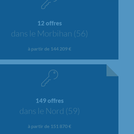
12 offres
dans le Morbihan (56)
à partir de 144 209 €
149 offres
dans le Nord (59)
à partir de 151 870 €