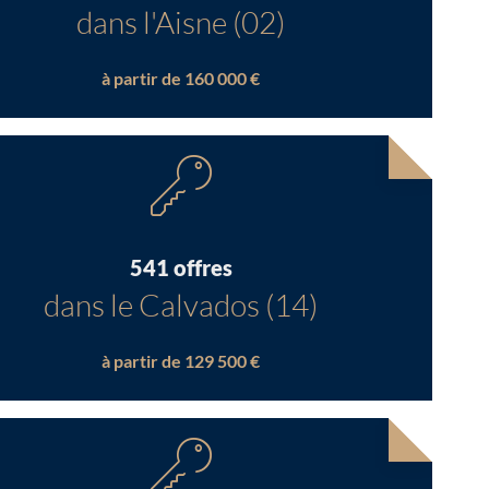
dans l'Aisne (02)
à partir de 160 000 €
541 offres
dans le Calvados (14)
à partir de 129 500 €