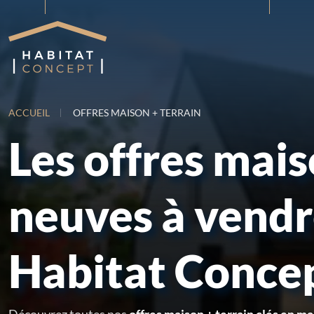
ACCUEIL
OFFRES MAISON + TERRAIN
Les offres mai
neuves à vend
Habitat Conce