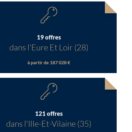
19 offres
dans l'Eure Et Loir (28)
à partir de 187 028 €
121 offres
dans l'Ille-Et-Vilaine (35)