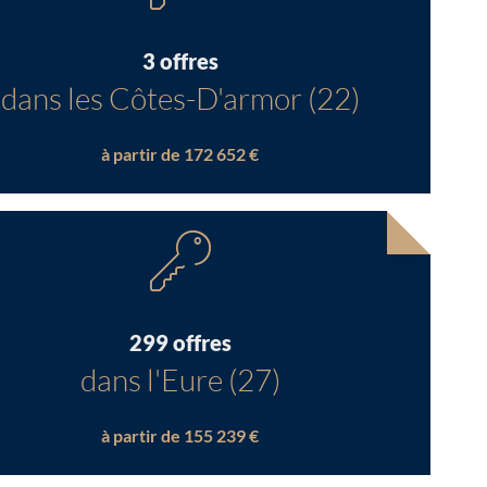
3 offres
dans les Côtes-D'armor (22)
à partir de 172 652 €
299 offres
dans l'Eure (27)
à partir de 155 239 €