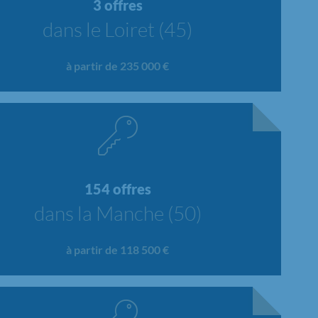
3 offres
dans le Loiret (45)
à partir de 235 000 €
154 offres
dans la Manche (50)
à partir de 118 500 €