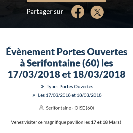
Partager sur
Évènement Portes Ouvertes
à Serifontaine (60) les
17/03/2018 et 18/03/2018
Type : Portes Ouvertes
Les 17/03/2018 et 18/03/2018
Serifontaine - OISE (60)
Venez visiter ce magnifique pavillon les
17 et 18 Mars
!