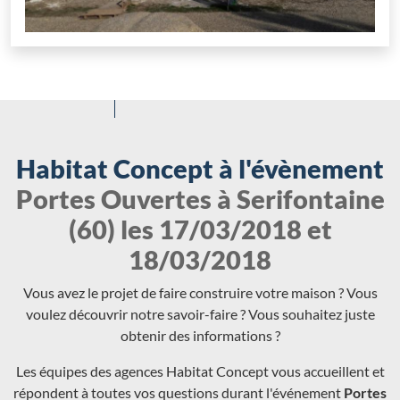
Habitat Concept à l'évènement
Portes Ouvertes à Serifontaine
(60) les 17/03/2018 et
18/03/2018
Vous avez le projet de faire construire votre maison ? Vous
voulez découvrir notre savoir-faire ? Vous souhaitez juste
obtenir des informations ?
Les équipes des agences Habitat Concept vous accueillent et
répondent à toutes vos questions durant l'événement
Portes