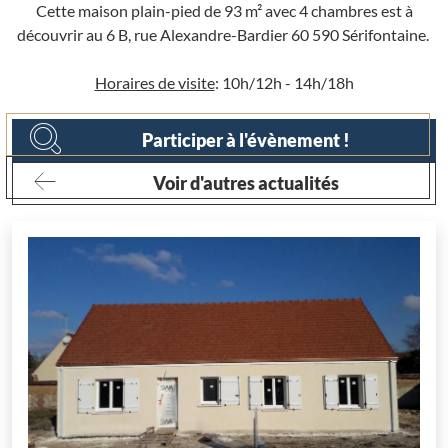
Cette maison plain-pied de 93 m² avec 4 chambres est à
découvrir au 6 B, rue Alexandre-Bardier 60 590 Sérifontaine.
Horaires de visite
: 10h/12h - 14h/18h
Participer à l'évènement !
Voir d'autres actualités