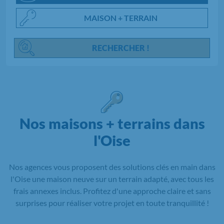
MAISON + TERRAIN
RECHERCHER !
Nos maisons + terrains dans
l'Oise
Nos agences vous proposent des solutions clés en main dans
l'Oise une maison neuve sur un terrain adapté, avec tous les
frais annexes inclus. Profitez d'une approche claire et sans
surprises pour réaliser votre projet en toute tranquillité !