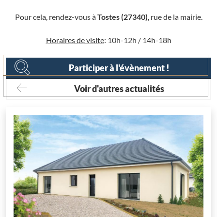
Pour cela, rendez-vous à
Tostes (27340)
, rue de la mairie.
Horaires de visite
: 10h-12h / 14h-18h
Participer à l'évènement !
Voir d'autres actualités