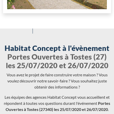
Habitat Concept à l'évènement
Portes Ouvertes à Tostes (27)
les 25/07/2020 et 26/07/2020
Vous avez le projet de faire construire votre maison ? Vous
voulez découvrir notre savoir-faire ? Vous souhaitez juste
obtenir des informations ?
Les équipes des agences Habitat Concept vous accueillent et
répondent à toutes vos questions durant l'événement
Portes
Ouvertes à Tostes (27340) les 25/07/2020 et 26/07/2020
.