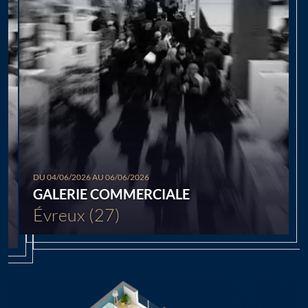
Chargement...
DU 04/06/2026 AU 06/06/2026
GALERIE COMMERCIALE
Évreux (27)