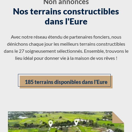
Non annonces
Nos terrains constructibles
dans l'Eure
Avec notre réseau étendu de partenaires fonciers, nous
dénichons chaque jour les meilleurs terrains constructibles
dans le 27 soigneusement sélectionnés. Ensemble, trouvons le
lieu idéal pour donner vie à la maison de vos rêves !
185 terrains disponibles dans l'Eure