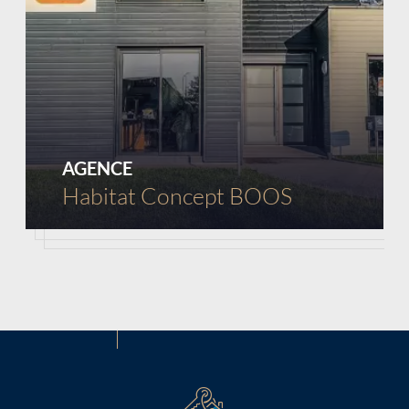
AGENCE
Habitat Concept BOOS