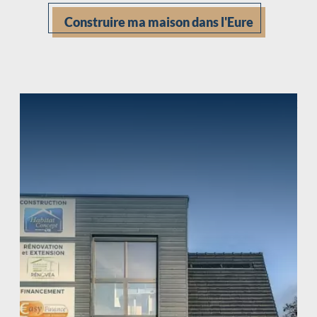
Construire ma maison dans l'Eure
Chargement...