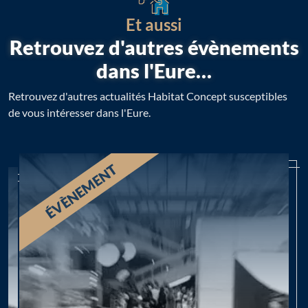
Et aussi
Retrouvez d'autres évènements
dans l'Eure…
Retrouvez d'autres actualités Habitat Concept susceptibles
de vous intéresser dans l'Eure.
ÉVÈNEMENT