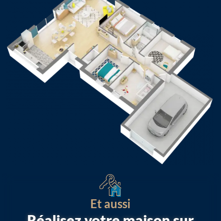
Et aussi
Réalisez votre maison sur