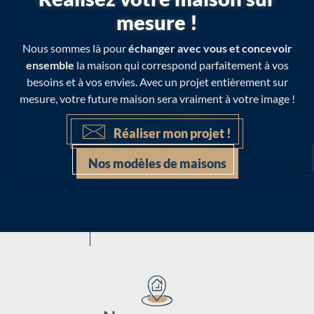
mesure !
Nous sommes là pour
échanger avec vous et concevoir
ensemble
la maison qui correspond parfaitement à vos
besoins et à vos envies. Avec un projet entièrement sur
mesure, votre future maison sera vraiment à votre image !
Réaliser mon projet !
Nos modèles de maisons