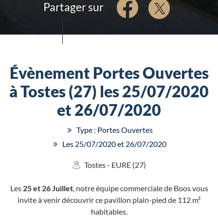
Partager sur
Évènement Portes Ouvertes
à Tostes (27) les 25/07/2020
et 26/07/2020
Type : Portes Ouvertes
Les 25/07/2020 et 26/07/2020
Tostes - EURE (27)
Les
25 et 26 Juillet
, notre équipe commerciale de Boos vous
invite à venir découvrir ce pavillon plain-pied de 112 m²
habitables.