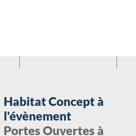
Habitat Concept à
l'évènement
Portes Ouvertes à