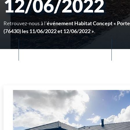
12/06/2022
Retrouvez-nous à l'
événement Habitat Concept « Porte
(76430) les 11/06/2022 et 12/06/2022 »
.