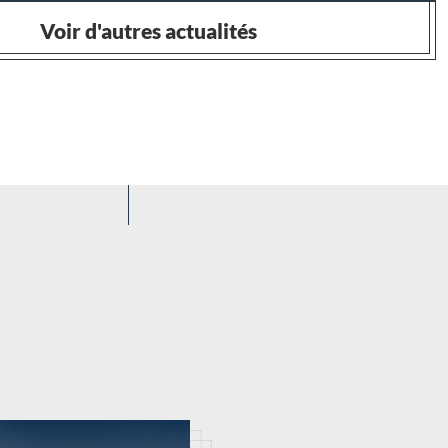
Voir d'autres actualités