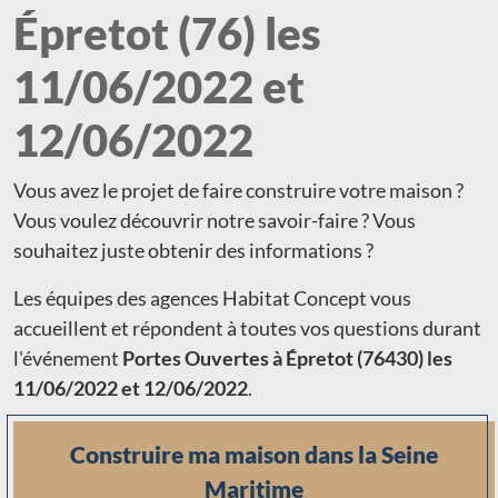
Épretot (76) les
11/06/2022 et
12/06/2022
Vous avez le projet de faire construire votre maison ?
Vous voulez découvrir notre savoir-faire ? Vous
souhaitez juste obtenir des informations ?
Les équipes des agences Habitat Concept vous
accueillent et répondent à toutes vos questions durant
l'événement
Portes Ouvertes à Épretot (76430) les
11/06/2022 et 12/06/2022
.
Construire ma maison dans la Seine
Maritime