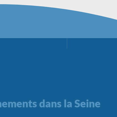
nements dans la Seine