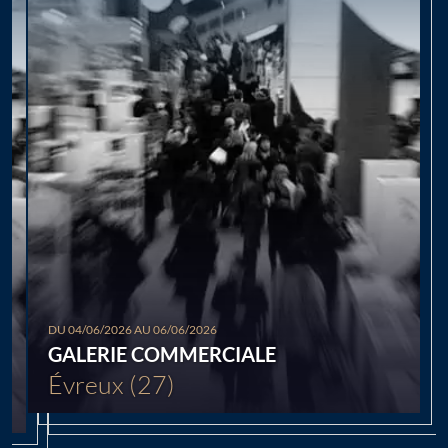
Chargement...
DU 04/06/2026 AU 06/06/2026
GALERIE COMMERCIALE
Évreux (27)