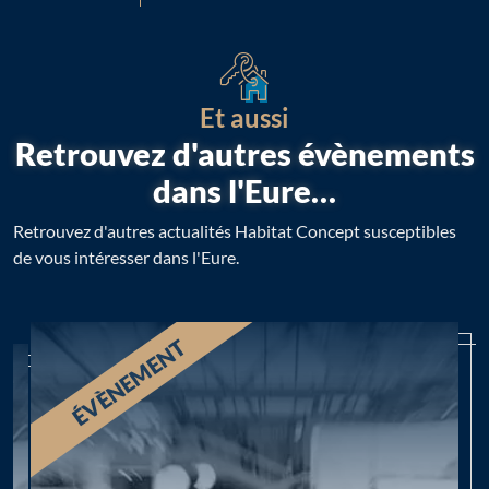
Et aussi
Retrouvez d'autres évènements
dans l'Eure…
Retrouvez d'autres actualités Habitat Concept susceptibles
de vous intéresser dans l'Eure.
ÉVÈNEMENT