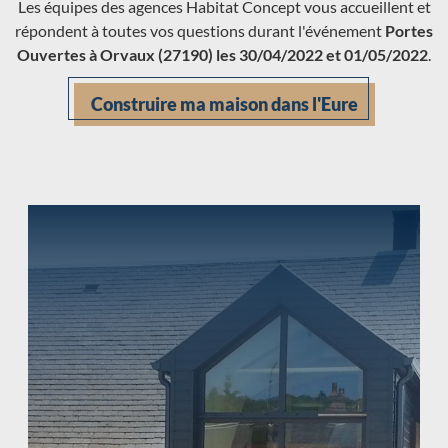
Les équipes des agences Habitat Concept vous accueillent et
répondent à toutes vos questions durant l'événement
Portes
Ouvertes à Orvaux (27190) les 30/04/2022 et 01/05/2022
.
Construire ma maison dans l'Eure