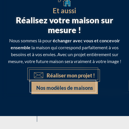
Et aussi
Réalisez votre maison sur
mesure !
Nous sommes là pour
échanger avec vous et concevoir
ensemble
la maison qui correspond parfaitement à vos
besoins et à vos envies. Avec un projet entièrement sur
mesure, votre future maison sera vraiment à votre image !
Réaliser mon projet !
Nos modèles de maisons