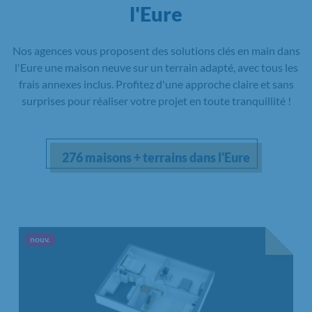
l'Eure
Nos agences vous proposent des solutions clés en main dans
l'Eure une maison neuve sur un terrain adapté, avec tous les
frais annexes inclus. Profitez d'une approche claire et sans
surprises pour réaliser votre projet en toute tranquillité !
276 maisons + terrains dans l'Eure
Nouvelle offre
nouv.