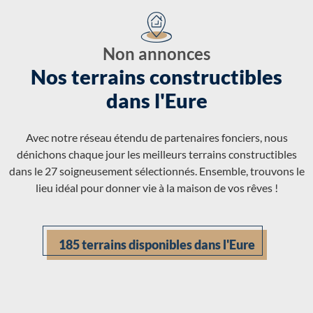
Non annonces
Nos terrains constructibles
dans l'Eure
Avec notre réseau étendu de partenaires fonciers, nous
dénichons chaque jour les meilleurs terrains constructibles
dans le 27 soigneusement sélectionnés. Ensemble, trouvons le
lieu idéal pour donner vie à la maison de vos rêves !
185 terrains disponibles dans l'Eure