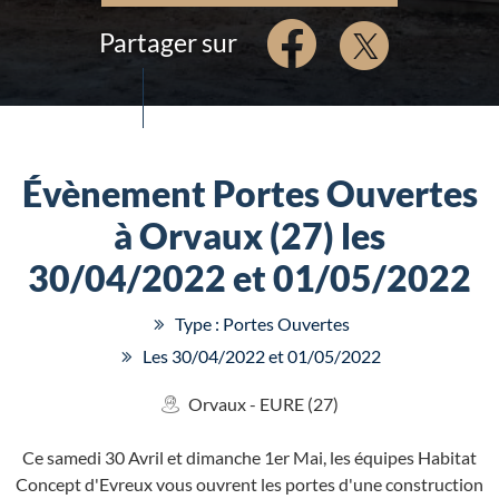
Partager sur
Évènement Portes Ouvertes
à Orvaux (27) les
30/04/2022 et 01/05/2022
Type : Portes Ouvertes
Les 30/04/2022 et 01/05/2022
Orvaux - EURE (27)
Ce samedi 30 Avril et dimanche 1er Mai, les équipes Habitat
Concept d'Evreux vous ouvrent les portes d'une construction