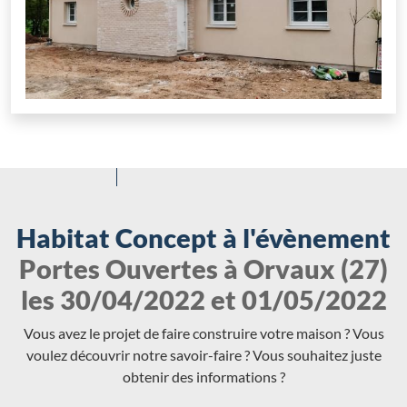
Habitat Concept à l'évènement
Portes Ouvertes à Orvaux (27)
les 30/04/2022 et 01/05/2022
Vous avez le projet de faire construire votre maison ? Vous
voulez découvrir notre savoir-faire ? Vous souhaitez juste
obtenir des informations ?