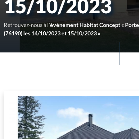
15/10/2023
Retrouvez-nous à l'
événement Habitat Concept « Portes
(76190) les 14/10/2023 et 15/10/2023 »
.