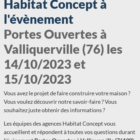
Habitat Concept à
l'évènement
Portes Ouvertes à
Valliquerville (76) les
14/10/2023 et
15/10/2023
Vous avez le projet de faire construire votre maison ?
Vous voulez découvrir notre savoir-faire ? Vous
souhaitez juste obtenir des informations ?
Les équipes des agences Habitat Concept vous
accueillent et répondent à toutes vos questions durant