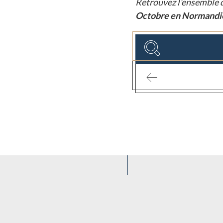
Retrouvez l'ensemble d
Octobre en Normand