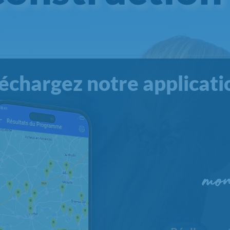
échargez notre applicati