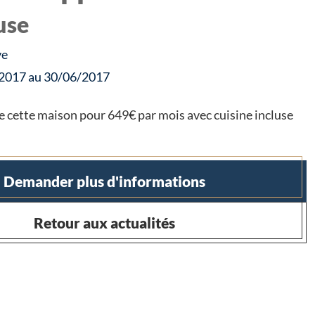
use
ve
5/2017 au 30/06/2017
e cette maison pour 649€ par mois avec cuisine incluse
Demander plus d'informations
Retour aux actualités