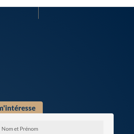
m'intéresse