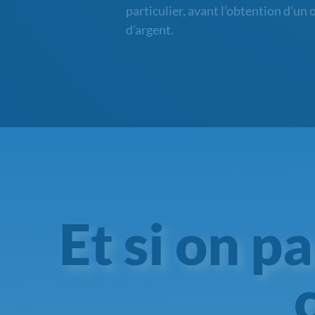
particulier, avant l’obtention d’un 
d’argent.
Et si on p