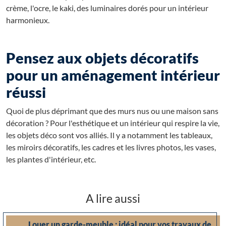
crème, l'ocre, le kaki, des luminaires dorés pour un intérieur
harmonieux.
Pensez aux objets décoratifs
pour un aménagement intérieur
réussi
Quoi de plus déprimant que des murs nus ou une maison sans
décoration ? Pour l'esthétique et un intérieur qui respire la vie,
les objets déco sont vos alliés. Il y a notamment les tableaux,
les miroirs décoratifs, les cadres et les livres photos, les vases,
les plantes d'intérieur, etc.
A lire aussi
Louer un garde-meuble : idéal pour vos travaux de