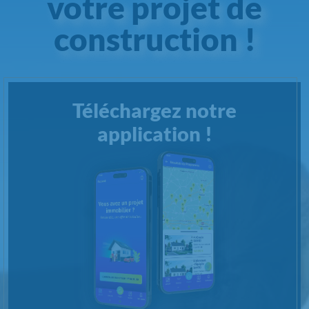
votre projet de
construction !
Téléchargez notre
application !