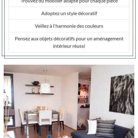
Trouvez du mobilier adapté pour chaque pièce
Adoptez un style décoratif
Veillez à l'harmonie des couleurs
Pensez aux objets décoratifs pour un aménagement
intérieur réussi