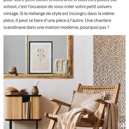
school, c'est l'occasion de vous créer votre petit univers
vintage. Si le mélange de style est incongru dans la même
pièce, il peut se faire d'une pièce à l'autre. Une chambre
scandinave dans une maison moderne, pourquoi pas ?