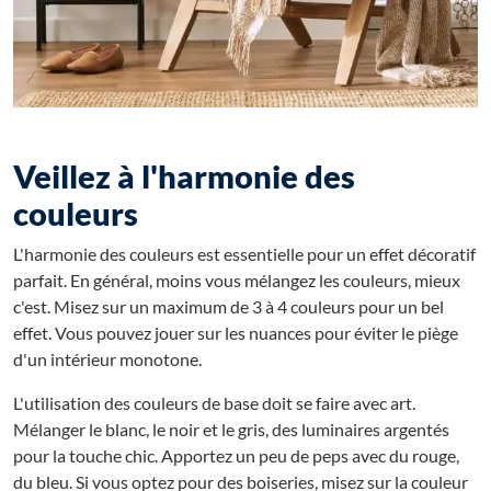
Veillez à l'harmonie des
couleurs
L'harmonie des couleurs est essentielle pour un effet décoratif
parfait. En général, moins vous mélangez les couleurs, mieux
c'est. Misez sur un maximum de 3 à 4 couleurs pour un bel
effet. Vous pouvez jouer sur les nuances pour éviter le piège
d'un intérieur monotone.
L'utilisation des couleurs de base doit se faire avec art.
Mélanger le blanc, le noir et le gris, des luminaires argentés
pour la touche chic. Apportez un peu de peps avec du rouge,
du bleu. Si vous optez pour des boiseries, misez sur la couleur