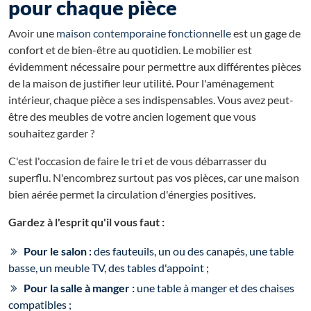
pour chaque pièce
Avoir une
maison contemporaine fonctionnelle
est un gage de
confort et de bien-être au quotidien. Le mobilier est
évidemment nécessaire pour permettre aux différentes pièces
de la maison de justifier leur utilité. Pour l'aménagement
intérieur, chaque pièce a ses indispensables. Vous avez peut-
être des meubles de votre ancien logement que vous
souhaitez garder ?
C'est l'occasion de faire le tri et de vous débarrasser du
superflu. N'encombrez surtout pas vos pièces, car une maison
bien aérée permet la circulation d'énergies positives.
Gardez à l'esprit qu'il vous faut :
Pour le salon :
des fauteuils, un ou des canapés, une table
basse, un meuble TV, des tables d'appoint ;
Pour la salle à manger :
une table à manger et des chaises
compatibles ;