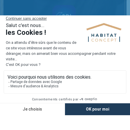
Réalisez votre projet sur mesure
avec notre appli mobile !