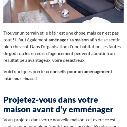
Trouver un terrain et le bâtir est une chose, mais ce n'est pas
tout ! Il faut également
aménager sa maison
afin de se sentir
bien chez soi. Dans l'organisation d'une habitation, les fautes
de goût ou les erreurs d'agencement peuvent aboutir à un
résultat peu avantageux, voire désastreux.
Voici quelques précieux
conseils pour un aménagement
intérieur réussi
!
Projetez-vous dans votre
maison avant d'y emménager
Vous projetez dans votre nouvelle maison, cet exercice est
capital pour vous aider à anticiper vos besoins. Rendez-vous