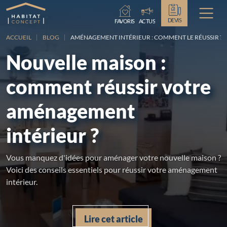
DEVIS
FAVORIS
ACTUS
ACCUEIL
BLOG
AMÉNAGEMENT INTÉRIEUR : COMMENT LE RÉUSSIR ?
Nouvelle maison :
comment réussir votre
aménagement
intérieur ?
Vous manquez d'idées pour aménager votre nouvelle maison ?
Voici des conseils essentiels pour réussir votre aménagement
intérieur.
Lire cet article