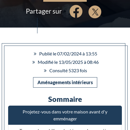
Partager sur
Publié le 07/02/2024 à 13:55
Modifié le 13/05/2025 à 08:46
Consulté 5323 fois
Aménagements intérieurs
Sommaire
Projetez-vous dans votre maison avant d'y
emménager