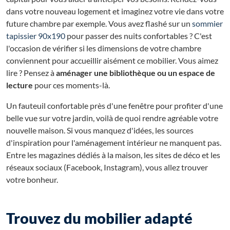
dans votre nouveau logement et imaginez votre vie dans votre
future chambre par exemple. Vous avez flashé sur un
sommier
tapissier 90x190
pour passer des nuits confortables ? C'est
l'occasion de vérifier si les dimensions de votre chambre
conviennent pour accueillir aisément ce mobilier. Vous aimez
lire ? Pensez à
aménager une bibliothèque ou un espace de
lecture
pour ces moments-là.
Un fauteuil confortable près d'une fenêtre pour profiter d'une
belle vue sur votre jardin, voilà de quoi rendre agréable votre
nouvelle maison. Si vous manquez d'idées, les sources
d'inspiration pour l'aménagement intérieur ne manquent pas.
Entre les magazines dédiés à la maison, les sites de déco et les
réseaux sociaux (Facebook, Instagram), vous allez trouver
votre bonheur.
Trouvez du mobilier adapté