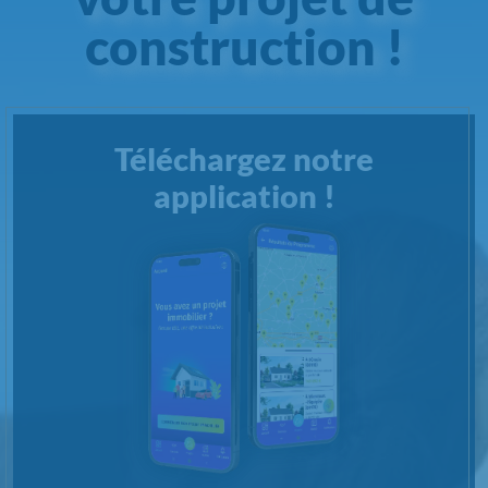
construction !
Téléchargez notre
application !