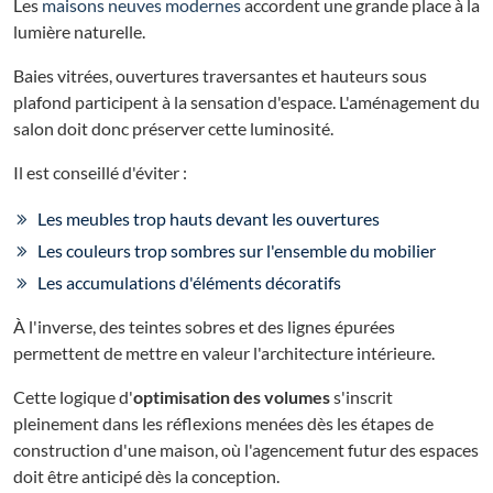
Les
maisons neuves modernes
accordent une grande place à la
lumière naturelle.
Baies vitrées, ouvertures traversantes et hauteurs sous
plafond participent à la sensation d'espace. L'aménagement du
salon doit donc préserver cette luminosité.
Il est conseillé d'éviter :
Les meubles trop hauts devant les ouvertures
Les couleurs trop sombres sur l'ensemble du mobilier
Les accumulations d'éléments décoratifs
À l'inverse, des teintes sobres et des lignes épurées
permettent de mettre en valeur l'architecture intérieure.
Cette logique d'
optimisation des volumes
s'inscrit
pleinement dans les réflexions menées dès les étapes de
construction d'une maison, où l'agencement futur des espaces
doit être anticipé dès la conception.