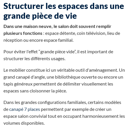
Structurer les espaces dans une
grande pièce de vie
Dans une maison neuve, le salon doit souvent remplir
plusieurs fonctions
: espace détente, coin télévision, lieu de
réception ou encore espace familial.
Pour éviter l'effet “grande pièce vide”, il est important de
structurer les différents usages.
Le mobilier constitue ici un véritable outil d'aménagement. Un
grand canapé d'angle, une bibliothèque ouverte ou encore un
tapis généreux permettent de délimiter visuellement les
espaces sans cloisonner la pièce.
Dans les grandes configurations familiales, certains modèles
de
canapé 7 places
permettent par exemple de créer un
espace salon convivial tout en occupant harmonieusement les
volumes disponibles.