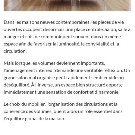
Dans les maisons neuves contemporaines, les pièces de vie
ouvertes occupent désormais une place centrale. Salon, salle à
manger et cuisine communiquent souvent dans un même
espace afin de favoriser la luminosité, la convivialité et la
circulation.
Mais lorsque les volumes deviennent importants,
l'aménagement intérieur demande une véritable réflexion. Un
grand salon mal organisé peut rapidement sembler vide ou
déséquilibré. À l'inverse, un espace bien structuré apporte
immédiatement une sensation de confort et d'harmonie.
Le choix du mobilier, l'organisation des circulations et la
cohérence des volumes jouent alors un rôle essentiel dans
l'équilibre global de la maison.