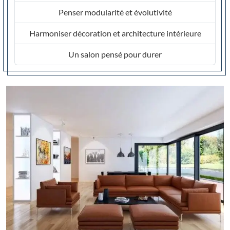
Penser modularité et évolutivité
Harmoniser décoration et architecture intérieure
Un salon pensé pour durer