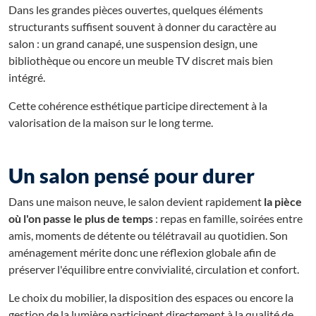
Dans les grandes pièces ouvertes, quelques éléments
structurants suffisent souvent à donner du caractère au
salon : un grand canapé, une suspension design, une
bibliothèque ou encore un meuble TV discret mais bien
intégré.
Cette cohérence esthétique participe directement à la
valorisation de la maison sur le long terme.
Un salon pensé pour durer
Dans une maison neuve, le salon devient rapidement
la pièce
où l'on passe le plus de temps
: repas en famille, soirées entre
amis, moments de détente ou télétravail au quotidien. Son
aménagement mérite donc une réflexion globale afin de
préserver l'équilibre entre convivialité, circulation et confort.
Le choix du mobilier, la disposition des espaces ou encore la
gestion de la lumière participent directement à la qualité de