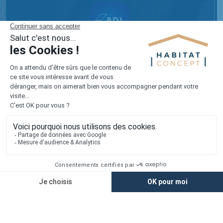
Réalisez votre projet sur mesure
avec notre appli mobile !