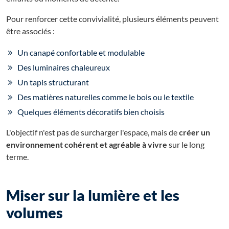
Pour renforcer cette convivialité, plusieurs éléments peuvent
être associés :
Un canapé confortable et modulable
Des luminaires chaleureux
Un tapis structurant
Des matières naturelles comme le bois ou le textile
Quelques éléments décoratifs bien choisis
L'objectif n'est pas de surcharger l'espace, mais de
créer un
environnement cohérent et agréable à vivre
sur le long
terme.
Miser sur la lumière et les
volumes