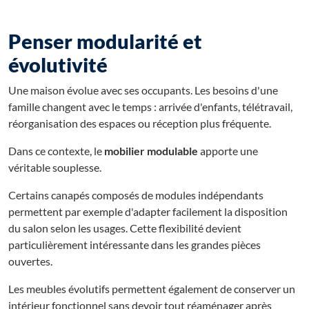
Penser modularité et
évolutivité
Une maison évolue avec ses occupants. Les besoins d'une
famille changent avec le temps : arrivée d'enfants, télétravail,
réorganisation des espaces ou réception plus fréquente.
Dans ce contexte, le
mobilier modulable
apporte une
véritable souplesse.
Certains canapés composés de modules indépendants
permettent par exemple d'adapter facilement la disposition
du salon selon les usages. Cette flexibilité devient
particulièrement intéressante dans les grandes pièces
ouvertes.
Les meubles évolutifs permettent également de conserver un
intérieur fonctionnel sans devoir tout réaménager après