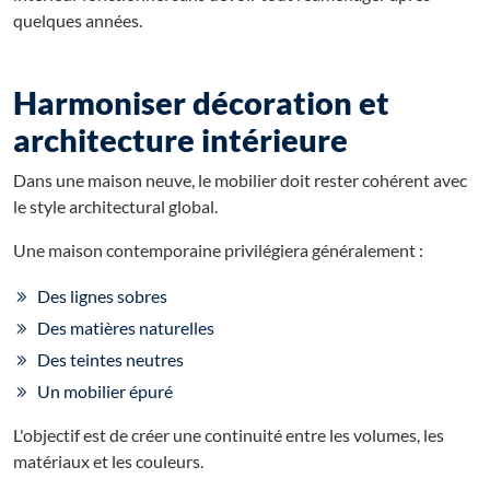
quelques années.
Harmoniser décoration et
architecture intérieure
Dans une maison neuve, le mobilier doit rester cohérent avec
le style architectural global.
Une maison contemporaine privilégiera généralement :
Des lignes sobres
Des matières naturelles
Des teintes neutres
Un mobilier épuré
L'objectif est de créer une continuité entre les volumes, les
matériaux et les couleurs.