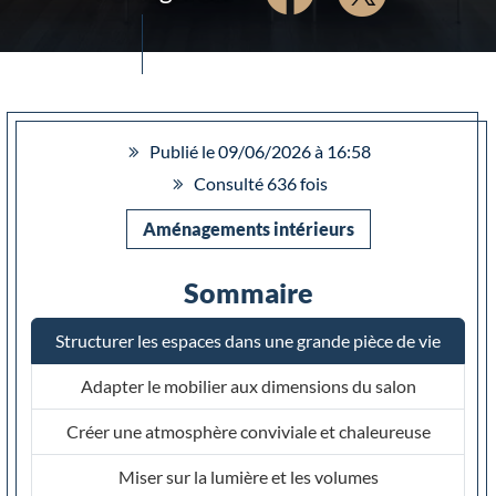
Publié le 09/06/2026 à 16:58
Consulté 636 fois
Aménagements intérieurs
Sommaire
Structurer les espaces dans une grande pièce de vie
Adapter le mobilier aux dimensions du salon
Créer une atmosphère conviviale et chaleureuse
Miser sur la lumière et les volumes