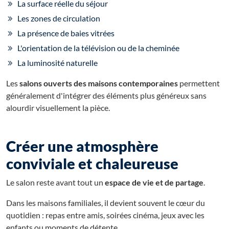
La surface réelle du séjour
Les zones de circulation
La présence de baies vitrées
L'orientation de la télévision ou de la cheminée
La luminosité naturelle
Les
salons ouverts des maisons contemporaines
permettent
généralement d'intégrer des éléments plus généreux sans
alourdir visuellement la pièce.
Créer une atmosphère
conviviale et chaleureuse
Le salon reste avant tout un
espace de vie et de partage
.
Dans les maisons familiales, il devient souvent le cœur du
quotidien : repas entre amis, soirées cinéma, jeux avec les
enfants ou moments de détente.