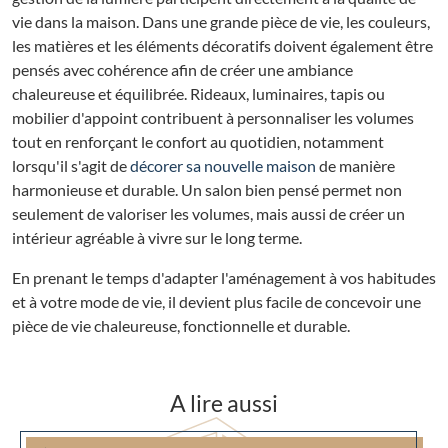
vie dans la maison. Dans une grande pièce de vie, les couleurs,
les matières et les éléments décoratifs doivent également être
pensés avec cohérence afin de créer une ambiance
chaleureuse et équilibrée. Rideaux, luminaires, tapis ou
mobilier d'appoint contribuent à personnaliser les volumes
tout en renforçant le confort au quotidien, notamment
lorsqu'il s'agit de
décorer sa nouvelle maison
de manière
harmonieuse et durable. Un salon bien pensé permet non
seulement de valoriser les volumes, mais aussi de créer un
intérieur agréable à vivre sur le long terme.
En prenant le temps d'adapter l'aménagement à vos habitudes
et à votre mode de vie, il devient plus facile de concevoir une
pièce de vie chaleureuse, fonctionnelle et durable.
A lire aussi