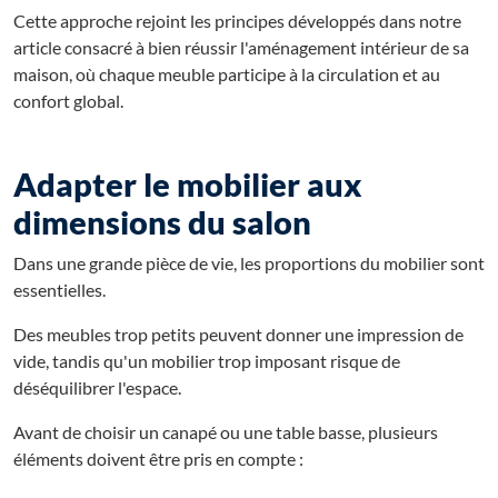
Cette approche rejoint les principes développés dans notre
article consacré à bien réussir l'aménagement intérieur de sa
maison, où chaque meuble participe à la circulation et au
confort global.
Adapter le mobilier aux
dimensions du salon
Dans une grande pièce de vie, les proportions du mobilier sont
essentielles.
Des meubles trop petits peuvent donner une impression de
vide, tandis qu'un mobilier trop imposant risque de
déséquilibrer l'espace.
Avant de choisir un canapé ou une table basse, plusieurs
éléments doivent être pris en compte :