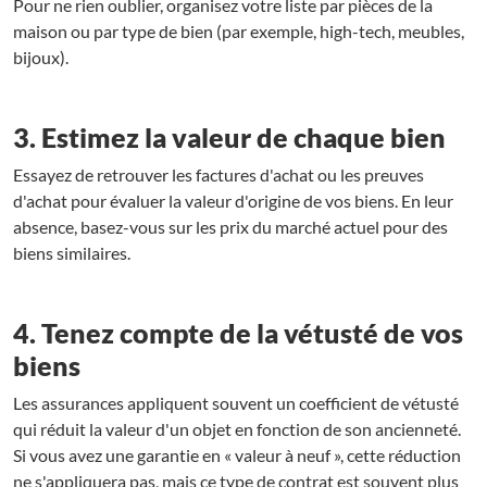
Pour ne rien oublier, organisez votre liste par pièces de la
maison ou par type de bien (par exemple, high-tech, meubles,
bijoux).
3. Estimez la valeur de chaque bien
Essayez de retrouver les factures d'achat ou les preuves
d'achat pour évaluer la valeur d'origine de vos biens. En leur
absence, basez-vous sur les prix du marché actuel pour des
biens similaires.
4. Tenez compte de la vétusté
de vos
biens
Les assurances appliquent souvent un coefficient de vétusté
qui réduit la valeur d'un objet en fonction de son ancienneté.
Si vous avez une garantie en « valeur à neuf », cette réduction
ne s'appliquera pas, mais ce type de contrat est souvent plus