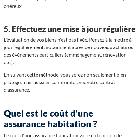
onéreux.
5. Effectuez une mise à jour régulière
L'évaluation de vos biens n'est pas figée. Pensez à la mettre à
jour régulièrement, notamment après de nouveaux achats ou
des événements particuliers (emménagement, rénovation,
etc.).
En suivant cette méthode, vous serez non seulement bien
protégé, mais aussi en conformité avec votre contrat
d'assurance.
Quel est le coût d'une
assurance habitation ?
Le coût d'une assurance habitation varie en fonction de