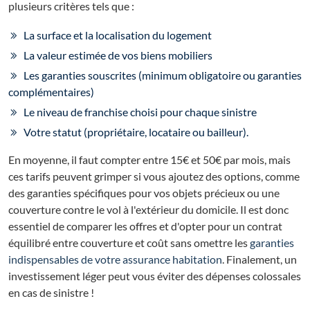
plusieurs critères tels que :
La surface et la localisation du logement
La valeur estimée de vos biens mobiliers
Les garanties souscrites (minimum obligatoire ou garanties
complémentaires)
Le niveau de franchise choisi pour chaque sinistre
Votre statut (propriétaire, locataire ou bailleur).
En moyenne, il faut compter entre 15€ et 50€ par mois, mais
ces tarifs peuvent grimper si vous ajoutez des options, comme
des garanties spécifiques pour vos objets précieux ou une
couverture contre le vol à l'extérieur du domicile. Il est donc
essentiel de comparer les offres et d'opter pour un contrat
équilibré entre couverture et coût sans omettre les
garanties
indispensables de votre assurance habitation
. Finalement, un
investissement léger peut vous éviter des dépenses colossales
en cas de sinistre !