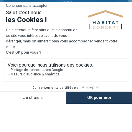
Réalisez votre projet sur mesure
avec notre appli mobile !