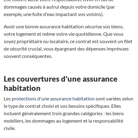
dommages causés à autrui depuis votre domicile (par
exemple, une fuite d'eau impactant vos voisins).
Avoir une bonne assurance habitation sécurise vos biens,
votre logement et même votre vie quotidienne. Que vous
soyez propriétaire ou locataire, ce contrat est souvent un filet
de sécurité crucial, vous épargnant des dépenses imprévues
souvent conséquentes.
Les couvertures d'une assurance
habitation
Les
protections d'une assurance habitation
sont variées selon
le type de contrat choisi et vos besoins spécifiques. Elles
incluent généralement trois grandes catégories : les biens
mobiliers, les dommages au logement et la responsabilité
civile.