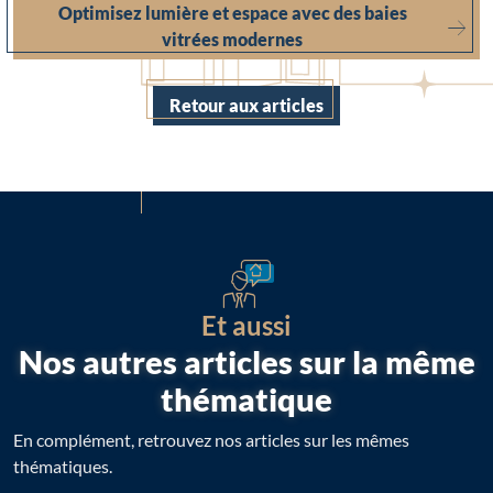
Optimisez lumière et espace avec des baies
vitrées modernes
Retour aux articles
Et aussi
Nos autres articles sur la même
thématique
En complément, retrouvez nos articles sur les mêmes
thématiques.