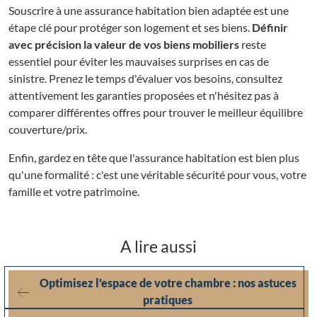
Souscrire à une assurance habitation bien adaptée est une
étape clé pour protéger son logement et ses biens.
Définir
avec précision la valeur de vos biens mobiliers
reste
essentiel pour éviter les mauvaises surprises en cas de
sinistre. Prenez le temps d'évaluer vos besoins, consultez
attentivement les garanties proposées et n'hésitez pas à
comparer différentes offres pour trouver le meilleur équilibre
couverture/prix.
Enfin, gardez en tête que l'assurance habitation est bien plus
qu'une formalité : c'est une véritable sécurité pour vous, votre
famille et votre patrimoine.
A lire aussi
Optimisez l'espace de votre chambre : nos astuces
pratiques