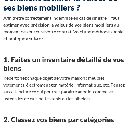
ses biens mobiliers ?
Afin d'être correctement indemnisé en cas de sinistre, il faut
estimer avec précision la valeur de vos biens mobiliers
au
moment de souscrire votre contrat. Voici une méthode simple
et pratique à suivre :
1. Faites un inventaire détaillé de vos
biens
Répertoriez chaque objet de votre maison : meubles,
vêtements, électroménager, matériel informatique, etc. Pensez
aussi à inclure ce qui pourrait paraître anodin, comme les
ustensiles de cuisine, les tapis ou les bibelots.
2. Classez vos biens par catégories