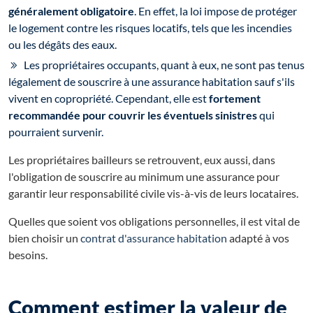
généralement obligatoire
. En effet, la loi impose de protéger
le logement contre les risques locatifs, tels que les incendies
ou les dégâts des eaux.
Les propriétaires occupants, quant à eux, ne sont pas tenus
légalement de souscrire à une assurance habitation sauf s'ils
vivent en copropriété. Cependant, elle est
fortement
recommandée pour couvrir les éventuels sinistres
qui
pourraient survenir.
Les propriétaires bailleurs se retrouvent, eux aussi, dans
l'obligation de souscrire au minimum une assurance pour
garantir leur responsabilité civile vis-à-vis de leurs locataires.
Quelles que soient vos obligations personnelles, il est vital de
bien choisir un
contrat d'assurance habitation
adapté à vos
besoins.
Comment estimer la valeur de