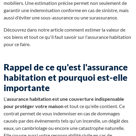
mobiliers. Une estimation précise permet non seulement de
garantir une indemnisation conforme en cas de sinistre, mais
aussi d'éviter une sous-assurance ou une surassurance.
Découvrez dans notre article comment estimer la valeur de
vos biens et tout ce qu'il faut savoir sur l'assurance habitation
pour ce faire.
Rappel de ce qu'est l'assurance
habitation et pourquoi est-elle
importante
L'
assurance habitation est une couverture indispensable
pour protéger votre maison
et tout ce qu'elle contient. Ce
contrat permet de vous indemniser en cas de dommages
causés par des événements tels qu'un incendie, un dégât des
eaux, un cambriolage ou encore une catastrophe naturelle.
Elle couvre aussi votre responsabilité civile en cas de