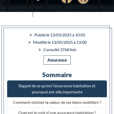
Publié le 13/03/2025 à 10:05
Modifié le 13/05/2025 à 13:00
Consulté 3768 fois
Assurance
Sommaire
Rappel de ce qu'est l'assurance habitation et
pourquoi est-elle importante
Comment estimer la valeur de ses biens mobiliers ?
Quel est le coût d'une assurance habitation ?