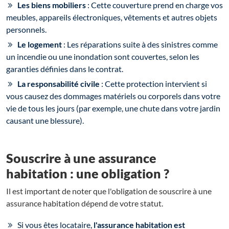
Les biens mobiliers
: Cette couverture prend en charge vos
meubles, appareils électroniques, vêtements et autres objets
personnels.
Le logement
: Les réparations suite à des sinistres comme
un incendie ou une inondation sont couvertes, selon les
garanties définies dans le contrat.
La responsabilité civile
: Cette protection intervient si
vous causez des dommages matériels ou corporels dans votre
vie de tous les jours (par exemple, une chute dans votre jardin
causant une blessure).
Souscrire à une assurance
habitation : une obligation ?
Il est important de noter que l'obligation de souscrire à une
assurance habitation dépend de votre statut.
Si vous êtes locataire,
l'assurance habitation est