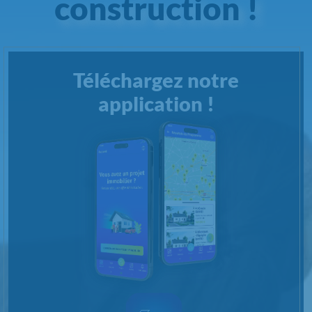
construction !
Téléchargez notre
application !