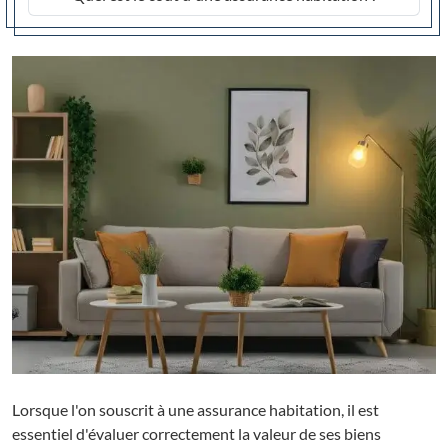
Lorsque l'on souscrit à une assurance habitation, il est
essentiel d'évaluer correctement la valeur de ses biens