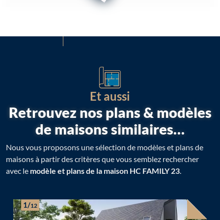
Et aussi
Retrouvez nos plans & modèles
de maisons similaires…
Nous vous proposons une sélection de modèles et plans de
maisons à partir des critères que vous semblez rechercher
avec le
modèle et plans de la maison HC FAMILY 23
.
1/
12