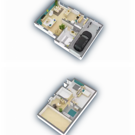
Chargement...