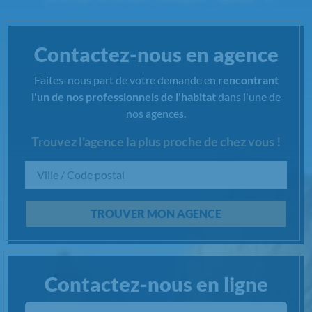
Contactez-nous en agence
Faites-nous part de votre demande en
rencontrant
l'un de nos professionnels de l'habitat
dans l'une de
nos agences.
Trouvez l'agence la plus proche de chez vous !
Chargement...
TROUVER MON AGENCE
Contactez-nous en ligne