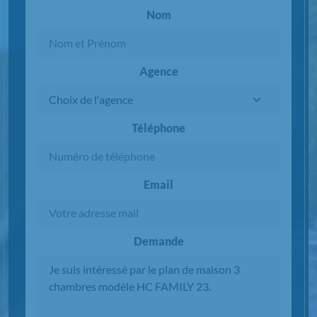
Nom
Agence
Téléphone
Email
Demande
Chargement...