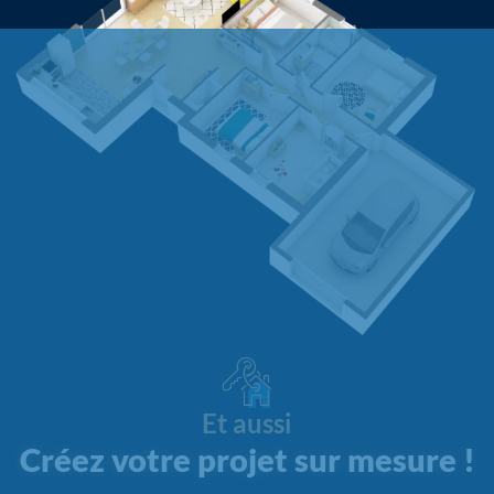
Et aussi
Créez votre projet sur mesure !