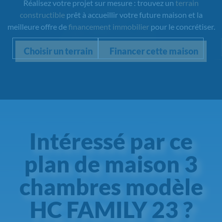
Réalisez votre projet sur mesure : trouvez un
terrain
constructible
prêt à accueillir votre future maison et la
meilleure offre de
financement immobilier
pour le concrétiser.
Choisir un terrain
Financer cette maison
Intéressé par ce
plan de maison 3
chambres modèle
HC FAMILY 23 ?