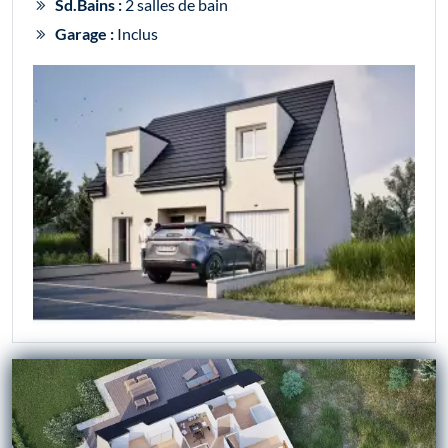
Sd.Bains :
2 salles de bain
Garage :
Inclus