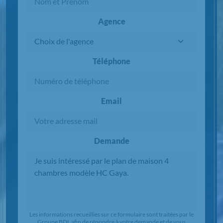
Agence
Téléphone
Email
Demande
Chargement...
Les informations recueillies sur ce formulaire sont traitées par le
Groupe BDL afin de répondre à votre demande et de vous