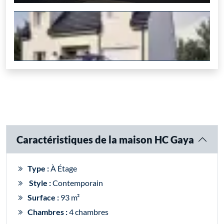
Caractéristiques de la maison HC Gaya
Type :
À Étage
Style :
Contemporain
Surface :
93 m²
Chambres :
4 chambres