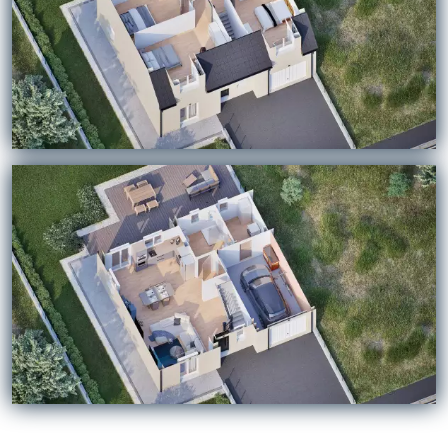
Chargement...