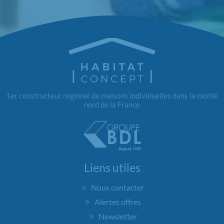
1er constructeur régional de maisons individuelles dans la moitié
nord de la France
Liens utiles
Nous contacter
Alertes offres
Newsletter