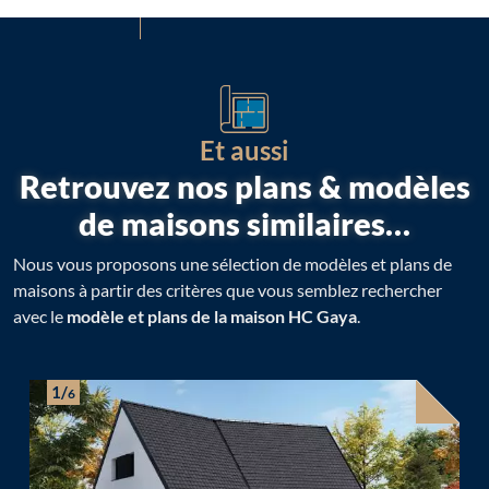
Et aussi
Retrouvez nos plans & modèles
de maisons similaires…
Nous vous proposons une sélection de modèles et plans de
maisons à partir des critères que vous semblez rechercher
avec le
modèle et plans de la maison HC Gaya
.
1/
6