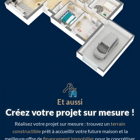
Et aussi
Créez votre projet sur mesure !
Réalisez votre projet sur mesure : trouvez un
terrain
constructible
prêt à accueillir votre future maison et la
meilleure offre de
financement immobilier
pour le concrétiser.