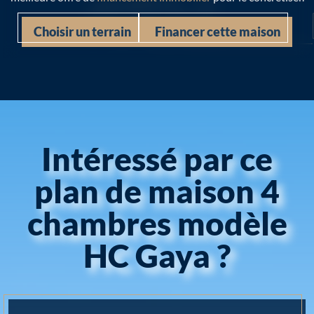
Choisir un terrain
Financer cette maison
Intéressé par ce
plan de maison 4
chambres modèle
HC Gaya ?