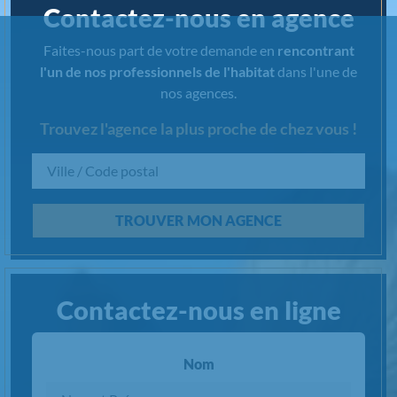
Contactez-nous en agence
Faites-nous part de votre demande en
rencontrant
l'un de nos professionnels de l'habitat
dans l'une de
nos agences.
Trouvez l'agence la plus proche de chez vous !
Chargement...
TROUVER MON AGENCE
Contactez-nous en ligne
Nom