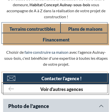
demeure,
Habitat Concept Aulnay-sous-bois
vous
accompagne de A à Z dans la réalisation de votre projet de
construction !
Terrains constructibles
Plans de maisons
Financement
Choisir de
faire construire sa maison
avec l'agence Aulnay-
sous-bois, c'est bénéficier d'une expertise à toutes les étapes
de votre projet.
Contacter l'agence !
Voir d'autres agences
Photo de l'agence