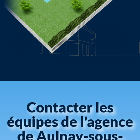
Contacter les
équipes de l'agence
de Aulnay-sous-