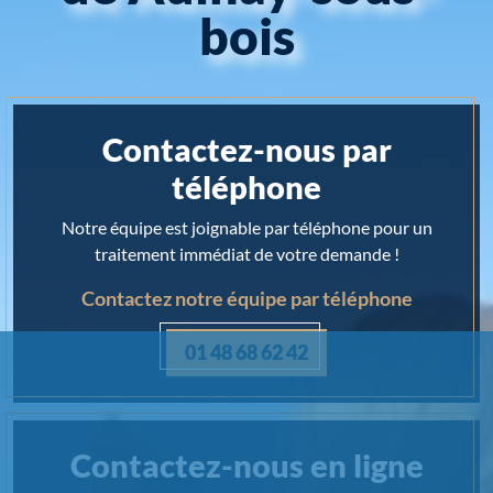
bois
Contactez-nous par
téléphone
Notre équipe est joignable par téléphone pour un
traitement immédiat de votre demande !
Contactez notre équipe par téléphone
01 48 68 62 42
Contactez-nous en ligne