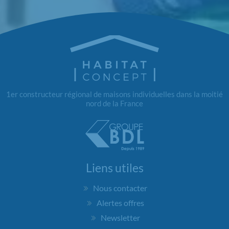
1er constructeur régional de maisons individuelles dans la moitié
nord de la France
Liens utiles
Nous contacter
Alertes offres
Newsletter