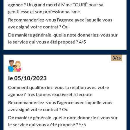
agence ?
Un grand merci à Mme TOURÉ pour sa
gentillesse et son professionnalisme
Recommanderiez-vous l'agence avec laquelle vous
avez signé votre contrat ?
Oui
De manière générale, quelle note donneriez-vous sur
le service qui vous a été proposé ?
4/5
3/
16
le 05/10/2023
Comment qualifieriez-vous la relation avec votre
agence ?
Très bonnes réactive et à l écoute
Recommanderiez-vous l'agence avec laquelle vous
avez signé votre contrat ?
Oui
De manière générale, quelle note donneriez-vous sur
le service qui vous a été proposé ?
5/5