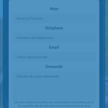
Nom
Téléphone
Email
Demande
Chargement...
Les informations recueillies sur ce formulaire sont traitées par le
Groupe BDL afin de répondre à votre demande et de vous