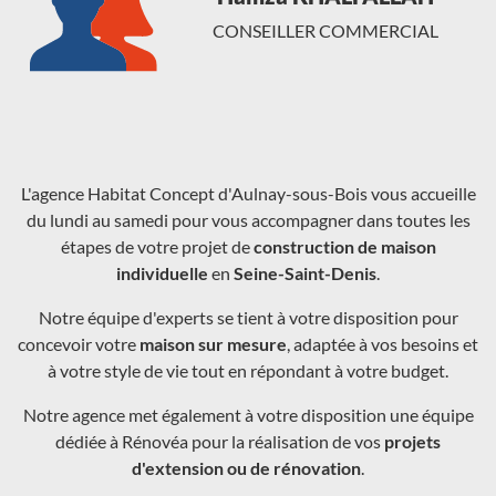
Chargement...
CONSEILLER COMMERCIAL
L'agence Habitat Concept d'Aulnay-sous-Bois vous accueille
du lundi au samedi pour vous accompagner dans toutes les
étapes de votre projet de
construction de maison
individuelle
en
Seine-Saint-Denis
.
Notre équipe d'experts se tient à votre disposition pour
concevoir votre
maison sur mesure
, adaptée à vos besoins et
à votre style de vie tout en répondant à votre budget.
Notre agence met également à votre disposition une équipe
dédiée à Rénovéa pour la réalisation de vos
projets
d'extension ou de rénovation
.