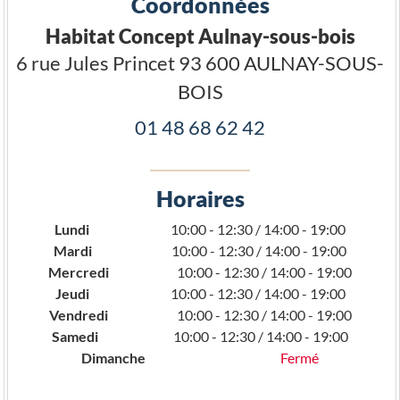
Coordonnées
Habitat Concept Aulnay-sous-bois
6 rue Jules Princet
93 600
AULNAY-SOUS-
BOIS
01 48 68 62 42
Horaires
Lundi
10:00 - 12:30 / 14:00 - 19:00
Mardi
10:00 - 12:30 / 14:00 - 19:00
Mercredi
10:00 - 12:30 / 14:00 - 19:00
Jeudi
10:00 - 12:30 / 14:00 - 19:00
Vendredi
10:00 - 12:30 / 14:00 - 19:00
Samedi
10:00 - 12:30 / 14:00 - 19:00
Dimanche
Fermé