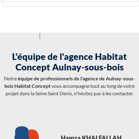
L'équipe de l'agence Habitat
Concept Aulnay-sous-bois
Notre
équipe de professionnels de l'agence de Aulnay-sous-
bois Habitat Concept
vous accompagne tout au long de votre
projet dans la Seine Saint Denis, n'hésitez pas à les contacter.
Hamza KHALFALLAH