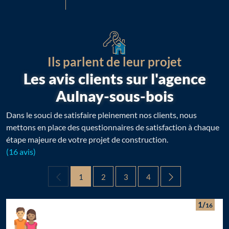
Ils parlent de leur projet
Les avis clients sur l'agence
Aulnay-sous-bois
Dans le souci de satisfaire pleinement nos clients, nous
mettons en place des questionnaires de satisfaction à chaque
étape majeure de votre projet de construction.
(16 avis)
1
2
3
4
1/
16