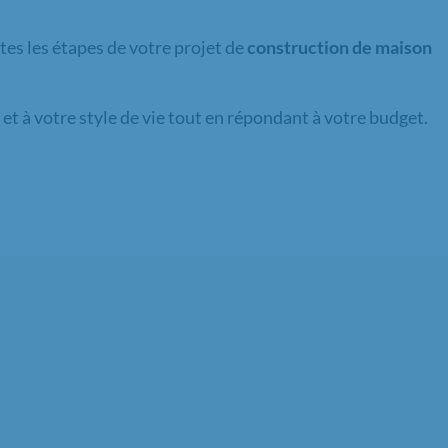
es les étapes de votre projet de
construction de maison
 et à votre style de vie tout en répondant à votre budget.