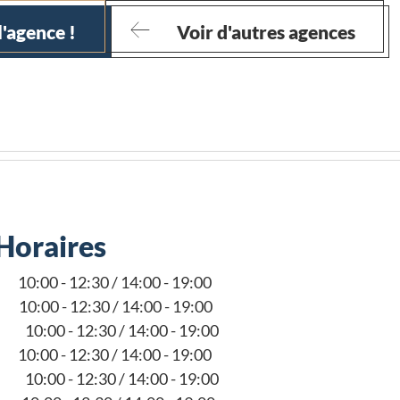
l'agence !
Voir d'autres agences
Horaires
10:00 - 12:30 / 14:00 - 19:00
10:00 - 12:30 / 14:00 - 19:00
10:00 - 12:30 / 14:00 - 19:00
10:00 - 12:30 / 14:00 - 19:00
10:00 - 12:30 / 14:00 - 19:00