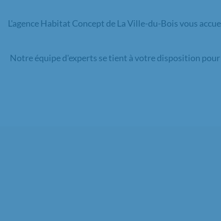
L'agence Habitat Concept de La Ville-du-Bois vous accue
Notre équipe d'experts se tient à votre disposition pou