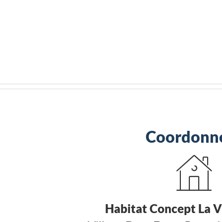
Coordonn
Habitat Concept La V