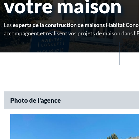
votre maison
Les
experts de la construction de maisons Habitat Conce
accompagnent et réalisent vos projets de maison dans l'
Photo de l'agence