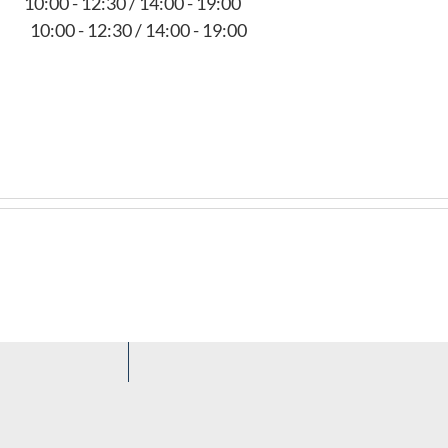
10:00 - 12:30 / 14:00 - 19:00
10:00 - 12:30 / 14:00 - 19:00