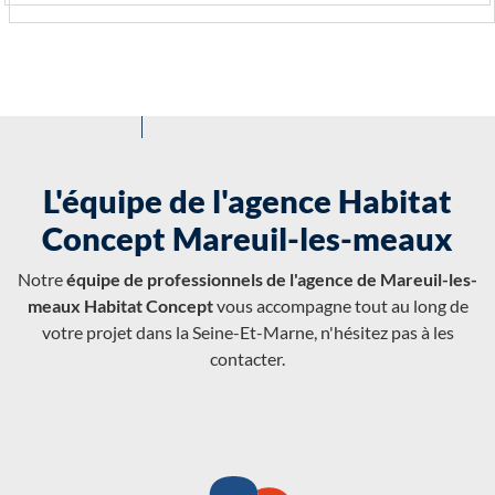
L'équipe de l'agence Habitat
Concept Mareuil-les-meaux
Notre
équipe de professionnels de l'agence de Mareuil-les-
meaux Habitat Concept
vous accompagne tout au long de
votre projet dans la Seine-Et-Marne, n'hésitez pas à les
contacter.