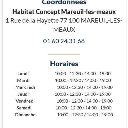
Coordonnées
Habitat Concept Mareuil-les-meaux
1 Rue de la Hayette
77 100
MAREUIL-LES-
MEAUX
01 60 24 31 68
Horaires
Lundi
10:00 - 12:30 / 14:00 - 19:00
Mardi
10:00 - 12:30 / 14:00 - 19:00
Mercredi
10:00 - 12:30 / 14:00 - 19:00
Jeudi
10:00 - 12:30 / 14:00 - 19:00
Vendredi
10:00 - 12:30 / 14:00 - 19:00
Samedi
10:00 - 12:30 / 14:00 - 19:00
Dimanche
10:00 - 12:30 / 14:00 - 19:00