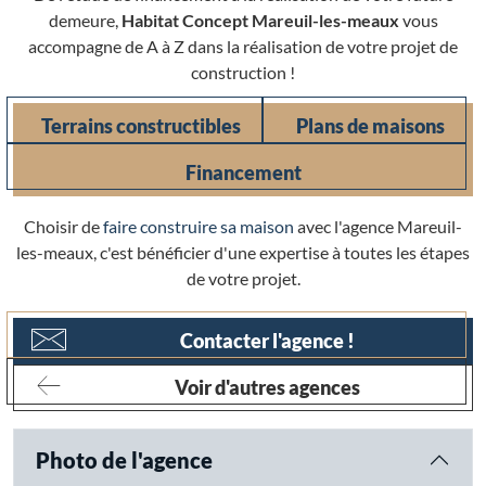
demeure,
Habitat Concept Mareuil-les-meaux
vous
accompagne de A à Z dans la réalisation de votre projet de
construction !
Terrains constructibles
Plans de maisons
Financement
Choisir de
faire construire sa maison
avec l'agence Mareuil-
les-meaux, c'est bénéficier d'une expertise à toutes les étapes
de votre projet.
Contacter l'agence !
Voir d'autres agences
Photo de l'agence