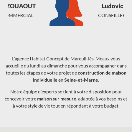
Ludovic MARTINEZ
Chargement...
CONSEILLER COMMERCIAL
L'agence Habitat Concept de Mareuil-lès-Meaux vous
accueille du lundi au dimanche pour vous accompagner dans
toutes les étapes de votre projet de
construction de maison
individuelle
en
Seine-et-Marne
.
Notre équipe d'experts se tient à votre disposition pour
concevoir votre
maison sur mesure
, adaptée à vos besoins et
à votre style de vie tout en répondant à votre budget.