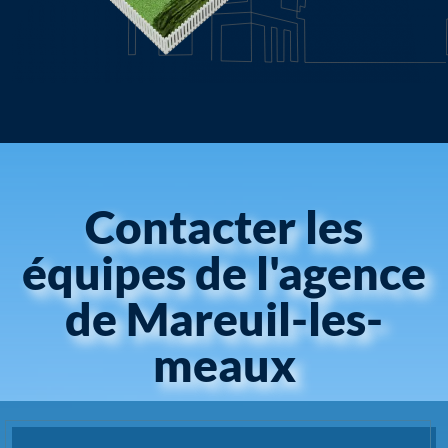
Contacter les
équipes de l'agence
de Mareuil-les-
meaux