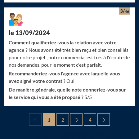
3/
46
le 13/09/2024
Comment qualifieriez-vous la relation avec votre
agence ?
Nous avons été très bien reçu et bien conseillés
pour notre projet , notre commercial est très à l'écoute de
nos demandes, pour le moment c'est parfait.
Recommanderiez-vous l'agence avec laquelle vous
avez signé votre contrat ?
Oui
De manière générale, quelle note donneriez-vous sur
le service qui vous a été proposé ?
5/5
1
2
3
4