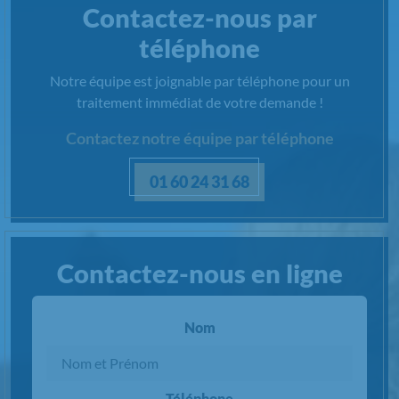
Contactez-nous par
téléphone
Notre équipe est joignable par téléphone pour un
traitement immédiat de votre demande !
Contactez notre équipe par téléphone
01 60 24 31 68
Contactez-nous en ligne
Nom
Téléphone