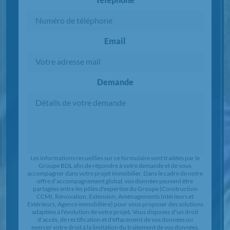
Email
Demande
Chargement...
Les informations recueillies sur ce formulaire sont traitées par le
Groupe BDL afin de répondre à votre demande et de vous
accompagner dans votre projet immobilier. Dans le cadre de notre
offre d'accompagnement global, vos données peuvent être
partagées entre les pôles d'expertise du Groupe (Construction
CCMI, Rénovation, Extension, Aménagements Intérieurs et
Extérieurs, Agence immobilière) pour vous proposer des solutions
adaptées à l'évolution de votre projet. Vous disposez d'un droit
d'accès, de rectification et d'effacement de vos données ou
exercer votre droit à la limitation du traitement de vos données.