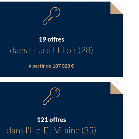
19 offres
dans l'Eure Et Loir (28)
à partir de 187 028 €
121 offres
dans l'Ille-Et-Vilaine (35)