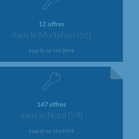
12 offres
dans le Morbihan (56)
à partir de 144 209 €
147 offres
dans le Nord (59)
à partir de 151 870 €