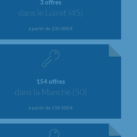
3 offres
dans le Loiret (45)
à partir de 235 000 €
154 offres
dans la Manche (50)
à partir de 118 500 €