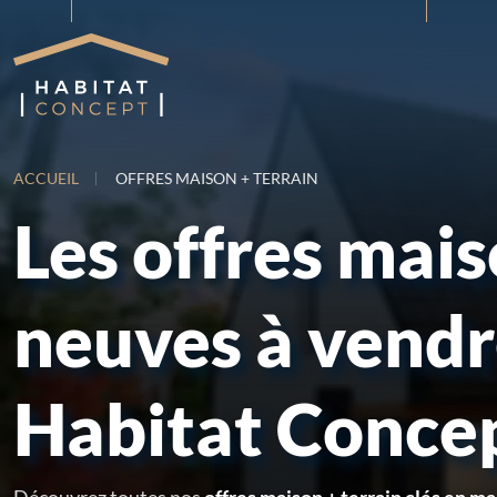
ACCUEIL
OFFRES MAISON + TERRAIN
Les offres mai
neuves à vend
Habitat Conce