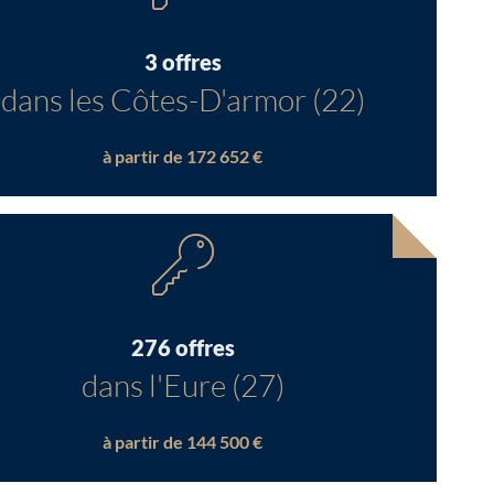
3 offres
dans les Côtes-D'armor (22)
à partir de 172 652 €
276 offres
dans l'Eure (27)
à partir de 144 500 €