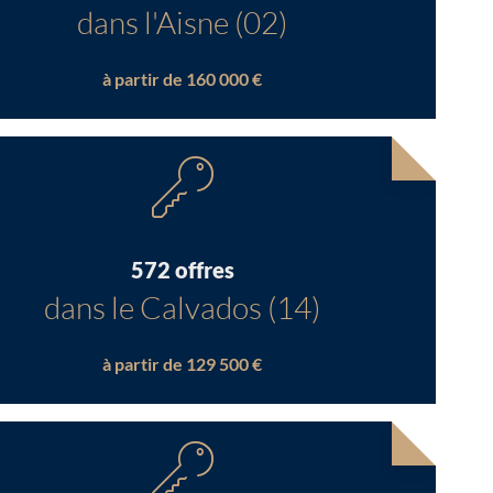
dans l'Aisne (02)
à partir de 160 000 €
572 offres
dans le Calvados (14)
à partir de 129 500 €