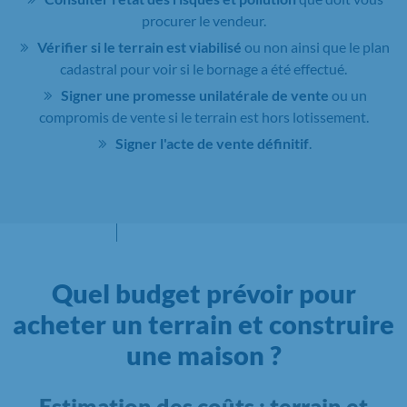
procurer le vendeur.
Vérifier si le terrain est viabilisé
ou non ainsi que le plan
cadastral pour voir si le bornage a été effectué.
Signer une promesse unilatérale de vente
ou un
compromis de vente si le terrain est hors lotissement.
Signer l'acte de vente définitif
.
Quel budget prévoir pour
acheter un terrain et construire
une maison ?
Estimation des coûts : terrain et