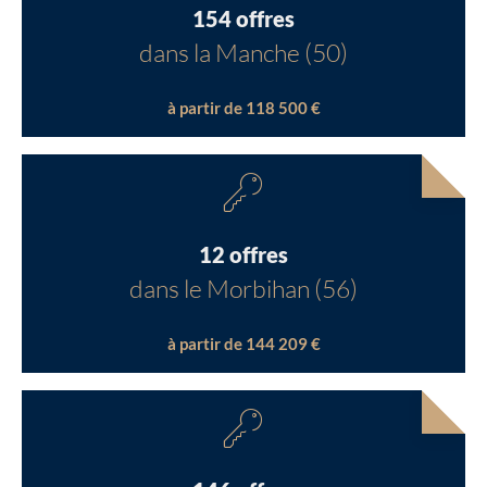
154 offres
dans la Manche (50)
à partir de 118 500 €
12 offres
dans le Morbihan (56)
à partir de 144 209 €