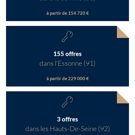
à partir de 154 720 €
155 offres
dans l'Essonne (91)
à partir de 229 000 €
3 offres
dans les Hauts-De-Seine (92)