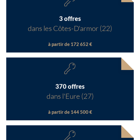
3 offres
dans les Côtes-D'armor (22)
à partir de 172 652 €
370 offres
dans l'Eure (27)
à partir de 144 500 €