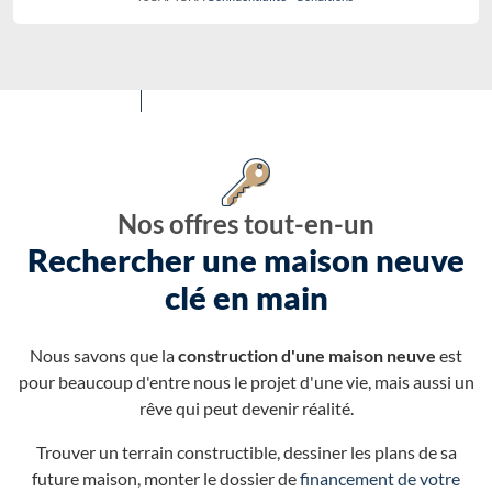
Nos offres tout-en-un
Rechercher une maison neuve
clé en main
Nous savons que la
construction d'une maison neuve
est
pour beaucoup d'entre nous le projet d'une vie, mais aussi un
rêve qui peut devenir réalité.
Trouver un terrain constructible, dessiner les plans de sa
future maison, monter le dossier de
financement de votre