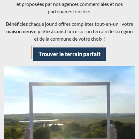
et proposées par nos agences commerciales et nos
partenaires fonciers.
Bénéficiez chaque jour d'offres complètes tout-en-un : votre
maison neuve prête à construire
sur un terrain de la région
et de la commune de votre choix !
Trouver le terrain parfait