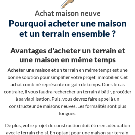
Achat maison neuve
Pourquoi acheter une maison
et un terrain ensemble ?
Avantages d'acheter un terrain et
une maison en même temps
Acheter une maison et un terrain
en même temps est une
bonne solution pour simplifier votre projet immobilier. Cet
achat combiné représente un gain de temps. Dans le cas
contraire, il vous faudra rechercher un terrain à bâtir, procéder
à sa viabilisation. Puis, vous devrez faire appel à un
constructeur de maisons neuves. Les formalités sont plus
longues.
De plus, votre projet de construction doit être en adéquation
avec le terrain choisi. En optant pour une maison sur terrain,