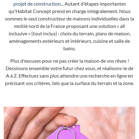
projet de construction
... Autant d'étapes importantes
qu'Habitat Concept prend en charge intégralement. Nous
sommes le seul constructeur de maisons individuelles dans la
moitié nord de la France proposant une solution « all
inclusive » (tout inclus) : choix du terrain, plans de maison,
aménagements extérieurs et intérieurs, cuisine et salle de
bains.
Plus d'excuses pour ne pas créer la maison de vos rêves !
Dessinons ensemble votre futur chez vous, et réalisons-le de
A à Z. Effectuez sans plus attendre une recherche en ligne en
précisant vos critères, tels que la surface du terrain et la zone.