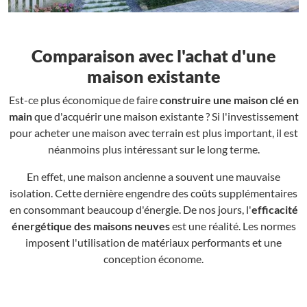
Comparaison avec l'achat d'une
maison existante
Est-ce plus économique de faire
construire une maison clé en
main
que d'acquérir une maison existante ? Si l'investissement
pour acheter une maison avec terrain est plus important, il est
néanmoins plus intéressant sur le long terme.
En effet, une maison ancienne a souvent une mauvaise
isolation. Cette dernière engendre des coûts supplémentaires
en consommant beaucoup d'énergie. De nos jours, l'
efficacité
énergétique des maisons neuves
est une réalité. Les normes
imposent l'utilisation de matériaux performants et une
conception économe.