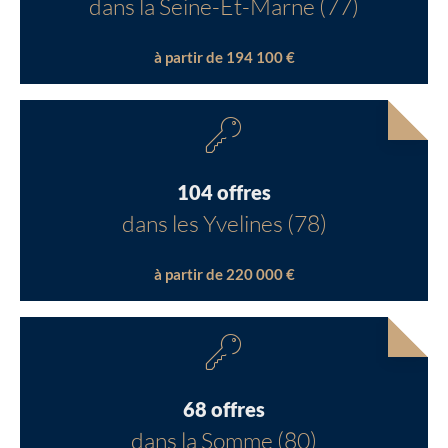
dans la Seine-Et-Marne (77)
à partir de 194 100 €
104 offres
dans les Yvelines (78)
à partir de 220 000 €
68 offres
dans la Somme (80)