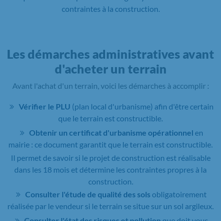
contraintes à la construction.
Les démarches administratives avant
d'acheter un terrain
Avant l'achat d'un terrain, voici les démarches à accomplir :
Vérifier le PLU
(plan local d'urbanisme) afin d'être certain
que le terrain est constructible.
Obtenir un certificat d'urbanisme opérationnel
en
mairie : ce document garantit que le terrain est constructible.
Il permet de savoir si le projet de construction est réalisable
dans les 18 mois et détermine les contraintes propres à la
construction.
Consulter l'étude de qualité des sols
obligatoirement
réalisée par le vendeur si le terrain se situe sur un sol argileux.
Consulter l'état des risques et pollution
que doit vous