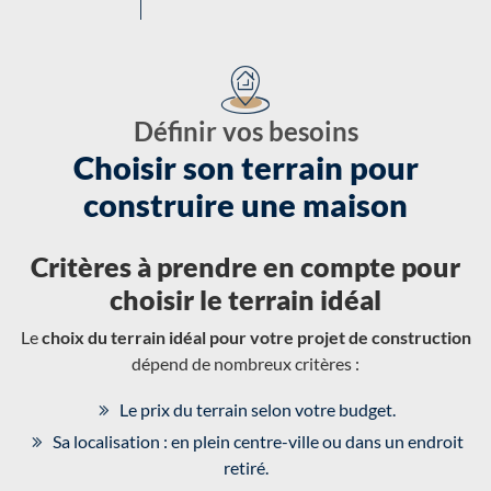
Définir vos besoins
Choisir son terrain pour
construire une maison
Critères à prendre en compte pour
choisir le terrain idéal
Le
choix du terrain idéal pour votre projet de construction
dépend de nombreux critères :
Le prix du terrain selon votre budget.
Sa localisation : en plein centre-ville ou dans un endroit
retiré.