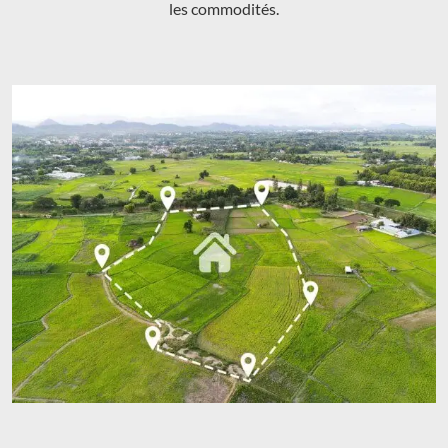
les commodités.