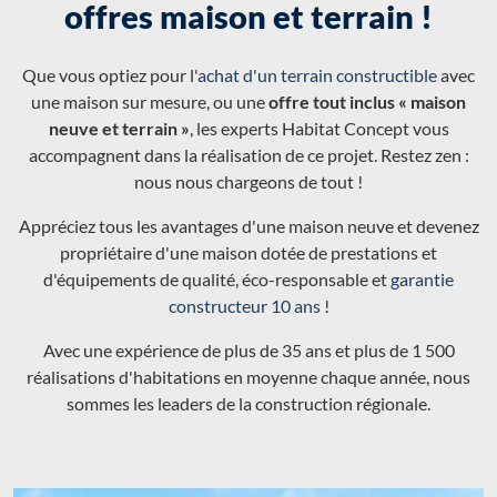
offres maison et terrain !
Que vous optiez pour l'
achat d'un terrain constructible
avec
une maison sur mesure, ou une
offre tout inclus « maison
neuve et terrain »
, les experts Habitat Concept vous
accompagnent dans la réalisation de ce projet. Restez zen :
nous nous chargeons de tout !
Appréciez tous les avantages d'une maison neuve et devenez
propriétaire d'une maison dotée de prestations et
d'équipements de qualité, éco-responsable et
garantie
constructeur 10 ans
!
Avec une expérience de plus de 35 ans et plus de 1 500
réalisations d'habitations en moyenne chaque année, nous
sommes les leaders de la construction régionale.