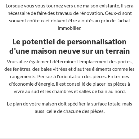
Lorsque vous vous tournez vers une maison existante, il sera
nécessaire de faire des travaux de rénovation. Ceux-ci sont
souvent coûteux et doivent être ajoutés au prix de l'achat
immobilier.
Le potentiel de personnalisation
d'une maison neuve sur un terrain
Vous allez également déterminer l'emplacement des portes,
des fenêtres, des baies vitrées et d'autres éléments comme les
rangements. Pensez à l'orientation des pièces. En termes
d'économie d'énergie, il est conseillé de placer les pièces à
vivre au sud et les chambres et salles de bain au nord.
Le plan de votre maison doit spécifier la surface totale, mais
aussi celle de chacune des pièces.