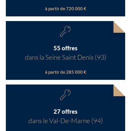
à partir de 720 000 €
55 offres
dans la Seine Saint Denis (93)
à partir de 285 000 €
27 offres
dans le Val-De-Marne (94)