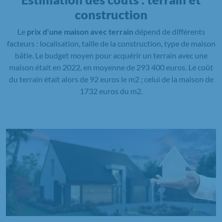
construction
Le
prix d'une maison avec terrain
dépend de différents
facteurs : localisation, taille de la construction, type de maison
bâtie. Le budget moyen pour acquérir un terrain avec une
maison était en 2022, en moyenne de 293 400 euros. Le coût
du terrain était alors de 92 euros le m2 ; celui de la maison de
1732 euros du m2.