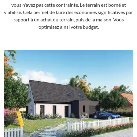
vous n'avez pas cette contrainte. Le terrain est borné et
viabilisé. Cela permet de faire des économies significatives par
rapport à un achat du terrain, puis de la maison. Vous
optimisez ainsi votre budget.