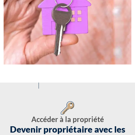
Accéder à la propriété
Devenir propriétaire avec les