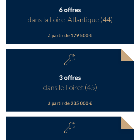
6 offres
dans la Loire-Atlantique (44)
à partir de 179 500 €
3 offres
dans le Loiret (45)
à partir de 235 000 €