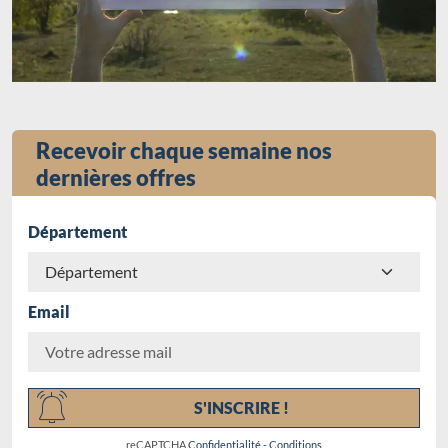
Recevoir chaque semaine nos
dernières offres
Département
Email
Chargement...
S'INSCRIRE !
reCAPTCHA
Confidentialité
-
Conditions