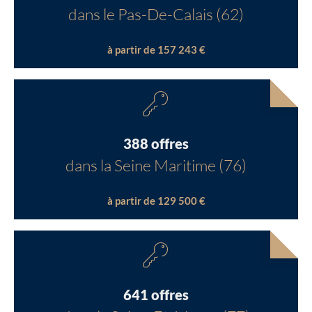
dans le Pas-De-Calais (62)
à partir de 157 243 €
388 offres
dans la Seine Maritime (76)
à partir de 129 500 €
641 offres