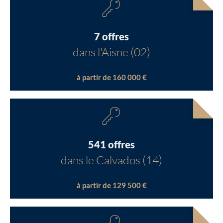
7 offres
dans l'Aisne (02)
à partir de 160 000 €
541 offres
dans le Calvados (14)
à partir de 129 500 €