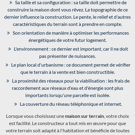
Sa taille et sa configuration : sa taille doit permettre de
construire la maison dont vous rêvez. La topographie de ce
dernier influence la construction. Le pente, le relief et d'autres
caractéristiques du terrain sont à prendre en compte.
Son orientation de manière à optimiser les performances
énergétiques de votre futur logement.
L'environnement : ce dernier est important, car il ne doit
pas présenter de nuisances.
Le plan local d'urbanisme : ce document permet de vérifier
que le terrain à la vente est bien constructible.
La proximité des réseaux pour la viabilisation : les frais de
raccordement aux réseaux d'eau et d'énergie sont plus
importants lorsqu'une parcelle est isolée.
La couverture du réseau téléphonique et internet.
Lorsque vous choisissez une
maison sur terrain
, votre choix
est facilité. Le constructeur a tout mis en œuvre pour que
votre terrain soit adapté à l'habitation et bénéficie de toutes