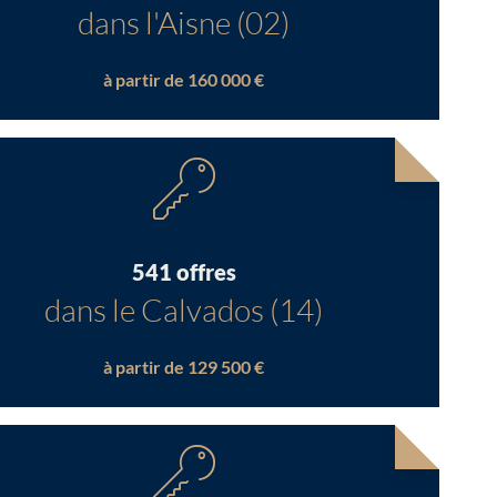
dans l'Aisne (02)
à partir de 160 000 €
541 offres
dans le Calvados (14)
à partir de 129 500 €