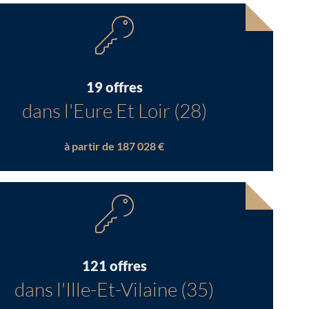
19 offres
dans l'Eure Et Loir (28)
à partir de 187 028 €
121 offres
dans l'Ille-Et-Vilaine (35)