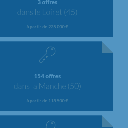
3 offres
dans le Loiret (45)
à partir de 235 000 €
154 offres
dans la Manche (50)
à partir de 118 500 €