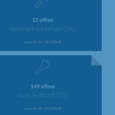
12 offres
dans le Morbihan (56)
à partir de 144 209 €
149 offres
dans le Nord (59)
à partir de 151 870 €