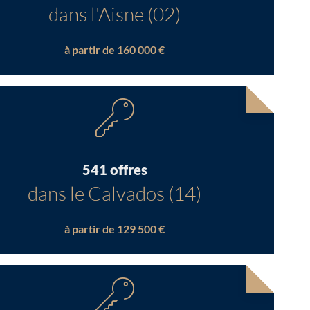
dans l'Aisne (02)
à partir de 160 000 €
541 offres
dans le Calvados (14)
à partir de 129 500 €