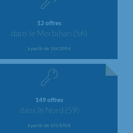
12 offres
dans le Morbihan (56)
à partir de 144 209 €
149 offres
dans le Nord (59)
à partir de 151 870 €