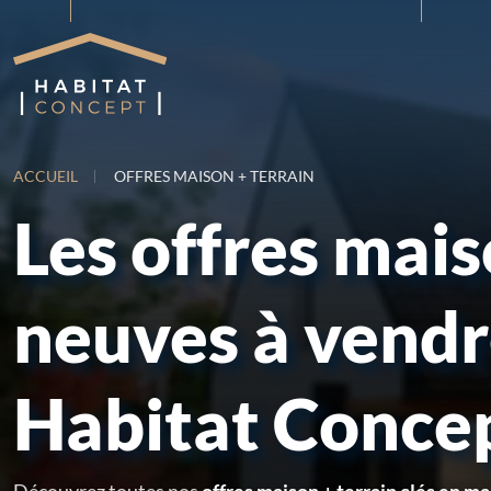
ACCUEIL
OFFRES MAISON + TERRAIN
Les offres mai
neuves à vend
Habitat Conce