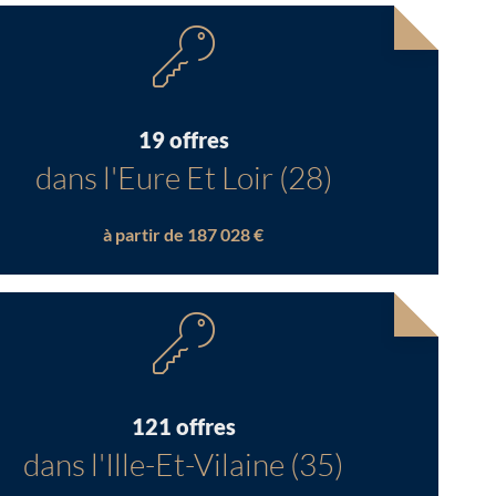
19 offres
dans l'Eure Et Loir (28)
à partir de 187 028 €
121 offres
dans l'Ille-Et-Vilaine (35)