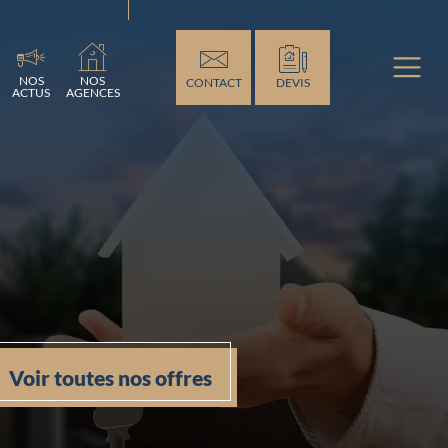
...
NOS
NOS
CONTACT
DEVIS
ACTUS
AGENCES
Voir toutes nos offres