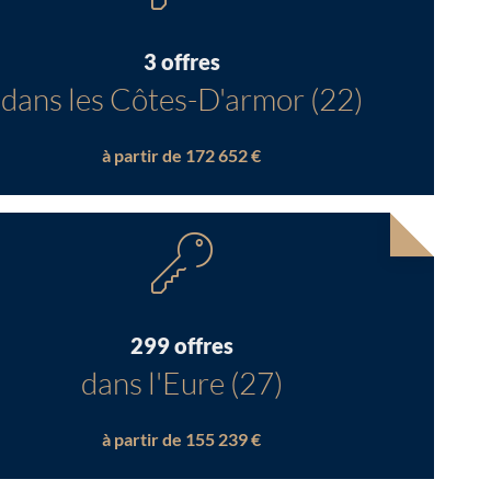
3 offres
dans les Côtes-D'armor (22)
à partir de 172 652 €
299 offres
dans l'Eure (27)
à partir de 155 239 €