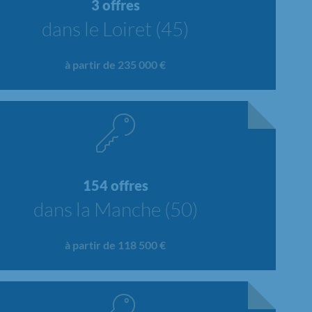
3 offres
dans le Loiret (45)
à partir de 235 000 €
154 offres
dans la Manche (50)
à partir de 118 500 €