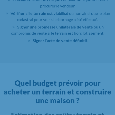
procurer le vendeur.
Vérifier si le terrain est viabilisé
ou non ainsi que le plan
cadastral pour voir si le bornage a été effectué.
Signer une promesse unilatérale de vente
ou un
compromis de vente si le terrain est hors lotissement.
Signer l'acte de vente définitif
.
Quel budget prévoir pour
acheter un terrain et construire
une maison ?
Estimation des coûts : terrain et