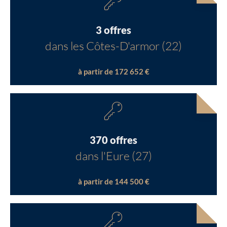
3 offres
dans les Côtes-D'armor (22)
à partir de 172 652 €
370 offres
dans l'Eure (27)
à partir de 144 500 €