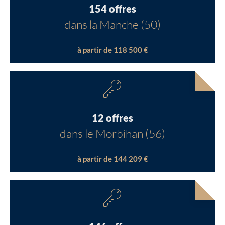
154 offres
dans la Manche (50)
à partir de 118 500 €
12 offres
dans le Morbihan (56)
à partir de 144 209 €