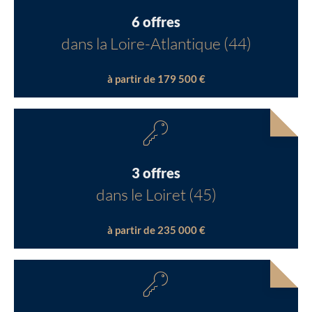
6 offres
dans la Loire-Atlantique (44)
à partir de 179 500 €
3 offres
dans le Loiret (45)
à partir de 235 000 €