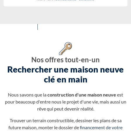
Nos offres tout-en-un
Rechercher une maison neuve
clé en main
Nous savons que la
construction d'une maison neuve
est
pour beaucoup d'entre nous le projet d'une vie, mais aussi un
rêve qui peut devenir réalité.
Trouver un terrain constructible, dessiner les plans de sa
future maison, monter le dossier de
financement de votre