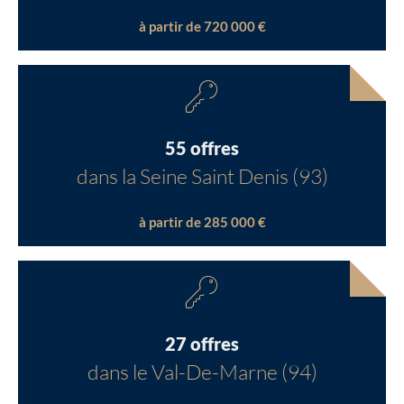
à partir de 720 000 €
55 offres
dans la Seine Saint Denis (93)
à partir de 285 000 €
27 offres
dans le Val-De-Marne (94)