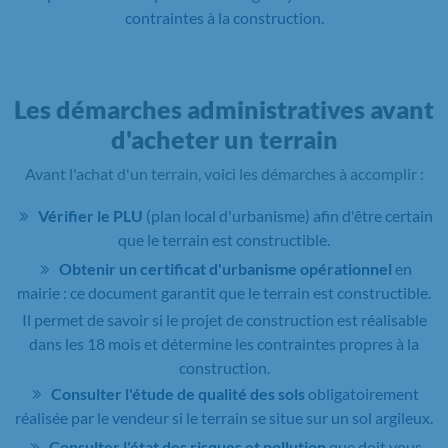
contraintes à la construction.
Les démarches administratives avant
d'acheter un terrain
Avant l'achat d'un terrain, voici les démarches à accomplir :
Vérifier le PLU
(plan local d'urbanisme) afin d'être certain
que le terrain est constructible.
Obtenir un certificat d'urbanisme opérationnel
en
mairie : ce document garantit que le terrain est constructible.
Il permet de savoir si le projet de construction est réalisable
dans les 18 mois et détermine les contraintes propres à la
construction.
Consulter l'étude de qualité des sols
obligatoirement
réalisée par le vendeur si le terrain se situe sur un sol argileux.
Consulter l'état des risques et pollution
que doit vous