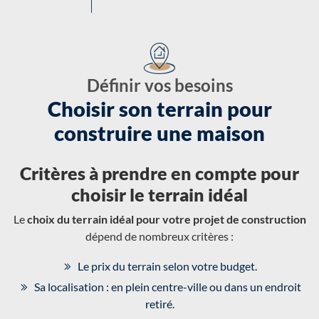
Définir vos besoins
Choisir son terrain pour
construire une maison
Critères à prendre en compte pour
choisir le terrain idéal
Le
choix du terrain idéal pour votre projet de construction
dépend de nombreux critères :
Le prix du terrain selon votre budget.
Sa localisation : en plein centre-ville ou dans un endroit
retiré.