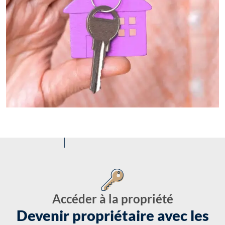
Accéder à la propriété
Devenir propriétaire avec les