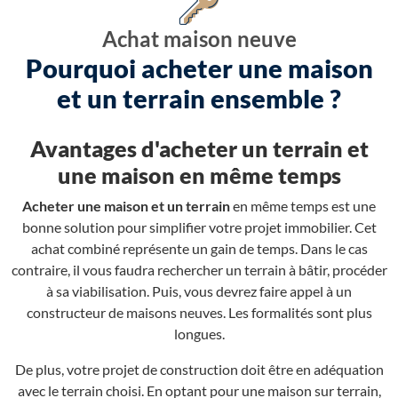
Achat maison neuve
Pourquoi acheter une maison
et un terrain ensemble ?
Avantages d'acheter un terrain et
une maison en même temps
Acheter une maison et un terrain
en même temps est une
bonne solution pour simplifier votre projet immobilier. Cet
achat combiné représente un gain de temps. Dans le cas
contraire, il vous faudra rechercher un terrain à bâtir, procéder
à sa viabilisation. Puis, vous devrez faire appel à un
constructeur de maisons neuves. Les formalités sont plus
longues.
De plus, votre projet de construction doit être en adéquation
avec le terrain choisi. En optant pour une maison sur terrain,