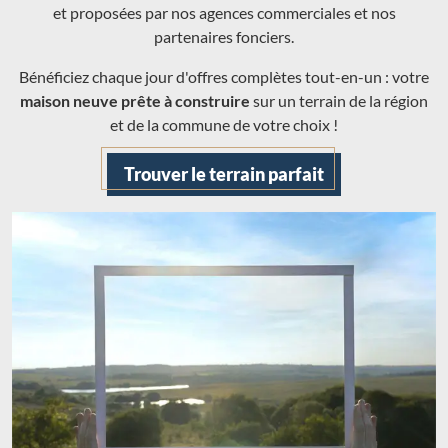
et proposées par nos agences commerciales et nos
partenaires fonciers.
Bénéficiez chaque jour d'offres complètes tout-en-un : votre
maison neuve prête à construire
sur un terrain de la région
et de la commune de votre choix !
Trouver le terrain parfait