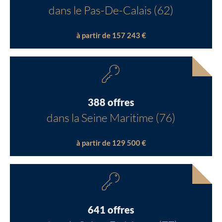
dans le Pas-De-Calais (62)
à partir de 157 243 €
388 offres
dans la Seine Maritime (76)
à partir de 129 500 €
641 offres