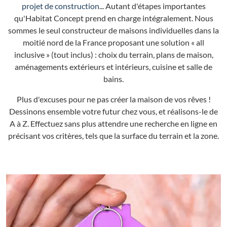
projet de construction
... Autant d'étapes importantes
qu'Habitat Concept prend en charge intégralement. Nous
sommes le seul constructeur de maisons individuelles dans la
moitié nord de la France proposant une solution « all
inclusive » (tout inclus) : choix du terrain, plans de maison,
aménagements extérieurs et intérieurs, cuisine et salle de
bains.
Plus d'excuses pour ne pas créer la maison de vos rêves !
Dessinons ensemble votre futur chez vous, et réalisons-le de
A à Z. Effectuez sans plus attendre une recherche en ligne en
précisant vos critères, tels que la surface du terrain et la zone.