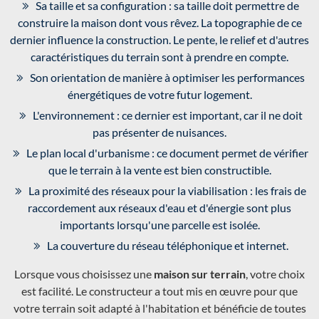
Sa taille et sa configuration : sa taille doit permettre de
construire la maison dont vous rêvez. La topographie de ce
dernier influence la construction. Le pente, le relief et d'autres
caractéristiques du terrain sont à prendre en compte.
Son orientation de manière à optimiser les performances
énergétiques de votre futur logement.
L'environnement : ce dernier est important, car il ne doit
pas présenter de nuisances.
Le plan local d'urbanisme : ce document permet de vérifier
que le terrain à la vente est bien constructible.
La proximité des réseaux pour la viabilisation : les frais de
raccordement aux réseaux d'eau et d'énergie sont plus
importants lorsqu'une parcelle est isolée.
La couverture du réseau téléphonique et internet.
Lorsque vous choisissez une
maison sur terrain
, votre choix
est facilité. Le constructeur a tout mis en œuvre pour que
votre terrain soit adapté à l'habitation et bénéficie de toutes