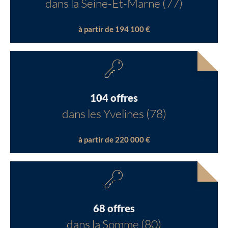
dans la Seine-Et-Marne (77)
à partir de 194 100 €
104 offres
dans les Yvelines (78)
à partir de 220 000 €
68 offres
dans la Somme (80)