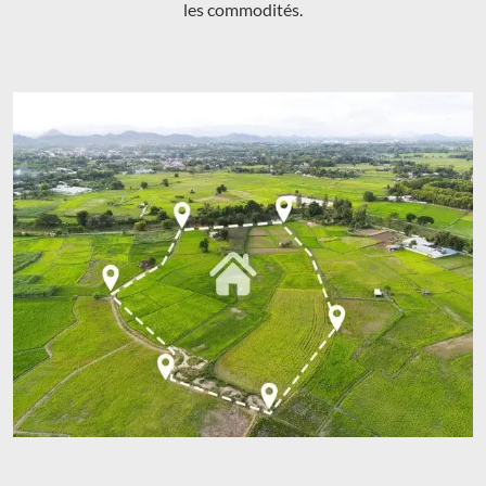
les commodités.