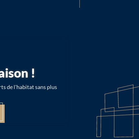
aison !
ts de l'habitat sans plus