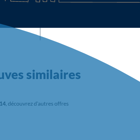
ves similaires
 14
, découvrez d'autres offres