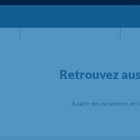
Retrouvez aus
A partir des paramètres de l'