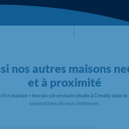
si nos autres maisons neu
et à proximité
offre
maison + terrain clé en main située à Creully dans le
susceptibles de vous intéresser.