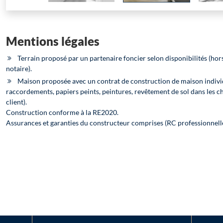
Mentions légales
Terrain proposé par un partenaire foncier selon disponibilités (hors
notaire).
Maison proposée avec un contrat de construction de maison indivi
raccordements, papiers peints, peintures, revêtement de sol dans les c
client).
Construction conforme à la RE2020.
Assurances et garanties du constructeur comprises (RC professionnel