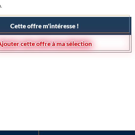
.
Cette offre m'intéresse !
Ajouter cette offre à ma sélection