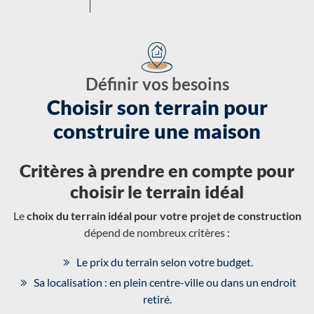
Définir vos besoins
Choisir son terrain pour
construire une maison
Critères à prendre en compte pour
choisir le terrain idéal
Le
choix du terrain idéal pour votre projet de construction
dépend de nombreux critères :
Le prix du terrain selon votre budget.
Sa localisation : en plein centre-ville ou dans un endroit
retiré.