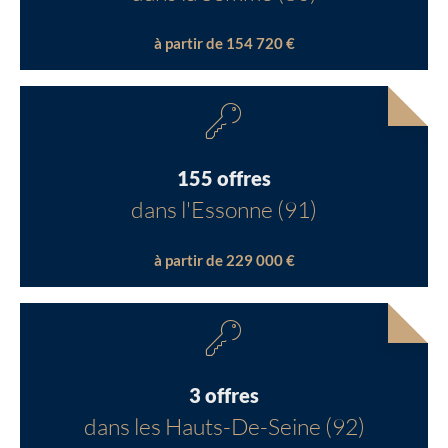
à partir de 154 720 €
155 offres
dans l'Essonne (91)
à partir de 229 000 €
3 offres
dans les Hauts-De-Seine (92)