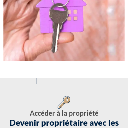
Accéder à la propriété
Devenir propriétaire avec les