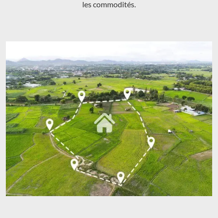
les commodités.