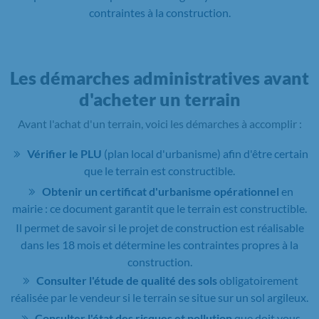
contraintes à la construction.
Les démarches administratives avant
d'acheter un terrain
Avant l'achat d'un terrain, voici les démarches à accomplir :
Vérifier le PLU
(plan local d'urbanisme) afin d'être certain
que le terrain est constructible.
Obtenir un certificat d'urbanisme opérationnel
en
mairie : ce document garantit que le terrain est constructible.
Il permet de savoir si le projet de construction est réalisable
dans les 18 mois et détermine les contraintes propres à la
construction.
Consulter l'étude de qualité des sols
obligatoirement
réalisée par le vendeur si le terrain se situe sur un sol argileux.
Consulter l'état des risques et pollution
que doit vous