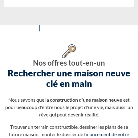
Nos offres tout-en-un
Rechercher une maison neuve
clé en main
Nous savons que la
construction d'une maison neuve
est
pour beaucoup d'entre nous le projet d'une vie, mais aussi un
rêve qui peut devenir réalité.
Trouver un terrain constructible, dessiner les plans de sa
future maison, monter le dossier de
financement de votre