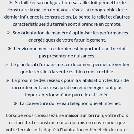
Sa taille et sa configuration : sa taille doit permettre de
construire la maison dont vous rêvez. La topographie de ce
dernier influence la construction. Le pente, le relief et d'autres
caractéristiques du terrain sont à prendre en compte.
Son orientation de manière à optimiser les performances
énergétiques de votre futur logement.
L'environnement : ce dernier est important, car il ne doit
pas présenter de nuisances.
Le plan local d'urbanisme : ce document permet de vérifier
que le terrain à la vente est bien constructible.
La proximité des réseaux pour la viabilisation : les frais de
raccordement aux réseaux d'eau et d'énergie sont plus
importants lorsqu'une parcelle est isolée.
La couverture du réseau téléphonique et internet.
Lorsque vous choisissez une
maison sur terrain
, votre choix
est facilité. Le constructeur a tout mis en œuvre pour que
votre terrain soit adapté à l'habitation et bénéficie de toutes