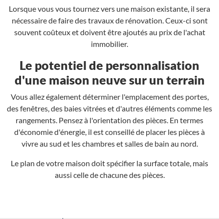
Lorsque vous vous tournez vers une maison existante, il sera
nécessaire de faire des travaux de rénovation. Ceux-ci sont
souvent coûteux et doivent être ajoutés au prix de l'achat
immobilier.
Le potentiel de personnalisation
d'une maison neuve sur un terrain
Vous allez également déterminer l'emplacement des portes,
des fenêtres, des baies vitrées et d'autres éléments comme les
rangements. Pensez à l'orientation des pièces. En termes
d'économie d'énergie, il est conseillé de placer les pièces à
vivre au sud et les chambres et salles de bain au nord.
Le plan de votre maison doit spécifier la surface totale, mais
aussi celle de chacune des pièces.