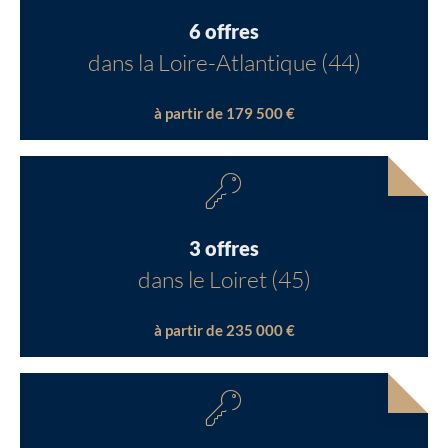
6 offres
dans la Loire-Atlantique (44)
à partir de 179 500 €
3 offres
dans le Loiret (45)
à partir de 235 000 €