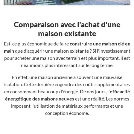
Comparaison avec l'achat d'une
maison existante
Est-ce plus économique de faire
construire une maison clé en
main
que d'acquérir une maison existante ? Si l'investissement
pour acheter une maison avec terrain est plus important, il est
néanmoins plus intéressant sur le long terme.
En effet, une maison ancienne a souvent une mauvaise
isolation. Cette dernière engendre des coûts supplémentaires
en consommant beaucoup d'énergie. De nos jours, l'
efficacité
énergétique des maisons neuves
est une réalité. Les normes
imposent l'utilisation de matériaux performants et une
conception économe.