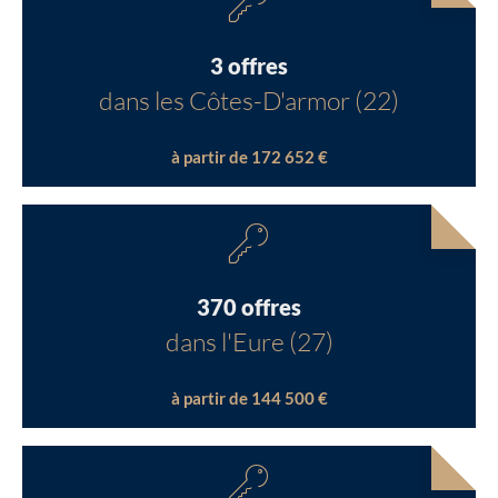
3 offres
dans les Côtes-D'armor (22)
à partir de 172 652 €
370 offres
dans l'Eure (27)
à partir de 144 500 €