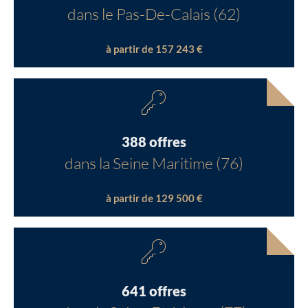
dans le Pas-De-Calais (62)
à partir de 157 243 €
388 offres
dans la Seine Maritime (76)
à partir de 129 500 €
641 offres