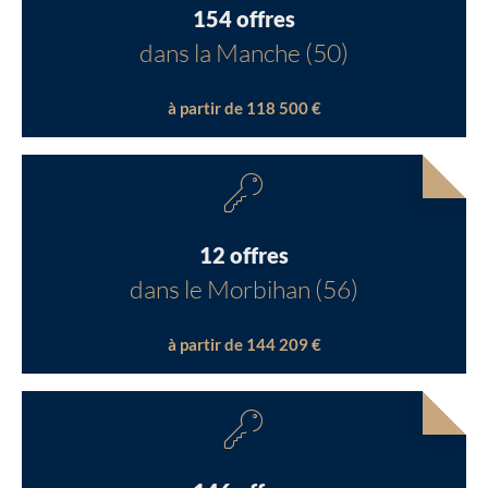
154 offres
dans la Manche (50)
à partir de 118 500 €
12 offres
dans le Morbihan (56)
à partir de 144 209 €