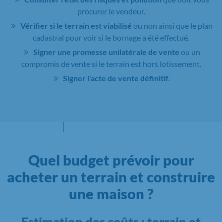
procurer le vendeur.
Vérifier si le terrain est viabilisé
ou non ainsi que le plan
cadastral pour voir si le bornage a été effectué.
Signer une promesse unilatérale de vente
ou un
compromis de vente si le terrain est hors lotissement.
Signer l'acte de vente définitif
.
Quel budget prévoir pour
acheter un terrain et construire
une maison ?
Estimation des coûts : terrain et