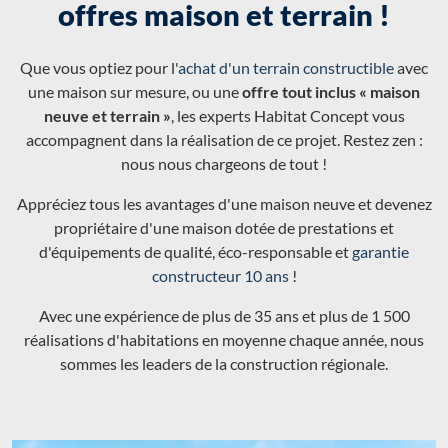
offres maison et terrain !
Que vous optiez pour l'
achat d'un terrain constructible
avec
une maison sur mesure, ou une
offre tout inclus « maison
neuve et terrain »
, les experts Habitat Concept vous
accompagnent dans la réalisation de ce projet. Restez zen :
nous nous chargeons de tout !
Appréciez tous les avantages d'une maison neuve et devenez
propriétaire d'une maison dotée de prestations et
d'équipements de qualité, éco-responsable et
garantie
constructeur 10 ans
!
Avec une expérience de plus de 35 ans et plus de 1 500
réalisations d'habitations en moyenne chaque année, nous
sommes les leaders de la construction régionale.