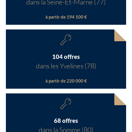
dans la Seine-Et-Marne (77)
à partir de 194 100 €
104 offres
dans les Yvelines (78)
à partir de 220 000 €
68 offres
dans la Somme (80)