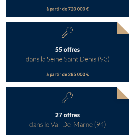
à partir de 720 000 €
55 offres
dans la Seine Saint Denis (93)
à partir de 285 000 €
27 offres
dans le Val-De-Marne (94)