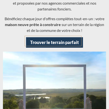
et proposées par nos agences commerciales et nos
partenaires fonciers.
Bénéficiez chaque jour d'offres complètes tout-en-un : votre
maison neuve prête à construire
sur un terrain de la région
et de la commune de votre choix !
Trouver le terrain parfait