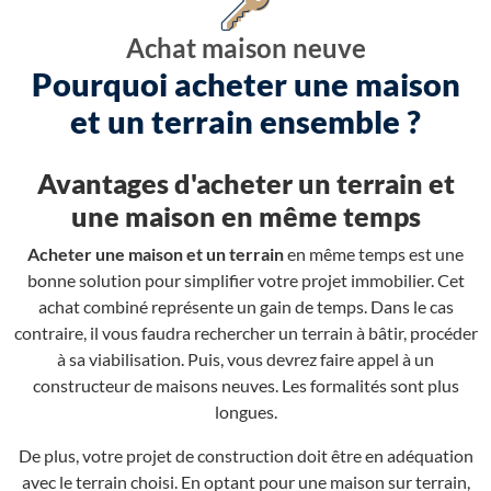
Achat maison neuve
Pourquoi acheter une maison
et un terrain ensemble ?
Avantages d'acheter un terrain et
une maison en même temps
Acheter une maison et un terrain
en même temps est une
bonne solution pour simplifier votre projet immobilier. Cet
achat combiné représente un gain de temps. Dans le cas
contraire, il vous faudra rechercher un terrain à bâtir, procéder
à sa viabilisation. Puis, vous devrez faire appel à un
constructeur de maisons neuves. Les formalités sont plus
longues.
De plus, votre projet de construction doit être en adéquation
avec le terrain choisi. En optant pour une maison sur terrain,