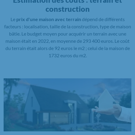
construction
Le
prix d'une maison avec terrain
dépend de différents
facteurs : localisation, taille de la construction, type de maison
bâtie. Le budget moyen pour acquérir un terrain avec une
maison était en 2022, en moyenne de 293 400 euros. Le coût
du terrain était alors de 92 euros le m2 ; celui de la maison de
1732 euros du m2.