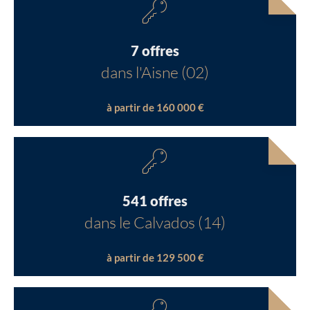
7 offres
dans l'Aisne (02)
à partir de 160 000 €
541 offres
dans le Calvados (14)
à partir de 129 500 €