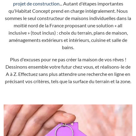
projet de construction
... Autant d'étapes importantes
qu'Habitat Concept prend en charge intégralement. Nous
sommes le seul constructeur de maisons individuelles dans la
moitié nord de la France proposant une solution « all
inclusive » (tout inclus) : choix du terrain, plans de maison,
aménagements extérieurs et intérieurs, cuisine et salle de
bains.
Plus d'excuses pour ne pas créer la maison de vos rêves !
Dessinons ensemble votre futur chez vous, et réalisons-le de
A à Z. Effectuez sans plus attendre une recherche en ligne en
précisant vos critères, tels que la surface du terrain et la zone.