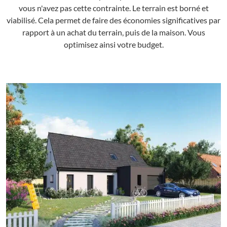
vous n'avez pas cette contrainte. Le terrain est borné et
viabilisé. Cela permet de faire des économies significatives par
rapport à un achat du terrain, puis de la maison. Vous
optimisez ainsi votre budget.