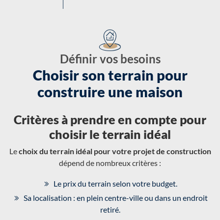
Définir vos besoins
Choisir son terrain pour
construire une maison
Critères à prendre en compte pour
choisir le terrain idéal
Le
choix du terrain idéal pour votre projet de construction
dépend de nombreux critères :
Le prix du terrain selon votre budget.
Sa localisation : en plein centre-ville ou dans un endroit
retiré.