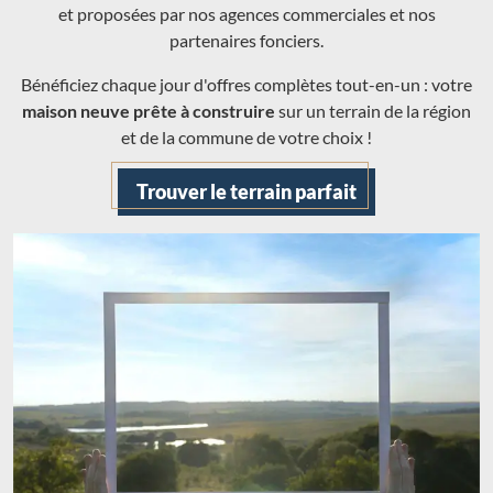
et proposées par nos agences commerciales et nos
partenaires fonciers.
Bénéficiez chaque jour d'offres complètes tout-en-un : votre
maison neuve prête à construire
sur un terrain de la région
et de la commune de votre choix !
Trouver le terrain parfait