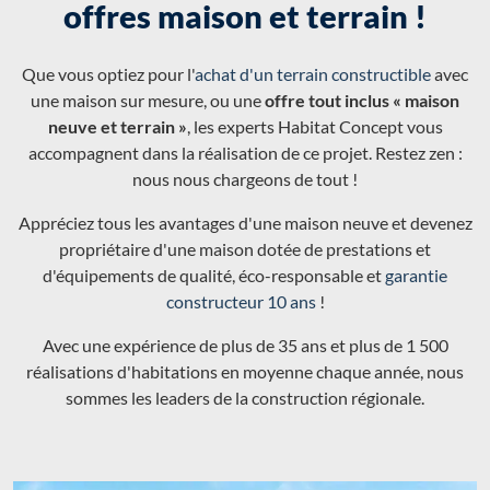
offres maison et terrain !
Que vous optiez pour l'
achat d'un terrain constructible
avec
une maison sur mesure, ou une
offre tout inclus « maison
neuve et terrain »
, les experts Habitat Concept vous
accompagnent dans la réalisation de ce projet. Restez zen :
nous nous chargeons de tout !
Appréciez tous les avantages d'une maison neuve et devenez
propriétaire d'une maison dotée de prestations et
d'équipements de qualité, éco-responsable et
garantie
constructeur 10 ans
!
Avec une expérience de plus de 35 ans et plus de 1 500
réalisations d'habitations en moyenne chaque année, nous
sommes les leaders de la construction régionale.