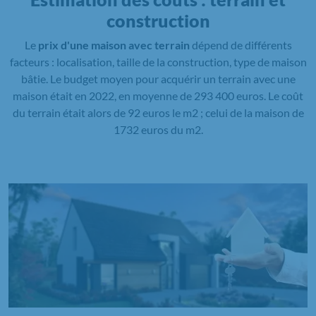
construction
Le
prix d'une maison avec terrain
dépend de différents
facteurs : localisation, taille de la construction, type de maison
bâtie. Le budget moyen pour acquérir un terrain avec une
maison était en 2022, en moyenne de 293 400 euros. Le coût
du terrain était alors de 92 euros le m2 ; celui de la maison de
1732 euros du m2.