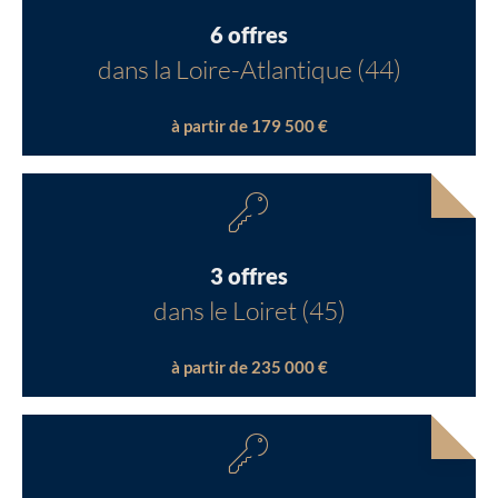
6 offres
dans la Loire-Atlantique (44)
à partir de 179 500 €
3 offres
dans le Loiret (45)
à partir de 235 000 €