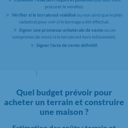
procurer le vendeur.
Vérifier si le terrain est viabilisé
ou non ainsi que le plan
cadastral pour voir si le bornage a été effectué.
Signer une promesse unilatérale de vente
ou un
compromis de vente si le terrain est hors lotissement.
Signer l'acte de vente définitif
.
Quel budget prévoir pour
acheter un terrain et construire
une maison ?
Estimation des coûts : terrain et