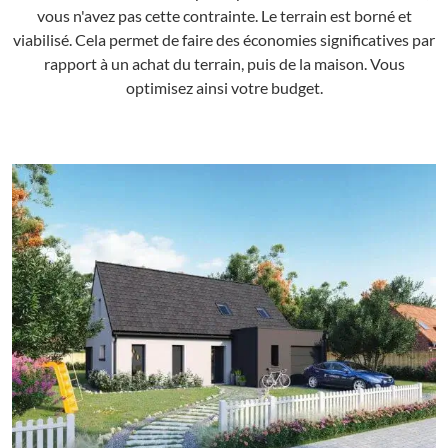
vous n'avez pas cette contrainte. Le terrain est borné et
viabilisé. Cela permet de faire des économies significatives par
rapport à un achat du terrain, puis de la maison. Vous
optimisez ainsi votre budget.