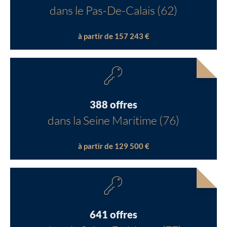
dans le Pas-De-Calais (62)
à partir de 157 243 €
388 offres
dans la Seine Maritime (76)
à partir de 129 500 €
641 offres