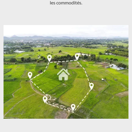
les commodités.