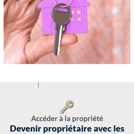
Accéder à la propriété
Devenir propriétaire avec les