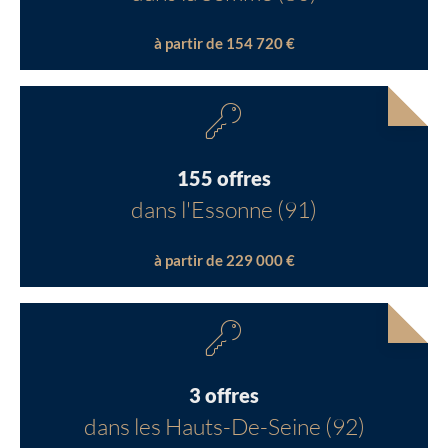
à partir de 154 720 €
155 offres
dans l'Essonne (91)
à partir de 229 000 €
3 offres
dans les Hauts-De-Seine (92)