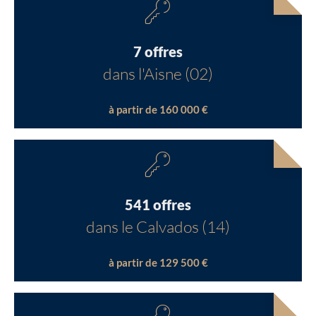
7 offres
dans l'Aisne (02)
à partir de 160 000 €
541 offres
dans le Calvados (14)
à partir de 129 500 €