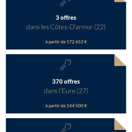
3 offres
dans les Côtes-D'armor (22)
à partir de 172 652 €
370 offres
dans l'Eure (27)
à partir de 144 500 €