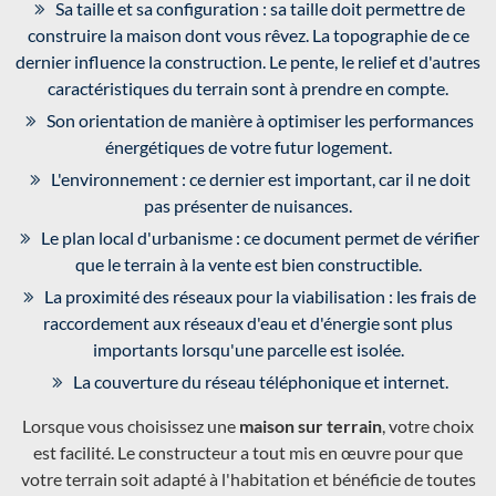
Sa taille et sa configuration : sa taille doit permettre de
construire la maison dont vous rêvez. La topographie de ce
dernier influence la construction. Le pente, le relief et d'autres
caractéristiques du terrain sont à prendre en compte.
Son orientation de manière à optimiser les performances
énergétiques de votre futur logement.
L'environnement : ce dernier est important, car il ne doit
pas présenter de nuisances.
Le plan local d'urbanisme : ce document permet de vérifier
que le terrain à la vente est bien constructible.
La proximité des réseaux pour la viabilisation : les frais de
raccordement aux réseaux d'eau et d'énergie sont plus
importants lorsqu'une parcelle est isolée.
La couverture du réseau téléphonique et internet.
Lorsque vous choisissez une
maison sur terrain
, votre choix
est facilité. Le constructeur a tout mis en œuvre pour que
votre terrain soit adapté à l'habitation et bénéficie de toutes