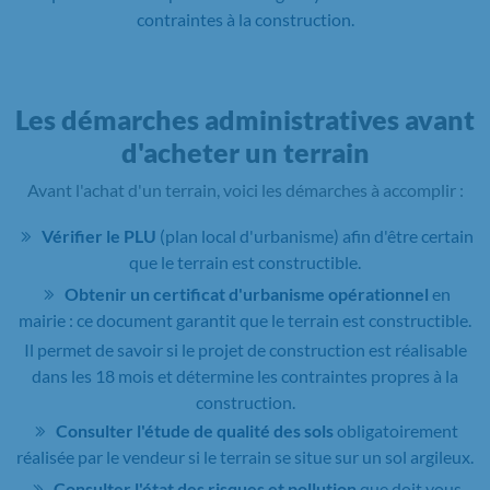
contraintes à la construction.
Les démarches administratives avant
d'acheter un terrain
Avant l'achat d'un terrain, voici les démarches à accomplir :
Vérifier le PLU
(plan local d'urbanisme) afin d'être certain
que le terrain est constructible.
Obtenir un certificat d'urbanisme opérationnel
en
mairie : ce document garantit que le terrain est constructible.
Il permet de savoir si le projet de construction est réalisable
dans les 18 mois et détermine les contraintes propres à la
construction.
Consulter l'étude de qualité des sols
obligatoirement
réalisée par le vendeur si le terrain se situe sur un sol argileux.
Consulter l'état des risques et pollution
que doit vous