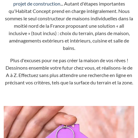
projet de construction
... Autant d'étapes importantes
qu'Habitat Concept prend en charge intégralement. Nous
sommes le seul constructeur de maisons individuelles dans la
moitié nord de la France proposant une solution « all
inclusive » (tout inclus) : choix du terrain, plans de maison,
aménagements extérieurs et intérieurs, cuisine et salle de
bains.
Plus d'excuses pour ne pas créer la maison de vos rêves !
Dessinons ensemble votre futur chez vous, et réalisons-le de
A à Z. Effectuez sans plus attendre une recherche en ligne en
précisant vos critères, tels que la surface du terrain et la zone.