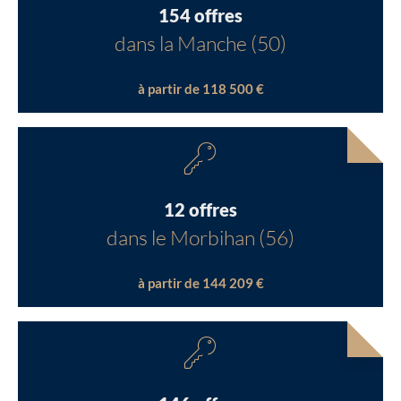
154 offres
dans la Manche (50)
à partir de 118 500 €
12 offres
dans le Morbihan (56)
à partir de 144 209 €