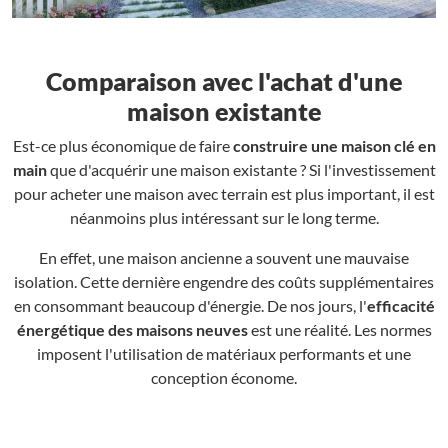
Comparaison avec l'achat d'une
maison existante
Est-ce plus économique de faire
construire une maison clé en
main
que d'acquérir une maison existante ? Si l'investissement
pour acheter une maison avec terrain est plus important, il est
néanmoins plus intéressant sur le long terme.
En effet, une maison ancienne a souvent une mauvaise
isolation. Cette dernière engendre des coûts supplémentaires
en consommant beaucoup d'énergie. De nos jours, l'
efficacité
énergétique des maisons neuves
est une réalité. Les normes
imposent l'utilisation de matériaux performants et une
conception économe.