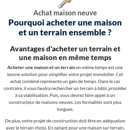
Achat maison neuve
Pourquoi acheter une maison
et un terrain ensemble ?
Avantages d'acheter un terrain et
une maison en même temps
Acheter une maison et un terrain
en même temps est une
bonne solution pour simplifier votre projet immobilier. Cet
achat combiné représente un gain de temps. Dans le cas
contraire, il vous faudra rechercher un terrain à bâtir, procéder
à sa viabilisation. Puis, vous devrez faire appel à un
constructeur de maisons neuves. Les formalités sont plus
longues.
De plus, votre projet de construction doit être en adéquation
avec le terrain choisi. En optant pour une maison sur terrain,