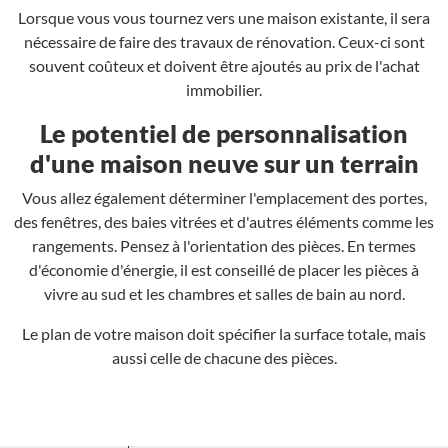
Lorsque vous vous tournez vers une maison existante, il sera
nécessaire de faire des travaux de rénovation. Ceux-ci sont
souvent coûteux et doivent être ajoutés au prix de l'achat
immobilier.
Le potentiel de personnalisation
d'une maison neuve sur un terrain
Vous allez également déterminer l'emplacement des portes,
des fenêtres, des baies vitrées et d'autres éléments comme les
rangements. Pensez à l'orientation des pièces. En termes
d'économie d'énergie, il est conseillé de placer les pièces à
vivre au sud et les chambres et salles de bain au nord.
Le plan de votre maison doit spécifier la surface totale, mais
aussi celle de chacune des pièces.