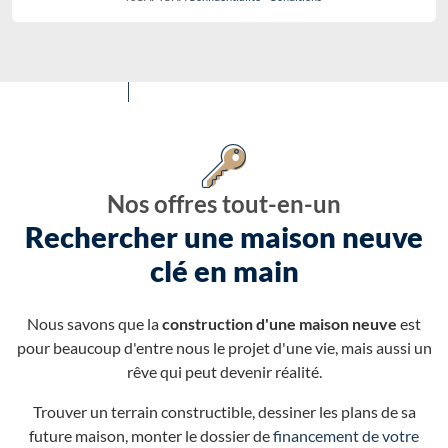
Nos offres tout-en-un
Rechercher une maison neuve
clé en main
Nous savons que la
construction d'une maison neuve
est
pour beaucoup d'entre nous le projet d'une vie, mais aussi un
rêve qui peut devenir réalité.
Trouver un terrain constructible, dessiner les plans de sa
future maison, monter le dossier de
financement de votre