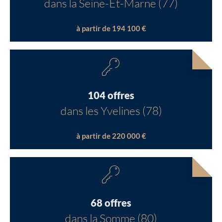
dans la Seine-Et-Marne (77)
à partir de 194 100 €
104 offres
dans les Yvelines (78)
à partir de 220 000 €
68 offres
dans la Somme (80)