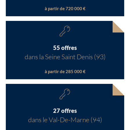
à partir de 720 000 €
55 offres
dans la Seine Saint Denis (93)
à partir de 285 000 €
27 offres
dans le Val-De-Marne (94)