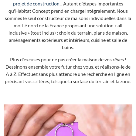
projet de construction
... Autant d'étapes importantes
qu'Habitat Concept prend en charge intégralement. Nous
sommes le seul constructeur de maisons individuelles dans la
moitié nord de la France proposant une solution « all
inclusive » (tout inclus) : choix du terrain, plans de maison,
aménagements extérieurs et intérieurs, cuisine et salle de
bains.
Plus d'excuses pour ne pas créer la maison de vos rêves !
Dessinons ensemble votre futur chez vous, et réalisons-le de
A à Z. Effectuez sans plus attendre une recherche en ligne en
précisant vos critères, tels que la surface du terrain et la zone.