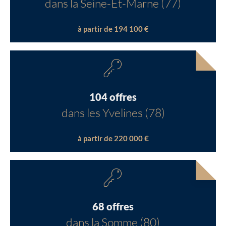
dans la Seine-Et-Marne (77)
à partir de 194 100 €
104 offres
dans les Yvelines (78)
à partir de 220 000 €
68 offres
dans la Somme (80)