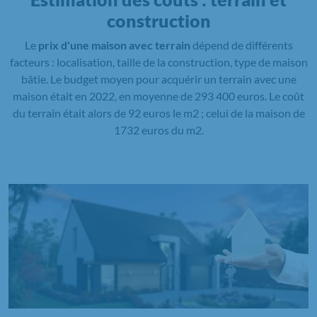
construction
Le
prix d'une maison avec terrain
dépend de différents
facteurs : localisation, taille de la construction, type de maison
bâtie. Le budget moyen pour acquérir un terrain avec une
maison était en 2022, en moyenne de 293 400 euros. Le coût
du terrain était alors de 92 euros le m2 ; celui de la maison de
1732 euros du m2.