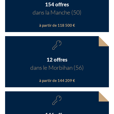
154 offres
dans la Manche (50)
à partir de 118 500 €
12 offres
dans le Morbihan (56)
à partir de 144 209 €