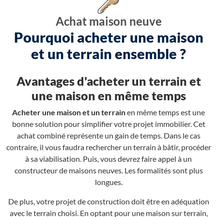
Achat maison neuve
Pourquoi acheter une maison
et un terrain ensemble ?
Avantages d'acheter un terrain et
une maison en même temps
Acheter une maison et un terrain
en même temps est une
bonne solution pour simplifier votre projet immobilier. Cet
achat combiné représente un gain de temps. Dans le cas
contraire, il vous faudra rechercher un terrain à bâtir, procéder
à sa viabilisation. Puis, vous devrez faire appel à un
constructeur de maisons neuves. Les formalités sont plus
longues.
De plus, votre projet de construction doit être en adéquation
avec le terrain choisi. En optant pour une maison sur terrain,