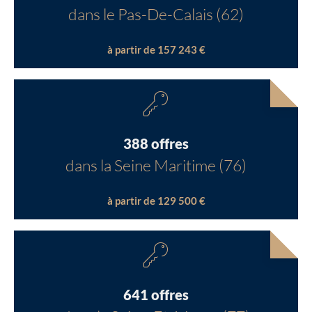
dans le Pas-De-Calais (62)
à partir de 157 243 €
388 offres
dans la Seine Maritime (76)
à partir de 129 500 €
641 offres