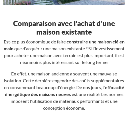
Comparaison avec l'achat d'une
maison existante
Est-ce plus économique de faire
construire une maison clé en
main
que d'acquérir une maison existante ? Si l'investissement
pour acheter une maison avec terrain est plus important, il est
néanmoins plus intéressant sur le long terme.
En effet, une maison ancienne a souvent une mauvaise
isolation. Cette dernière engendre des coûts supplémentaires
en consommant beaucoup d'énergie. De nos jours, l'
efficacité
énergétique des maisons neuves
est une réalité. Les normes
imposent l'utilisation de matériaux performants et une
conception économe.