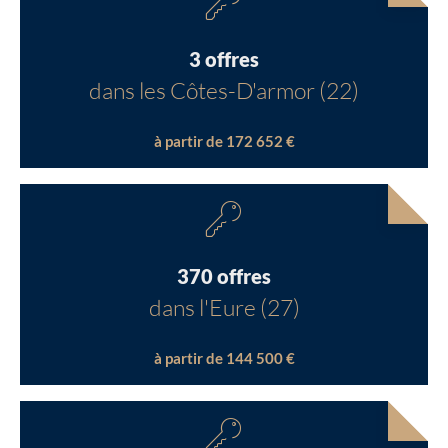
3 offres
dans les Côtes-D'armor (22)
à partir de 172 652 €
370 offres
dans l'Eure (27)
à partir de 144 500 €