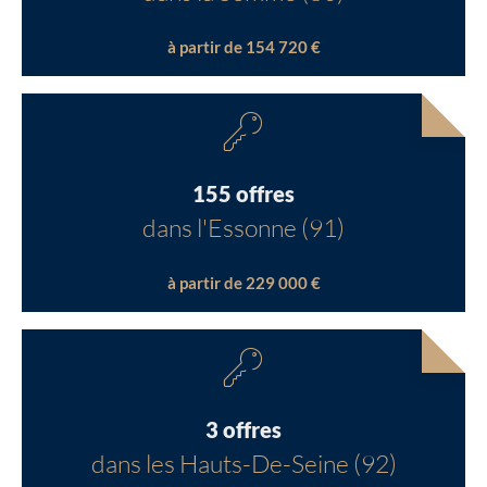
à partir de 154 720 €
155 offres
dans l'Essonne (91)
à partir de 229 000 €
3 offres
dans les Hauts-De-Seine (92)