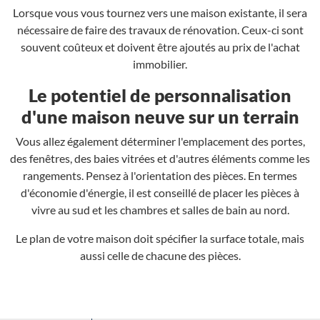
Lorsque vous vous tournez vers une maison existante, il sera
nécessaire de faire des travaux de rénovation. Ceux-ci sont
souvent coûteux et doivent être ajoutés au prix de l'achat
immobilier.
Le potentiel de personnalisation
d'une maison neuve sur un terrain
Vous allez également déterminer l'emplacement des portes,
des fenêtres, des baies vitrées et d'autres éléments comme les
rangements. Pensez à l'orientation des pièces. En termes
d'économie d'énergie, il est conseillé de placer les pièces à
vivre au sud et les chambres et salles de bain au nord.
Le plan de votre maison doit spécifier la surface totale, mais
aussi celle de chacune des pièces.