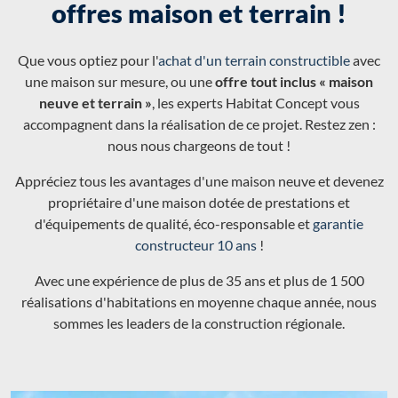
offres maison et terrain !
Que vous optiez pour l'
achat d'un terrain constructible
avec
une maison sur mesure, ou une
offre tout inclus « maison
neuve et terrain »
, les experts Habitat Concept vous
accompagnent dans la réalisation de ce projet. Restez zen :
nous nous chargeons de tout !
Appréciez tous les avantages d'une maison neuve et devenez
propriétaire d'une maison dotée de prestations et
d'équipements de qualité, éco-responsable et
garantie
constructeur 10 ans
!
Avec une expérience de plus de 35 ans et plus de 1 500
réalisations d'habitations en moyenne chaque année, nous
sommes les leaders de la construction régionale.