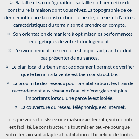
Sa taille et sa configuration : sa taille doit permettre de
construire la maison dont vous rêvez. La topographie de ce
dernier influence la construction. Le pente, le relief et d'autres
caractéristiques du terrain sont à prendre en compte.
Son orientation de manière à optimiser les performances
énergétiques de votre futur logement.
L'environnement : ce dernier est important, car il ne doit
pas présenter de nuisances.
Le plan local d'urbanisme : ce document permet de vérifier
que le terrain à la vente est bien constructible.
La proximité des réseaux pour la viabilisation : les frais de
raccordement aux réseaux d'eau et d'énergie sont plus
importants lorsqu'une parcelle est isolée.
La couverture du réseau téléphonique et internet.
Lorsque vous choisissez une
maison sur terrain
, votre choix
est facilité. Le constructeur a tout mis en œuvre pour que
votre terrain soit adapté à l'habitation et bénéficie de toutes