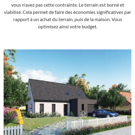
vous n'avez pas cette contrainte. Le terrain est borné et
viabilisé. Cela permet de faire des économies significatives par
rapport à un achat du terrain, puis de la maison. Vous
optimisez ainsi votre budget.