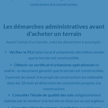
contraintes à la construction.
Les démarches administratives avant
d'acheter un terrain
Avant l'achat d'un terrain, voici les démarches à accomplir :
Vérifier le PLU
(plan local d'urbanisme) afin d'être certain
que le terrain est constructible.
Obtenir un certificat d'urbanisme opérationnel
en
mairie : ce document garantit que le terrain est constructible.
Il permet de savoir si le projet de construction est réalisable
dans les 18 mois et détermine les contraintes propres à la
construction.
Consulter l'étude de qualité des sols
obligatoirement
réalisée par le vendeur si le terrain se situe sur un sol argileux.
Consulter l'état des risques et pollution
que doit vous