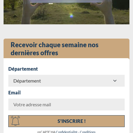
Recevoir chaque semaine nos
dernières offres
Département
Email
Chargement...
S'INSCRIRE !
reCAPTCHA
Confidentialité
-
Conditions