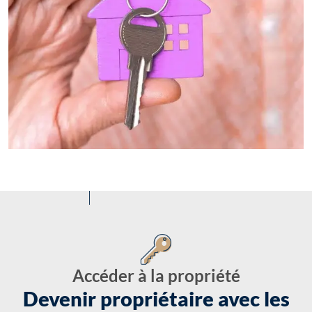
Accéder à la propriété
Devenir propriétaire avec les