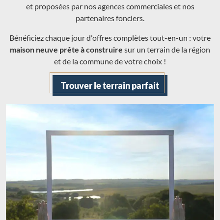
et proposées par nos agences commerciales et nos
partenaires fonciers.
Bénéficiez chaque jour d'offres complètes tout-en-un : votre
maison neuve prête à construire
sur un terrain de la région
et de la commune de votre choix !
Trouver le terrain parfait