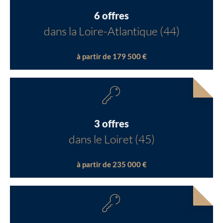
6 offres
dans la Loire-Atlantique (44)
à partir de 179 500 €
3 offres
dans le Loiret (45)
à partir de 235 000 €