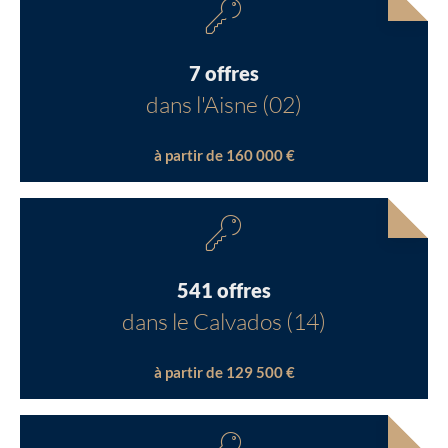
7 offres
dans l'Aisne (02)
à partir de 160 000 €
541 offres
dans le Calvados (14)
à partir de 129 500 €