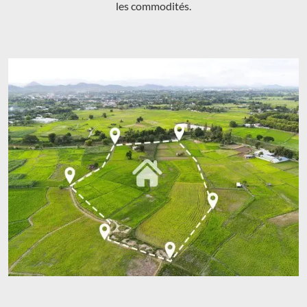
les commodités.