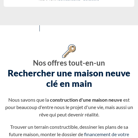
Nos offres tout-en-un
Rechercher une maison neuve
clé en main
Nous savons que la
construction d'une maison neuve
est
pour beaucoup d'entre nous le projet d'une vie, mais aussi un
rêve qui peut devenir réalité.
Trouver un terrain constructible, dessiner les plans de sa
future maison, monter le dossier de
financement de votre