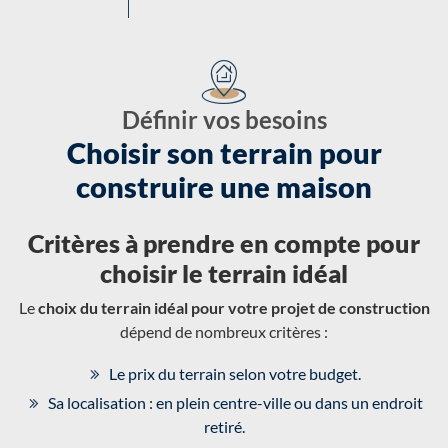
Définir vos besoins
Choisir son terrain pour
construire une maison
Critères à prendre en compte pour
choisir le terrain idéal
Le
choix du terrain idéal pour votre projet de construction
dépend de nombreux critères :
Le prix du terrain selon votre budget.
Sa localisation : en plein centre-ville ou dans un endroit
retiré.