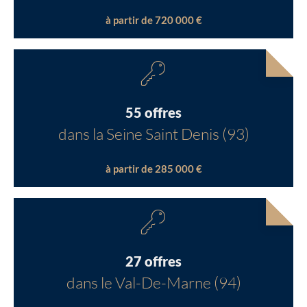
à partir de 720 000 €
55 offres
dans la Seine Saint Denis (93)
à partir de 285 000 €
27 offres
dans le Val-De-Marne (94)