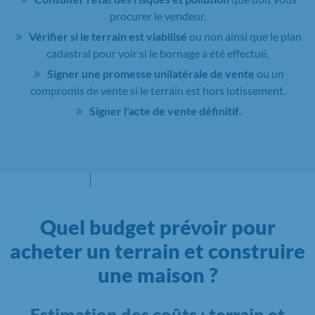
procurer le vendeur.
Vérifier si le terrain est viabilisé
ou non ainsi que le plan
cadastral pour voir si le bornage a été effectué.
Signer une promesse unilatérale de vente
ou un
compromis de vente si le terrain est hors lotissement.
Signer l'acte de vente définitif
.
Quel budget prévoir pour
acheter un terrain et construire
une maison ?
Estimation des coûts : terrain et