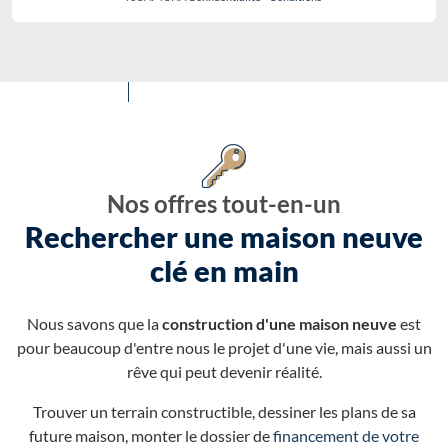
Nos offres tout-en-un
Rechercher une maison neuve
clé en main
Nous savons que la
construction d'une maison neuve
est
pour beaucoup d'entre nous le projet d'une vie, mais aussi un
rêve qui peut devenir réalité.
Trouver un terrain constructible, dessiner les plans de sa
future maison, monter le dossier de
financement de votre