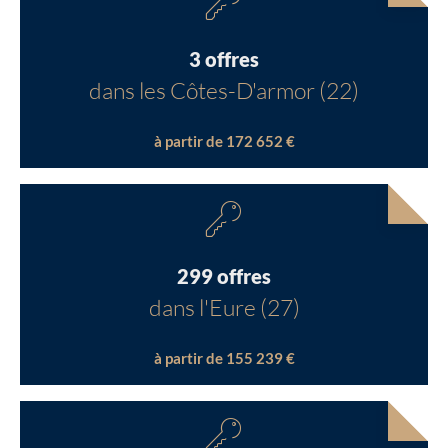
3 offres
dans les Côtes-D'armor (22)
à partir de 172 652 €
299 offres
dans l'Eure (27)
à partir de 155 239 €