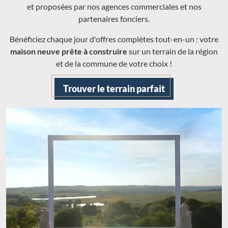
et proposées par nos agences commerciales et nos
partenaires fonciers.
Bénéficiez chaque jour d'offres complètes tout-en-un : votre
maison neuve prête à construire
sur un terrain de la région
et de la commune de votre choix !
Trouver le terrain parfait