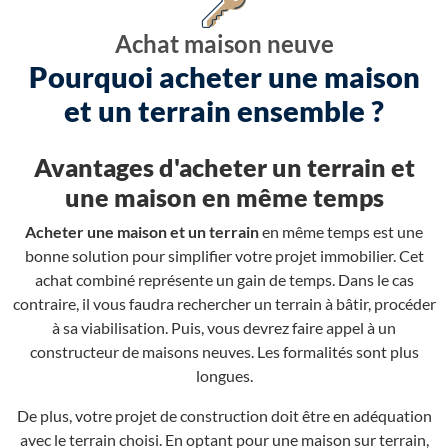
Achat maison neuve
Pourquoi acheter une maison
et un terrain ensemble ?
Avantages d'acheter un terrain et
une maison en même temps
Acheter une maison et un terrain
en même temps est une
bonne solution pour simplifier votre projet immobilier. Cet
achat combiné représente un gain de temps. Dans le cas
contraire, il vous faudra rechercher un terrain à bâtir, procéder
à sa viabilisation. Puis, vous devrez faire appel à un
constructeur de maisons neuves. Les formalités sont plus
longues.
De plus, votre projet de construction doit être en adéquation
avec le terrain choisi. En optant pour une maison sur terrain,