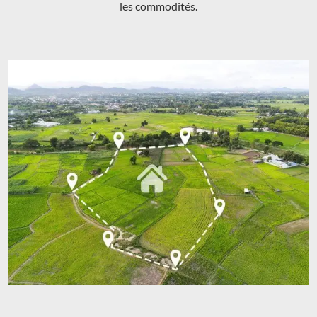
les commodités.