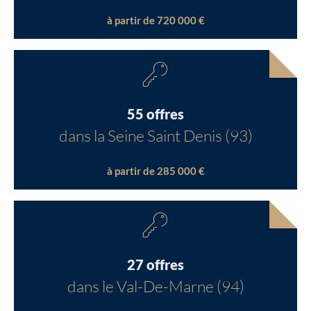
à partir de 720 000 €
55 offres
dans la Seine Saint Denis (93)
à partir de 285 000 €
27 offres
dans le Val-De-Marne (94)