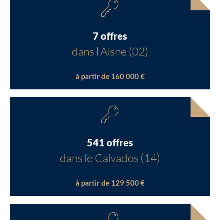
7 offres
dans l'Aisne (02)
à partir de 160 000 €
541 offres
dans le Calvados (14)
à partir de 129 500 €