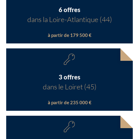
6 offres
dans la Loire-Atlantique (44)
à partir de 179 500 €
3 offres
dans le Loiret (45)
à partir de 235 000 €