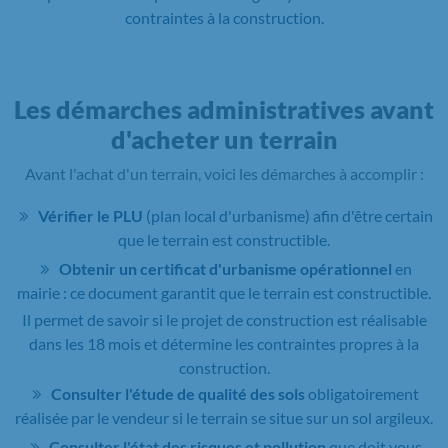
contraintes à la construction.
Les démarches administratives avant
d'acheter un terrain
Avant l'achat d'un terrain, voici les démarches à accomplir :
Vérifier le PLU
(plan local d'urbanisme) afin d'être certain
que le terrain est constructible.
Obtenir un certificat d'urbanisme opérationnel
en
mairie : ce document garantit que le terrain est constructible.
Il permet de savoir si le projet de construction est réalisable
dans les 18 mois et détermine les contraintes propres à la
construction.
Consulter l'étude de qualité des sols
obligatoirement
réalisée par le vendeur si le terrain se situe sur un sol argileux.
Consulter l'état des risques et pollution
que doit vous