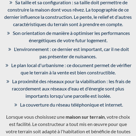
Sa taille et sa configuration : sa taille doit permettre de
construire la maison dont vous rêvez. La topographie de ce
dernier influence la construction. Le pente, le relief et d'autres
caractéristiques du terrain sont à prendre en compte.
Son orientation de manière à optimiser les performances
énergétiques de votre futur logement.
L'environnement : ce dernier est important, car il ne doit
pas présenter de nuisances.
Le plan local d'urbanisme : ce document permet de vérifier
que le terrain à la vente est bien constructible.
La proximité des réseaux pour la viabilisation : les frais de
raccordement aux réseaux d'eau et d'énergie sont plus
importants lorsqu'une parcelle est isolée.
La couverture du réseau téléphonique et internet.
Lorsque vous choisissez une
maison sur terrain
, votre choix
est facilité. Le constructeur a tout mis en œuvre pour que
votre terrain soit adapté à l'habitation et bénéficie de toutes