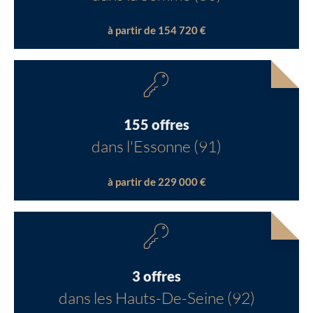
à partir de 154 720 €
155 offres
dans l'Essonne (91)
à partir de 229 000 €
3 offres
dans les Hauts-De-Seine (92)