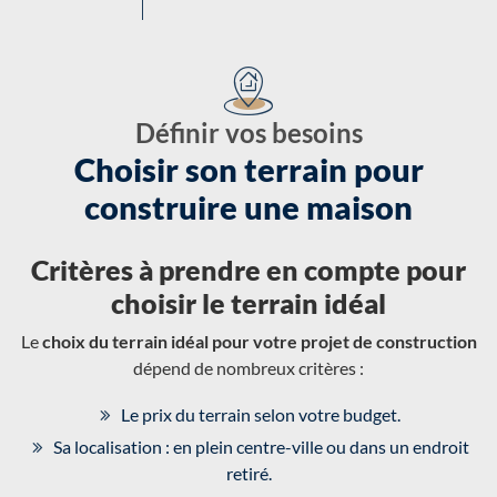
Définir vos besoins
Choisir son terrain pour
construire une maison
Critères à prendre en compte pour
choisir le terrain idéal
Le
choix du terrain idéal pour votre projet de construction
dépend de nombreux critères :
Le prix du terrain selon votre budget.
Sa localisation : en plein centre-ville ou dans un endroit
retiré.