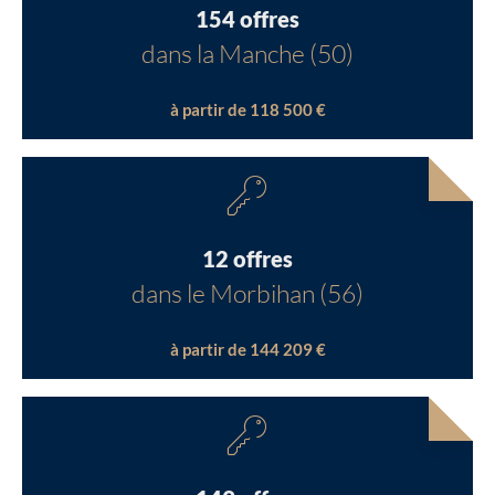
154 offres
dans la Manche (50)
à partir de 118 500 €
12 offres
dans le Morbihan (56)
à partir de 144 209 €