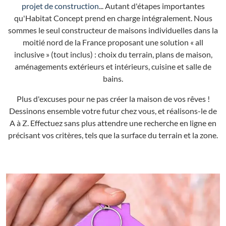
projet de construction
... Autant d'étapes importantes
qu'Habitat Concept prend en charge intégralement. Nous
sommes le seul constructeur de maisons individuelles dans la
moitié nord de la France proposant une solution « all
inclusive » (tout inclus) : choix du terrain, plans de maison,
aménagements extérieurs et intérieurs, cuisine et salle de
bains.
Plus d'excuses pour ne pas créer la maison de vos rêves !
Dessinons ensemble votre futur chez vous, et réalisons-le de
A à Z. Effectuez sans plus attendre une recherche en ligne en
précisant vos critères, tels que la surface du terrain et la zone.