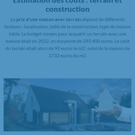
construction
Le
prix d'une maison avec terrain
dépend de différents
facteurs : localisation, taille de la construction, type de maison
bâtie. Le budget moyen pour acquérir un terrain avec une
maison était en 2022, en moyenne de 293 400 euros. Le coût
du terrain était alors de 92 euros le m2 ; celui de la maison de
1732 euros du m2.