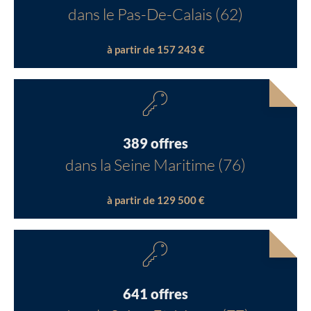
dans le Pas-De-Calais (62)
à partir de 157 243 €
389 offres
dans la Seine Maritime (76)
à partir de 129 500 €
641 offres