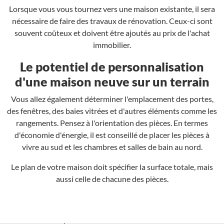
Lorsque vous vous tournez vers une maison existante, il sera
nécessaire de faire des travaux de rénovation. Ceux-ci sont
souvent coûteux et doivent être ajoutés au prix de l'achat
immobilier.
Le potentiel de personnalisation
d'une maison neuve sur un terrain
Vous allez également déterminer l'emplacement des portes,
des fenêtres, des baies vitrées et d'autres éléments comme les
rangements. Pensez à l'orientation des pièces. En termes
d'économie d'énergie, il est conseillé de placer les pièces à
vivre au sud et les chambres et salles de bain au nord.
Le plan de votre maison doit spécifier la surface totale, mais
aussi celle de chacune des pièces.