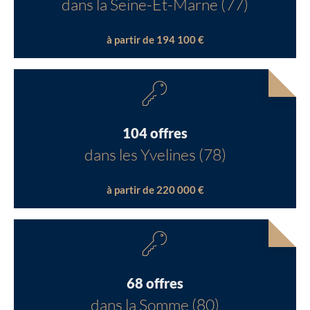
dans la Seine-Et-Marne (77)
à partir de 194 100 €
104 offres
dans les Yvelines (78)
à partir de 220 000 €
68 offres
dans la Somme (80)