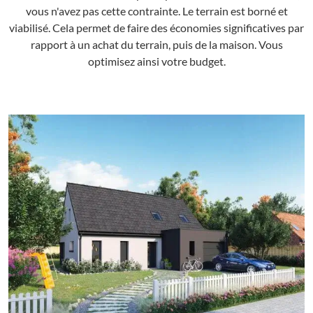
vous n'avez pas cette contrainte. Le terrain est borné et
viabilisé. Cela permet de faire des économies significatives par
rapport à un achat du terrain, puis de la maison. Vous
optimisez ainsi votre budget.