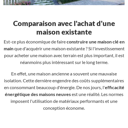
Comparaison avec l'achat d'une
maison existante
Est-ce plus économique de faire
construire une maison clé en
main
que d'acquérir une maison existante ? Si l'investissement
pour acheter une maison avec terrain est plus important, il est
néanmoins plus intéressant sur le long terme.
En effet, une maison ancienne a souvent une mauvaise
isolation. Cette dernière engendre des coûts supplémentaires
en consommant beaucoup d'énergie. De nos jours, l'
efficacité
énergétique des maisons neuves
est une réalité. Les normes
imposent l'utilisation de matériaux performants et une
conception économe.