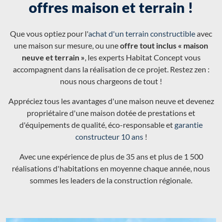
offres maison et terrain !
Que vous optiez pour l'
achat d'un terrain constructible
avec
une maison sur mesure, ou une
offre tout inclus « maison
neuve et terrain »
, les experts Habitat Concept vous
accompagnent dans la réalisation de ce projet. Restez zen :
nous nous chargeons de tout !
Appréciez tous les avantages d'une maison neuve et devenez
propriétaire d'une maison dotée de prestations et
d'équipements de qualité, éco-responsable et
garantie
constructeur 10 ans
!
Avec une expérience de plus de 35 ans et plus de 1 500
réalisations d'habitations en moyenne chaque année, nous
sommes les leaders de la construction régionale.