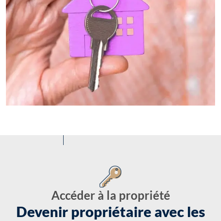
Accéder à la propriété
Devenir propriétaire avec les