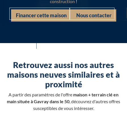
construction
!
Financer cette maison
Nous contacter
Retrouvez aussi nos autres
maisons neuves similaires et à
proximité
A partir des paramètres de l'offre
maison + terrain clé en
main située à Gavray dans le 50
, découvrez d'autres offres
susceptibles de vous intéresser.