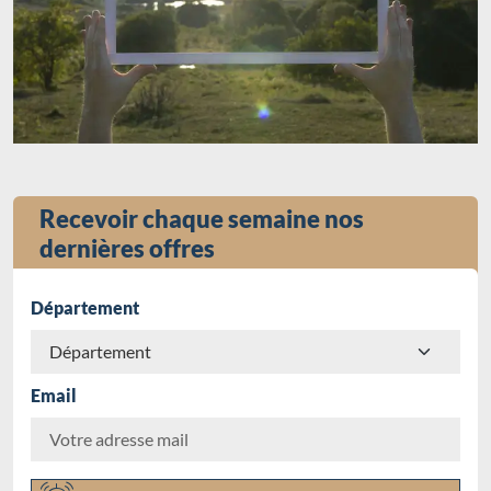
Recevoir chaque semaine nos
dernières offres
Département
Email
Chargement...