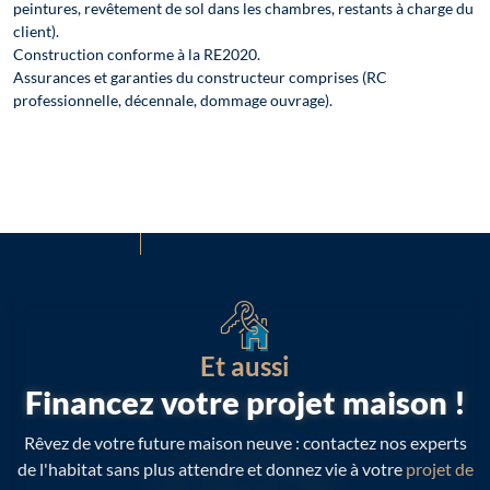
peintures, revêtement de sol dans les chambres, restants à charge du
client).
Construction conforme à la RE2020.
Assurances et garanties du constructeur comprises (RC
professionnelle, décennale, dommage ouvrage).
Et aussi
Financez votre projet maison !
Rêvez de votre future maison neuve : contactez nos experts
de l'habitat sans plus attendre et donnez vie à votre
projet de