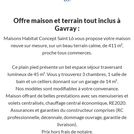
Offre maison et terrain tout inclus à
Gavray :
Maisons Habitat Concept Saint Lô vous propose votre maison
neuve sur mesure, sur un beau terrain calme, de 411 m²,
proche tous commerces.
Ce plain pied présente un bel espace séjour traversant
lumineux de 45 m². Vous y trouverez 3 chambres, 1 salle de
bain et un celliers donnant sur un garage de 14 m².
Nos modèles sont modifiables à votre convenance.
Maison offrant de belles prestations avec ses menuiseries et
volets centralisés, chauffage central économique, RE2020.
Assurances et garanties du constructeur comprises (RC
professionnelle, décennale, dommage ouvrage, garantie de
livraison).
Prix hors frais de notaire.