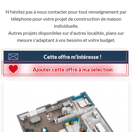
N'hésitez pas à nous contacter pour tout renseignement par
téléphone pour votre projet de construction de maison
individuelle.
Autres projets disponibles sur d'autres localités, plans sur
mesure s'adaptant à vos besoins et votre budget.
Cette offre m'intéresse !
Ajouter cette offre à ma sélection