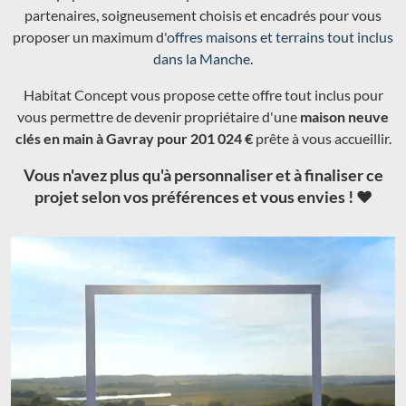
partenaires, soigneusement choisis et encadrés pour vous
proposer un maximum d'
offres maisons et terrains tout inclus
dans la Manche
.
Habitat Concept vous propose cette offre tout inclus pour
vous permettre de devenir propriétaire d'une
maison neuve
clés en main à Gavray pour 201 024 €
prête à vous accueillir.
Vous n'avez plus qu'à personnaliser et à finaliser ce
projet selon vos préférences et vous envies ! ❤️