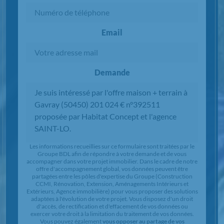
Email
Demande
Chargement...
Les informations recueillies sur ce formulaire sont traitées par le
Groupe BDL afin de répondre à votre demande et de vous
accompagner dans votre projet immobilier. Dans le cadre de notre
offre d'accompagnement global, vos données peuvent être
partagées entre les pôles d'expertise du Groupe (Construction
CCMI, Rénovation, Extension, Aménagements Intérieurs et
Extérieurs, Agence immobilière) pour vous proposer des solutions
adaptées à l'évolution de votre projet. Vous disposez d'un droit
d'accès, de rectification et d'effacement de vos données ou
exercer votre droit à la limitation du traitement de vos données.
Vous pouvez également
vous opposer au partage de vos