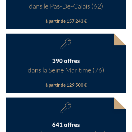
dans le Pas-De-Calais (62)
à partir de 157 243 €
390 offres
dans la Seine Maritime (76)
à partir de 129 500 €
641 offres