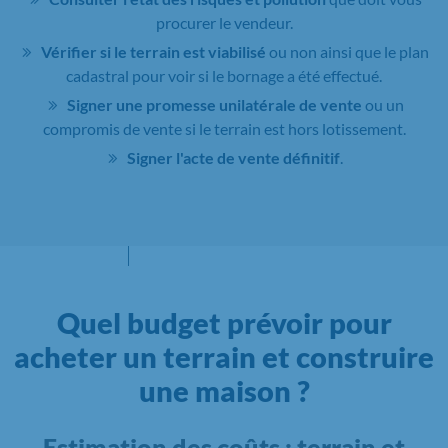
procurer le vendeur.
Vérifier si le terrain est viabilisé
ou non ainsi que le plan
cadastral pour voir si le bornage a été effectué.
Signer une promesse unilatérale de vente
ou un
compromis de vente si le terrain est hors lotissement.
Signer l'acte de vente définitif
.
Quel budget prévoir pour
acheter un terrain et construire
une maison ?
Estimation des coûts : terrain et