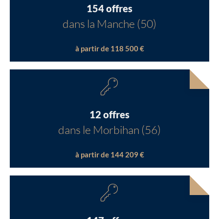
154 offres
dans la Manche (50)
à partir de 118 500 €
12 offres
dans le Morbihan (56)
à partir de 144 209 €