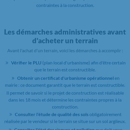
contraintes à la construction.
Les démarches administratives avant
d'acheter un terrain
Avant l'achat d'un terrain, voici les démarches à accomplir :
Vérifier le PLU
(plan local d'urbanisme) afin d'être certain
que le terrain est constructible.
Obtenir un certificat d'urbanisme opérationnel
en
mairie : ce document garantit que le terrain est constructible.
Il permet de savoir si le projet de construction est réalisable
dans les 18 mois et détermine les contraintes propres à la
construction.
Consulter l'étude de qualité des sols
obligatoirement
réalisée par le vendeur si le terrain se situe sur un sol argileux.
Consulter l'état des risques et pollution
que doit vous