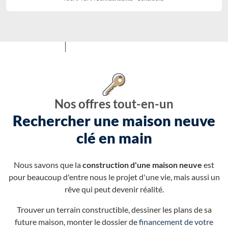
Nos offres tout-en-un
Rechercher une maison neuve
clé en main
Nous savons que la
construction d'une maison neuve
est
pour beaucoup d'entre nous le projet d'une vie, mais aussi un
rêve qui peut devenir réalité.
Trouver un terrain constructible, dessiner les plans de sa
future maison, monter le dossier de
financement de votre