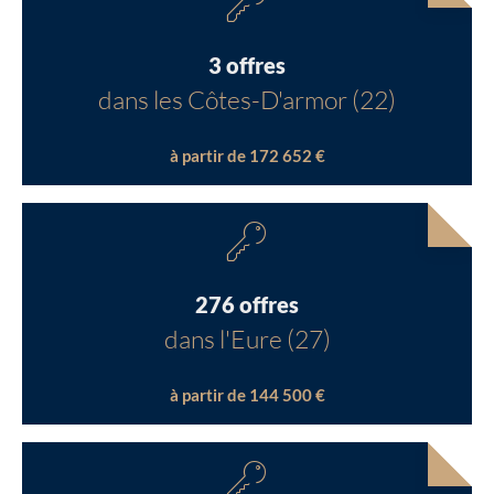
3 offres
dans les Côtes-D'armor (22)
à partir de 172 652 €
276 offres
dans l'Eure (27)
à partir de 144 500 €