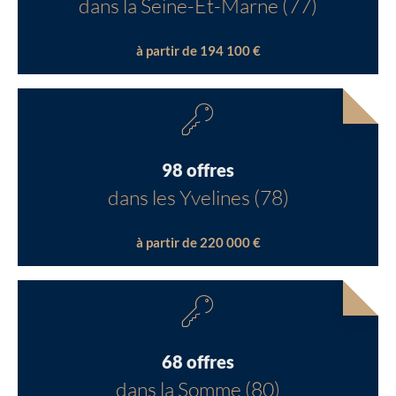
dans la Seine-Et-Marne (77)
à partir de 194 100 €
98 offres
dans les Yvelines (78)
à partir de 220 000 €
68 offres
dans la Somme (80)