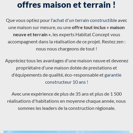
offres maison et terrain !
Que vous optiez pour l'
achat d'un terrain constructible
avec
une maison sur mesure, ou une
offre tout inclus « maison
neuve et terrain »
, les experts Habitat Concept vous
accompagnent dans la réalisation de ce projet. Restez zen :
nous nous chargeons de tout !
Appréciez tous les avantages d'une maison neuve et devenez
propriétaire d'une maison dotée de prestations et
d'équipements de qualité, éco-responsable et
garantie
constructeur 10 ans
!
Avec une expérience de plus de 35 ans et plus de 1 500
réalisations d'habitations en moyenne chaque année, nous
sommes les leaders de la construction régionale.