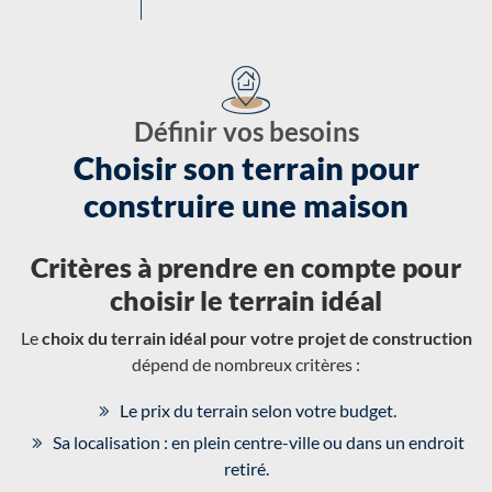
Définir vos besoins
Choisir son terrain pour
construire une maison
Critères à prendre en compte pour
choisir le terrain idéal
Le
choix du terrain idéal pour votre projet de construction
dépend de nombreux critères :
Le prix du terrain selon votre budget.
Sa localisation : en plein centre-ville ou dans un endroit
retiré.