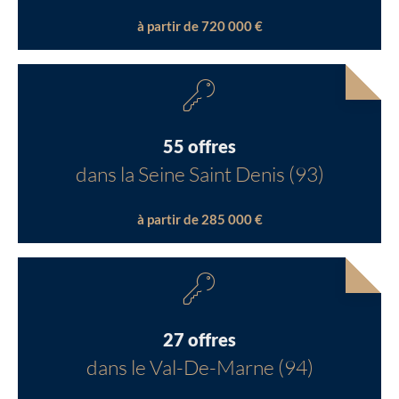
à partir de 720 000 €
55 offres
dans la Seine Saint Denis (93)
à partir de 285 000 €
27 offres
dans le Val-De-Marne (94)