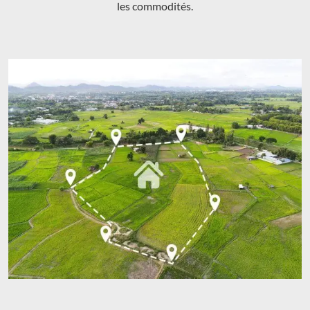
les commodités.