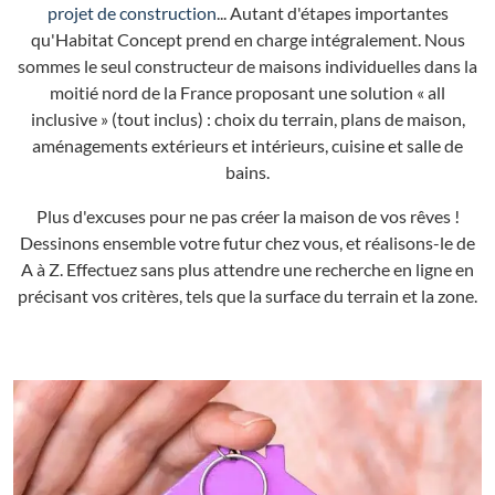
projet de construction
... Autant d'étapes importantes
qu'Habitat Concept prend en charge intégralement. Nous
sommes le seul constructeur de maisons individuelles dans la
moitié nord de la France proposant une solution « all
inclusive » (tout inclus) : choix du terrain, plans de maison,
aménagements extérieurs et intérieurs, cuisine et salle de
bains.
Plus d'excuses pour ne pas créer la maison de vos rêves !
Dessinons ensemble votre futur chez vous, et réalisons-le de
A à Z. Effectuez sans plus attendre une recherche en ligne en
précisant vos critères, tels que la surface du terrain et la zone.