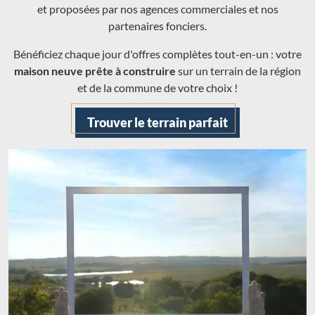
et proposées par nos agences commerciales et nos
partenaires fonciers.
Bénéficiez chaque jour d'offres complètes tout-en-un : votre
maison neuve prête à construire
sur un terrain de la région
et de la commune de votre choix !
Trouver le terrain parfait