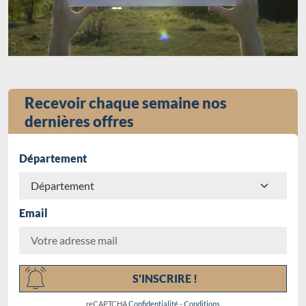
Recevoir chaque semaine nos
dernières offres
Département
Email
Chargement...
S'INSCRIRE !
reCAPTCHA
Confidentialité
-
Conditions