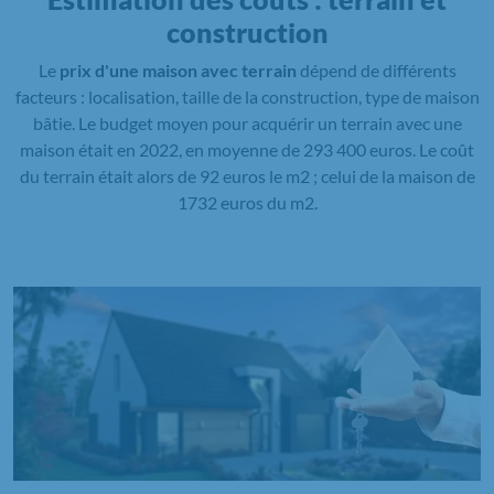
construction
Le
prix d'une maison avec terrain
dépend de différents
facteurs : localisation, taille de la construction, type de maison
bâtie. Le budget moyen pour acquérir un terrain avec une
maison était en 2022, en moyenne de 293 400 euros. Le coût
du terrain était alors de 92 euros le m2 ; celui de la maison de
1732 euros du m2.