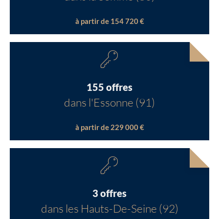
à partir de 154 720 €
155 offres
dans l'Essonne (91)
à partir de 229 000 €
3 offres
dans les Hauts-De-Seine (92)