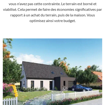
vous n'avez pas cette contrainte. Le terrain est borné et
viabilisé. Cela permet de faire des économies significatives par
rapport à un achat du terrain, puis de la maison. Vous
optimisez ainsi votre budget.