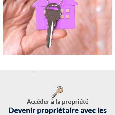
Accéder à la propriété
Devenir propriétaire avec les