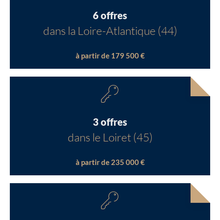
6 offres
dans la Loire-Atlantique (44)
à partir de 179 500 €
3 offres
dans le Loiret (45)
à partir de 235 000 €