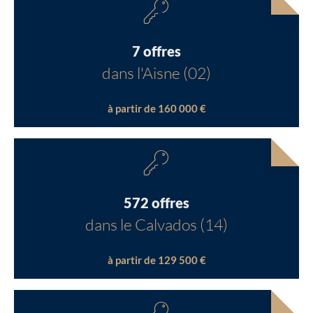
7 offres
dans l'Aisne (02)
à partir de 160 000 €
572 offres
dans le Calvados (14)
à partir de 129 500 €