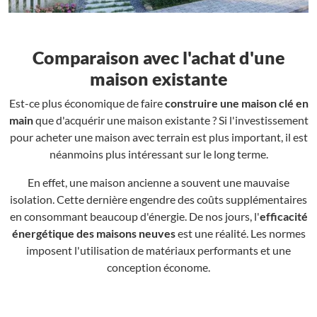
Comparaison avec l'achat d'une
maison existante
Est-ce plus économique de faire
construire une maison clé en
main
que d'acquérir une maison existante ? Si l'investissement
pour acheter une maison avec terrain est plus important, il est
néanmoins plus intéressant sur le long terme.
En effet, une maison ancienne a souvent une mauvaise
isolation. Cette dernière engendre des coûts supplémentaires
en consommant beaucoup d'énergie. De nos jours, l'
efficacité
énergétique des maisons neuves
est une réalité. Les normes
imposent l'utilisation de matériaux performants et une
conception économe.