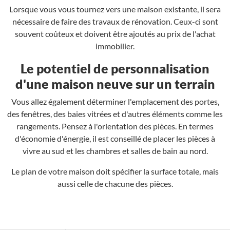
Lorsque vous vous tournez vers une maison existante, il sera
nécessaire de faire des travaux de rénovation. Ceux-ci sont
souvent coûteux et doivent être ajoutés au prix de l'achat
immobilier.
Le potentiel de personnalisation
d'une maison neuve sur un terrain
Vous allez également déterminer l'emplacement des portes,
des fenêtres, des baies vitrées et d'autres éléments comme les
rangements. Pensez à l'orientation des pièces. En termes
d'économie d'énergie, il est conseillé de placer les pièces à
vivre au sud et les chambres et salles de bain au nord.
Le plan de votre maison doit spécifier la surface totale, mais
aussi celle de chacune des pièces.