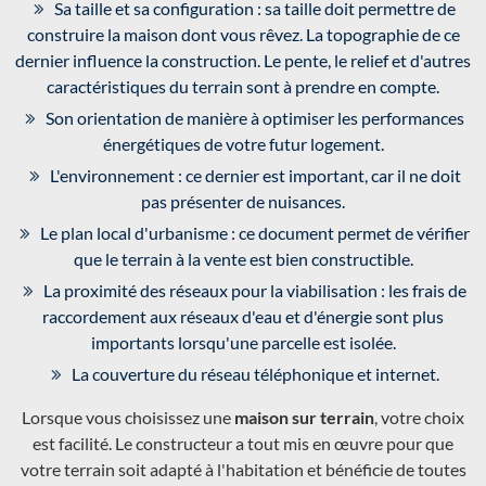
Sa taille et sa configuration : sa taille doit permettre de
construire la maison dont vous rêvez. La topographie de ce
dernier influence la construction. Le pente, le relief et d'autres
caractéristiques du terrain sont à prendre en compte.
Son orientation de manière à optimiser les performances
énergétiques de votre futur logement.
L'environnement : ce dernier est important, car il ne doit
pas présenter de nuisances.
Le plan local d'urbanisme : ce document permet de vérifier
que le terrain à la vente est bien constructible.
La proximité des réseaux pour la viabilisation : les frais de
raccordement aux réseaux d'eau et d'énergie sont plus
importants lorsqu'une parcelle est isolée.
La couverture du réseau téléphonique et internet.
Lorsque vous choisissez une
maison sur terrain
, votre choix
est facilité. Le constructeur a tout mis en œuvre pour que
votre terrain soit adapté à l'habitation et bénéficie de toutes