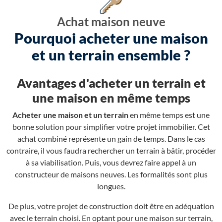
Achat maison neuve
Pourquoi acheter une maison
et un terrain ensemble ?
Avantages d'acheter un terrain et
une maison en même temps
Acheter une maison et un terrain
en même temps est une
bonne solution pour simplifier votre projet immobilier. Cet
achat combiné représente un gain de temps. Dans le cas
contraire, il vous faudra rechercher un terrain à bâtir, procéder
à sa viabilisation. Puis, vous devrez faire appel à un
constructeur de maisons neuves. Les formalités sont plus
longues.
De plus, votre projet de construction doit être en adéquation
avec le terrain choisi. En optant pour une maison sur terrain,