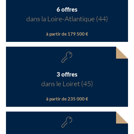
6 offres
dans la Loire-Atlantique (44)
à partir de 179 500 €
3 offres
dans le Loiret (45)
à partir de 235 000 €