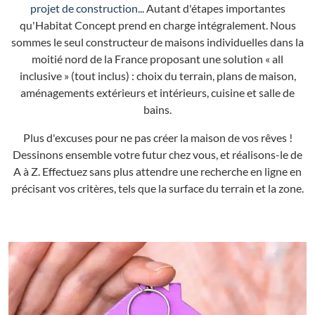
projet de construction
... Autant d'étapes importantes
qu'Habitat Concept prend en charge intégralement. Nous
sommes le seul constructeur de maisons individuelles dans la
moitié nord de la France proposant une solution « all
inclusive » (tout inclus) : choix du terrain, plans de maison,
aménagements extérieurs et intérieurs, cuisine et salle de
bains.
Plus d'excuses pour ne pas créer la maison de vos rêves !
Dessinons ensemble votre futur chez vous, et réalisons-le de
A à Z. Effectuez sans plus attendre une recherche en ligne en
précisant vos critères, tels que la surface du terrain et la zone.