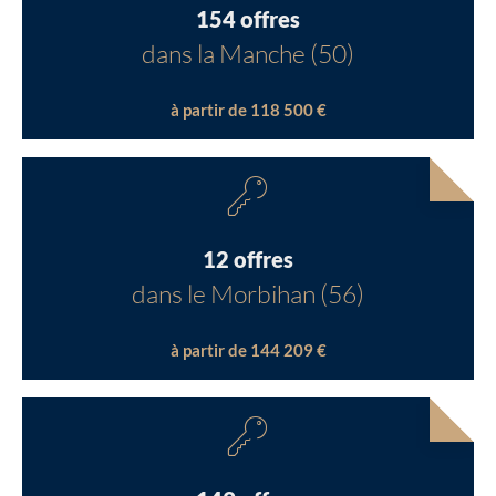
154 offres
dans la Manche (50)
à partir de 118 500 €
12 offres
dans le Morbihan (56)
à partir de 144 209 €