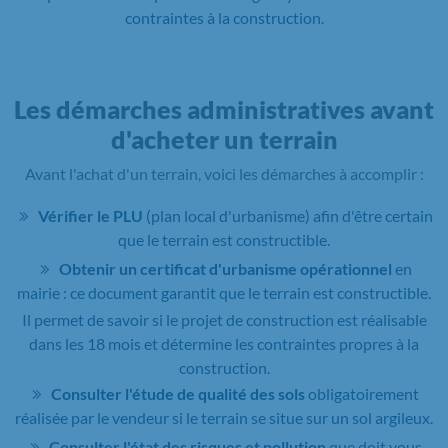
contraintes à la construction.
Les démarches administratives avant
d'acheter un terrain
Avant l'achat d'un terrain, voici les démarches à accomplir :
Vérifier le PLU
(plan local d'urbanisme) afin d'être certain
que le terrain est constructible.
Obtenir un certificat d'urbanisme opérationnel
en
mairie : ce document garantit que le terrain est constructible.
Il permet de savoir si le projet de construction est réalisable
dans les 18 mois et détermine les contraintes propres à la
construction.
Consulter l'étude de qualité des sols
obligatoirement
réalisée par le vendeur si le terrain se situe sur un sol argileux.
Consulter l'état des risques et pollution
que doit vous