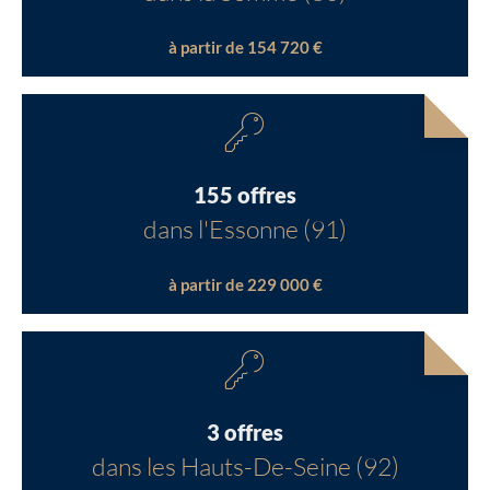
à partir de 154 720 €
155 offres
dans l'Essonne (91)
à partir de 229 000 €
3 offres
dans les Hauts-De-Seine (92)