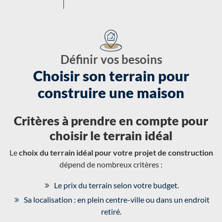
Définir vos besoins
Choisir son terrain pour
construire une maison
Critères à prendre en compte pour
choisir le terrain idéal
Le
choix du terrain idéal pour votre projet de construction
dépend de nombreux critères :
Le prix du terrain selon votre budget.
Sa localisation : en plein centre-ville ou dans un endroit
retiré.