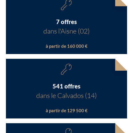
7 offres
dans l'Aisne (02)
à partir de 160 000 €
541 offres
dans le Calvados (14)
à partir de 129 500 €