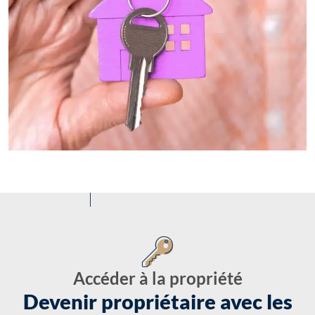
Accéder à la propriété
Devenir propriétaire avec les