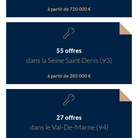
à partir de 720 000 €
55 offres
dans la Seine Saint Denis (93)
à partir de 285 000 €
27 offres
dans le Val-De-Marne (94)