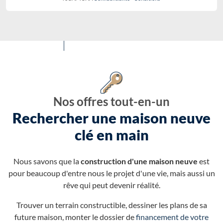
Nos offres tout-en-un
Rechercher une maison neuve
clé en main
Nous savons que la
construction d'une maison neuve
est
pour beaucoup d'entre nous le projet d'une vie, mais aussi un
rêve qui peut devenir réalité.
Trouver un terrain constructible, dessiner les plans de sa
future maison, monter le dossier de
financement de votre