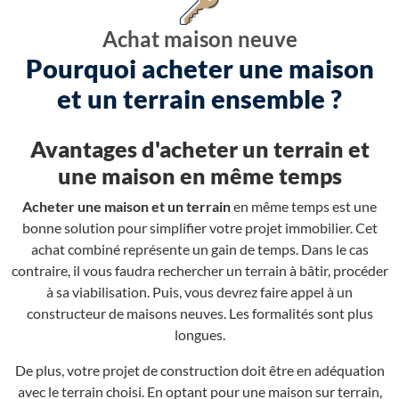
Achat maison neuve
Pourquoi acheter une maison
et un terrain ensemble ?
Avantages d'acheter un terrain et
une maison en même temps
Acheter une maison et un terrain
en même temps est une
bonne solution pour simplifier votre projet immobilier. Cet
achat combiné représente un gain de temps. Dans le cas
contraire, il vous faudra rechercher un terrain à bâtir, procéder
à sa viabilisation. Puis, vous devrez faire appel à un
constructeur de maisons neuves. Les formalités sont plus
longues.
De plus, votre projet de construction doit être en adéquation
avec le terrain choisi. En optant pour une maison sur terrain,