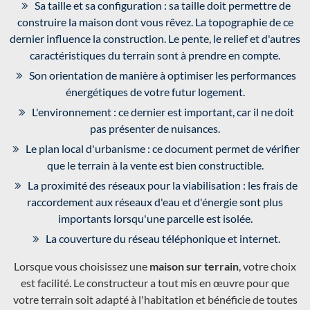
Sa taille et sa configuration : sa taille doit permettre de
construire la maison dont vous rêvez. La topographie de ce
dernier influence la construction. Le pente, le relief et d'autres
caractéristiques du terrain sont à prendre en compte.
Son orientation de manière à optimiser les performances
énergétiques de votre futur logement.
L'environnement : ce dernier est important, car il ne doit
pas présenter de nuisances.
Le plan local d'urbanisme : ce document permet de vérifier
que le terrain à la vente est bien constructible.
La proximité des réseaux pour la viabilisation : les frais de
raccordement aux réseaux d'eau et d'énergie sont plus
importants lorsqu'une parcelle est isolée.
La couverture du réseau téléphonique et internet.
Lorsque vous choisissez une
maison sur terrain
, votre choix
est facilité. Le constructeur a tout mis en œuvre pour que
votre terrain soit adapté à l'habitation et bénéficie de toutes