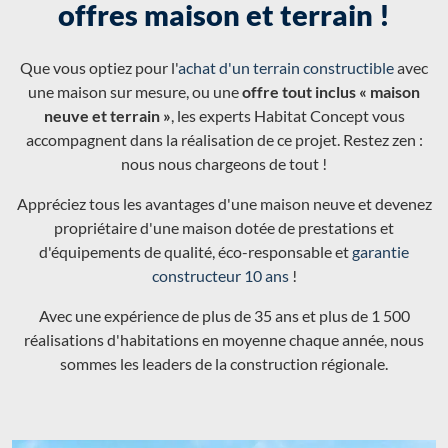
offres maison et terrain !
Que vous optiez pour l'
achat d'un terrain constructible
avec
une maison sur mesure, ou une
offre tout inclus « maison
neuve et terrain »
, les experts Habitat Concept vous
accompagnent dans la réalisation de ce projet. Restez zen :
nous nous chargeons de tout !
Appréciez tous les avantages d'une maison neuve et devenez
propriétaire d'une maison dotée de prestations et
d'équipements de qualité, éco-responsable et
garantie
constructeur 10 ans
!
Avec une expérience de plus de 35 ans et plus de 1 500
réalisations d'habitations en moyenne chaque année, nous
sommes les leaders de la construction régionale.