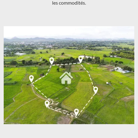
les commodités.