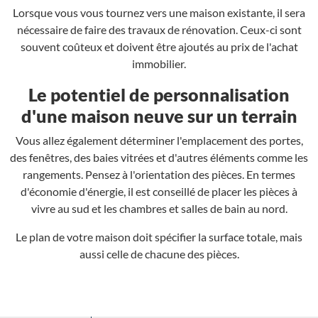
Lorsque vous vous tournez vers une maison existante, il sera
nécessaire de faire des travaux de rénovation. Ceux-ci sont
souvent coûteux et doivent être ajoutés au prix de l'achat
immobilier.
Le potentiel de personnalisation
d'une maison neuve sur un terrain
Vous allez également déterminer l'emplacement des portes,
des fenêtres, des baies vitrées et d'autres éléments comme les
rangements. Pensez à l'orientation des pièces. En termes
d'économie d'énergie, il est conseillé de placer les pièces à
vivre au sud et les chambres et salles de bain au nord.
Le plan de votre maison doit spécifier la surface totale, mais
aussi celle de chacune des pièces.