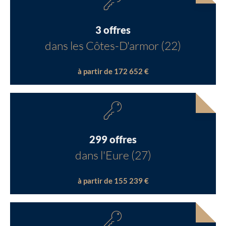
3 offres
dans les Côtes-D'armor (22)
à partir de 172 652 €
299 offres
dans l'Eure (27)
à partir de 155 239 €