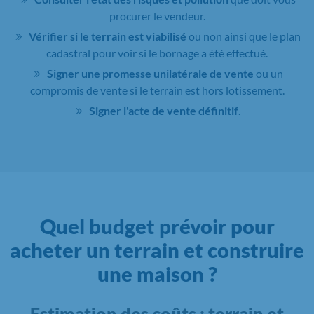
procurer le vendeur.
Vérifier si le terrain est viabilisé
ou non ainsi que le plan
cadastral pour voir si le bornage a été effectué.
Signer une promesse unilatérale de vente
ou un
compromis de vente si le terrain est hors lotissement.
Signer l'acte de vente définitif
.
Quel budget prévoir pour
acheter un terrain et construire
une maison ?
Estimation des coûts : terrain et