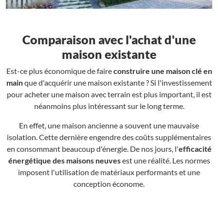
Comparaison avec l'achat d'une
maison existante
Est-ce plus économique de faire
construire une maison clé en
main
que d'acquérir une maison existante ? Si l'investissement
pour acheter une maison avec terrain est plus important, il est
néanmoins plus intéressant sur le long terme.
En effet, une maison ancienne a souvent une mauvaise
isolation. Cette dernière engendre des coûts supplémentaires
en consommant beaucoup d'énergie. De nos jours, l'
efficacité
énergétique des maisons neuves
est une réalité. Les normes
imposent l'utilisation de matériaux performants et une
conception économe.