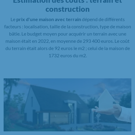
construction
Le
prix d'une maison avec terrain
dépend de différents
facteurs : localisation, taille de la construction, type de maison
bâtie. Le budget moyen pour acquérir un terrain avec une
maison était en 2022, en moyenne de 293 400 euros. Le coût
du terrain était alors de 92 euros le m2 ; celui de la maison de
1732 euros du m2.