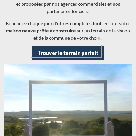
et proposées par nos agences commerciales et nos
partenaires fonciers.
Bénéficiez chaque jour d'offres complètes tout-en-un : votre
maison neuve prête à construire
sur un terrain de la région
et de la commune de votre choix !
Trouver le terrain parfait