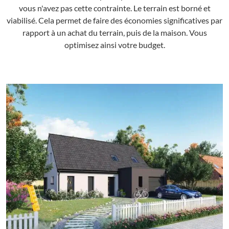
vous n'avez pas cette contrainte. Le terrain est borné et
viabilisé. Cela permet de faire des économies significatives par
rapport à un achat du terrain, puis de la maison. Vous
optimisez ainsi votre budget.