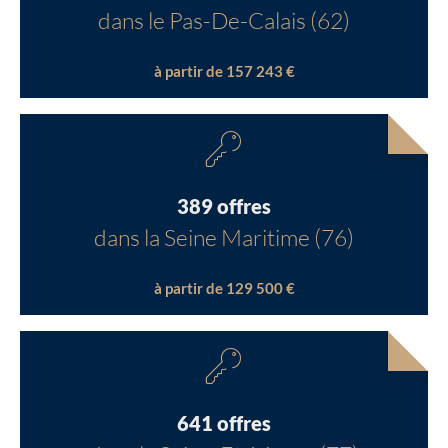
dans le Pas-De-Calais (62)
à partir de 157 243 €
389 offres
dans la Seine Maritime (76)
à partir de 129 500 €
641 offres