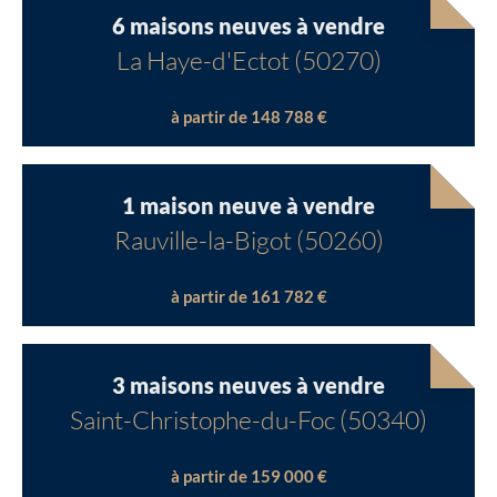
6 maisons neuves à vendre
La Haye-d'Ectot (50270)
à partir de 148 788 €
1 maison neuve à vendre
Rauville-la-Bigot (50260)
à partir de 161 782 €
3 maisons neuves à vendre
Saint-Christophe-du-Foc (50340)
à partir de 159 000 €