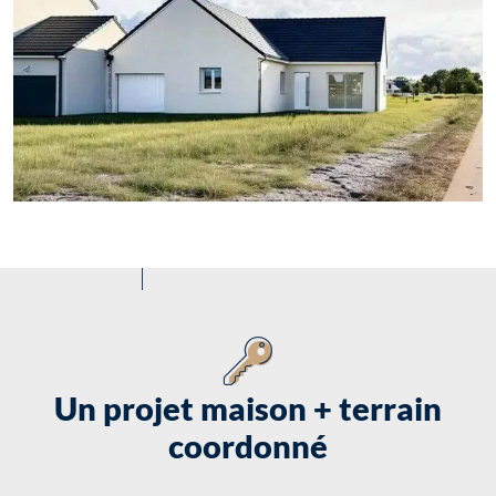
Un projet maison + terrain
coordonné