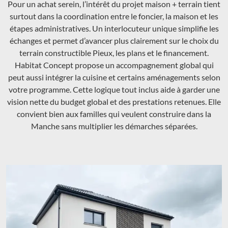
Pour un achat serein, l’intérêt du projet maison + terrain tient
surtout dans la coordination entre le foncier, la maison et les
étapes administratives. Un interlocuteur unique simplifie les
échanges et permet d’avancer plus clairement sur le choix du
terrain constructible Pieux, les plans et le financement.
Habitat Concept propose un accompagnement global qui
peut aussi intégrer la cuisine et certains aménagements selon
votre programme. Cette logique tout inclus aide à garder une
vision nette du budget global et des prestations retenues. Elle
convient bien aux familles qui veulent construire dans la
Manche sans multiplier les démarches séparées.