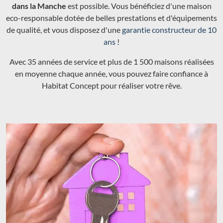
dans la Manche
est possible. Vous bénéficiez d'une maison
eco-responsable dotée de belles prestations et d'équipements
de qualité, et vous disposez d'une
garantie constructeur de 10
ans
!
Avec 35 années de service et plus de 1 500 maisons réalisées
en moyenne chaque année, vous pouvez faire confiance à
Habitat Concept pour réaliser votre rêve.