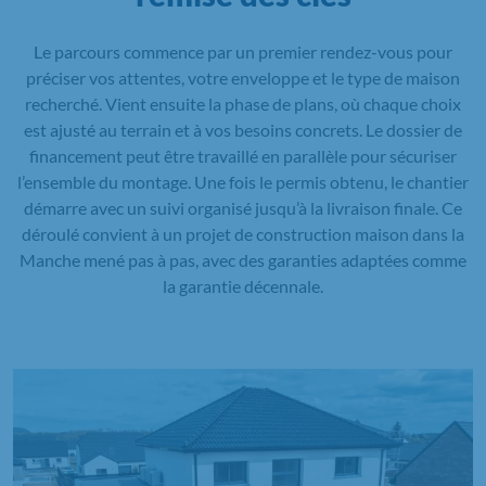
Le parcours commence par un premier rendez-vous pour
préciser vos attentes, votre enveloppe et le type de maison
recherché. Vient ensuite la phase de plans, où chaque choix
est ajusté au terrain et à vos besoins concrets. Le dossier de
financement peut être travaillé en parallèle pour sécuriser
l’ensemble du montage. Une fois le permis obtenu, le chantier
démarre avec un suivi organisé jusqu’à la livraison finale. Ce
déroulé convient à un projet de construction maison dans la
Manche mené pas à pas, avec des garanties adaptées comme
la garantie décennale.