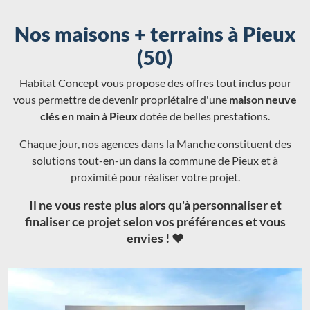
Nos maisons + terrains à Pieux
(50)
Habitat Concept vous propose des offres tout inclus pour
vous permettre de devenir propriétaire d'une
maison neuve
clés en main à Pieux
dotée de belles prestations.
Chaque jour, nos agences dans la Manche constituent des
solutions tout-en-un dans la commune de Pieux et à
proximité pour réaliser votre projet.
Il ne vous reste plus alors qu'à personnaliser et
finaliser ce projet selon vos préférences et vous
envies ! ❤️