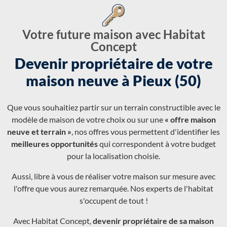
Votre future maison avec Habitat
Concept
Devenir propriétaire de votre
maison neuve à Pieux (50)
Que vous souhaitiez partir sur un terrain constructible avec le
modèle de maison de votre choix ou sur une
« offre maison
neuve et terrain »
, nos offres vous permettent d'identifier les
meilleures opportunités
qui correspondent à votre budget
pour la localisation choisie.
Aussi, libre à vous de réaliser votre maison sur mesure avec
l'offre que vous aurez remarquée. Nos experts de l'habitat
s'occupent de tout !
Avec Habitat Concept,
devenir propriétaire de sa maison