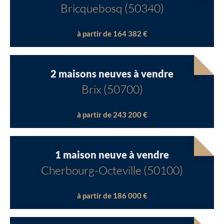
Bricquebosq (50340)
à partir de 164 382 €
2 maisons neuves à vendre
Brix (50700)
à partir de 243 200 €
1 maison neuve à vendre
Cherbourg-Octeville (50100)
à partir de 186 000 €
Chargement...
Chargement...