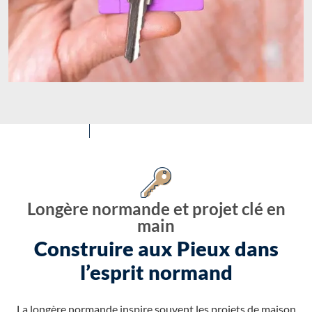
Longère normande et projet clé en
main
Construire aux Pieux dans
l’esprit normand
La longère normande inspire souvent les projets de maison