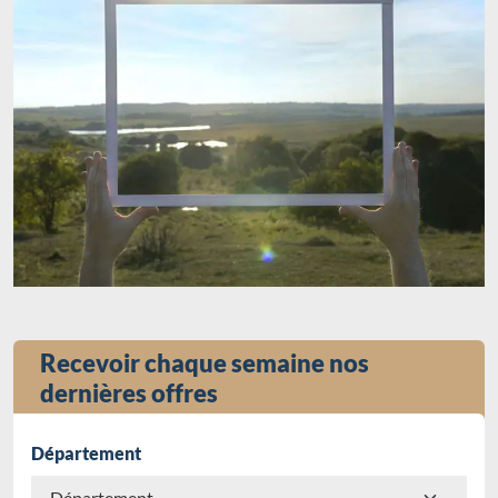
Recevoir chaque semaine nos
dernières offres
Département