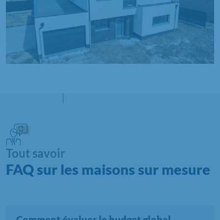
Tout savoir
FAQ sur les maisons sur mesure
Comment évaluer le budget global