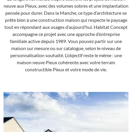
neuve aux Pieux, avec des volumes sobres et une implantation
pensée pour durer. Dans la Manche, ce type d’architecture se
prête bien à une construction maison qui respecte le paysage
tout en répondant aux usages d’aujourd’hui. Habitat Concept
accompagne ce projet avec une approche d’entreprise
familiale active depuis 1989. Vous pouvez partir sur une
maison sur mesure ou sur catalogue, selon le niveau de
personnalisation souhaité. L’objectif reste le même : une
maison neuve Pieux cohérente avec votre terrain
constructible Pieux et votre mode de vie.