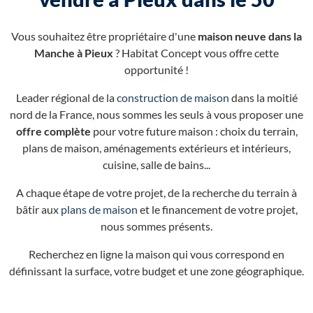
Vous souhaitez être propriétaire d'une
maison neuve dans la
Manche à Pieux
? Habitat Concept vous offre cette
opportunité !
Leader régional de la
construction de maison
dans la moitié
nord de la France, nous sommes les seuls à vous proposer une
offre complète
pour votre future maison : choix du terrain,
plans de maison, aménagements extérieurs et intérieurs,
cuisine, salle de bains...
A chaque étape de votre projet, de la recherche du terrain à
bâtir aux
plans de maison
et le financement de votre projet,
nous sommes présents.
Recherchez en ligne la maison qui vous correspond en
définissant la surface, votre budget et une zone géographique.