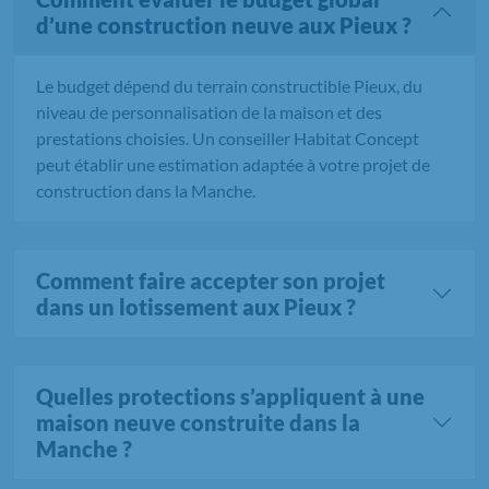
d’une construction neuve aux Pieux ?
Le budget dépend du terrain constructible Pieux, du
niveau de personnalisation de la maison et des
prestations choisies. Un conseiller Habitat Concept
peut établir une estimation adaptée à votre projet de
construction dans la Manche.
Comment faire accepter son projet
dans un lotissement aux Pieux ?
Quelles protections s’appliquent à une
maison neuve construite dans la
Manche ?