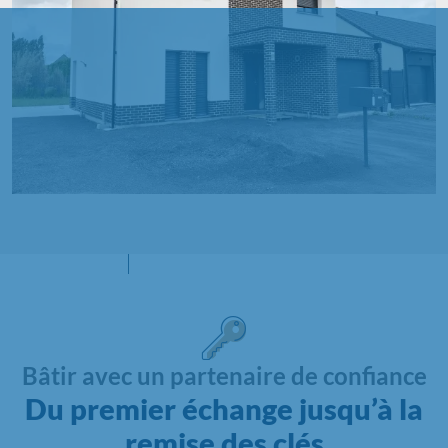
Bâtir avec un partenaire de confiance
Du premier échange jusqu’à la
remise des clés