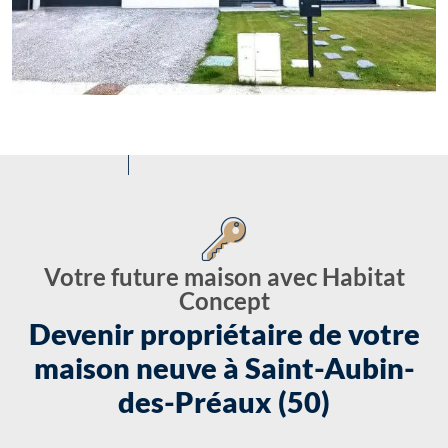
Votre future maison avec Habitat
Concept
Devenir propriétaire de votre
maison neuve à Saint-Aubin-
des-Préaux (50)