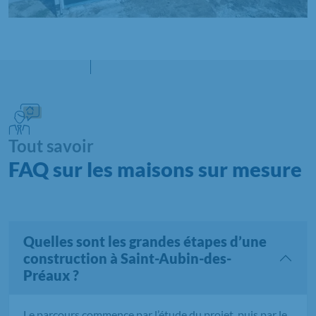
Tout savoir
FAQ sur les maisons sur mesure
Quelles sont les grandes étapes d’une
construction à Saint-Aubin-des-
Préaux ?
Le parcours commence par l’étude du projet, puis par le