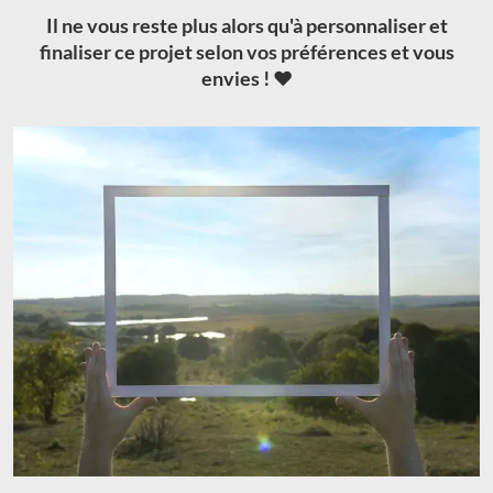
Il ne vous reste plus alors qu'à personnaliser et
finaliser ce projet selon vos préférences et vous
envies ! ❤️