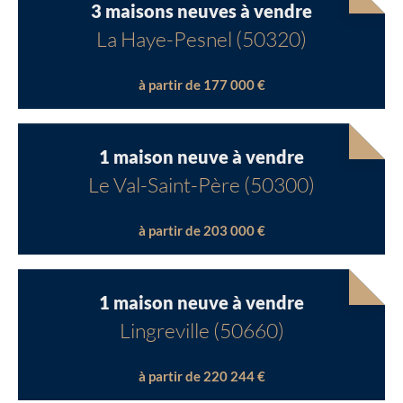
3 maisons neuves à vendre
La Haye-Pesnel (50320)
à partir de 177 000 €
Chargement...
Chargement...
1 maison neuve à vendre
Le Val-Saint-Père (50300)
à partir de 203 000 €
1 maison neuve à vendre
Lingreville (50660)
à partir de 220 244 €