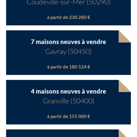
Coudeville-sur-Mer (50290)
à partir de 230 280 €
7 maisons neuves à vendre
Gavray (50450)
à partir de 180 524 €
4 maisons neuves à vendre
Granville (50400)
à partir de 155 000 €