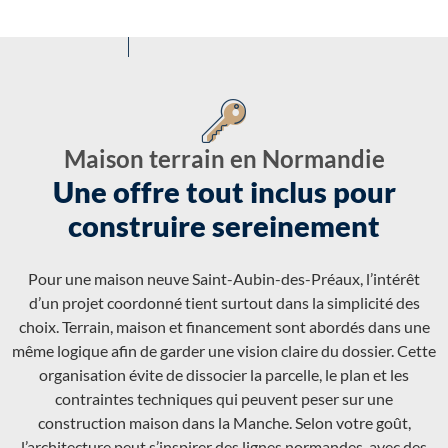
Maison terrain en Normandie
Une offre tout inclus pour
construire sereinement
Pour une maison neuve Saint-Aubin-des-Préaux, l’intérêt
d’un projet coordonné tient surtout dans la simplicité des
choix. Terrain, maison et financement sont abordés dans une
même logique afin de garder une vision claire du dossier. Cette
organisation évite de dissocier la parcelle, le plan et les
contraintes techniques qui peuvent peser sur une
construction maison dans la Manche. Selon votre goût,
l’architecture peut s’inspirer des lignes normandes, avec des