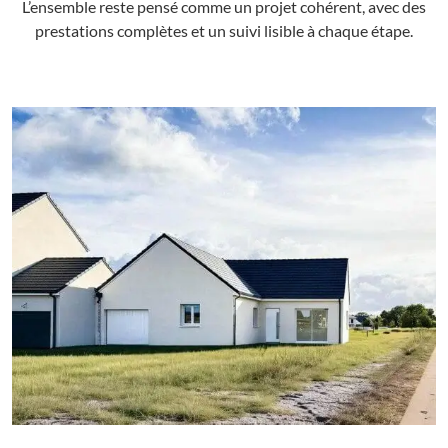
L’ensemble reste pensé comme un projet cohérent, avec des
prestations complètes et un suivi lisible à chaque étape.