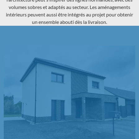
volumes sobres et adaptés au secteur. Les aménagements
intérieurs peuvent aussi être intégrés au projet pour obtenir
un ensemble abouti dès la livraison.