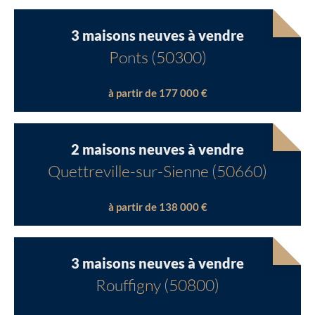
3 maisons neuves à vendre
Ponts (50300)
à partir de 177 000 €
2 maisons neuves à vendre
Quettreville-sur-Sienne (50660)
à partir de 138 000 €
3 maisons neuves à vendre
Rouffigny (50800)