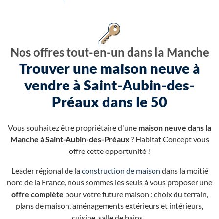
Nos offres tout-en-un dans la Manche
Trouver une maison neuve à
vendre à Saint-Aubin-des-
Préaux dans le 50
Vous souhaitez être propriétaire d'une
maison neuve dans la
Manche à Saint-Aubin-des-Préaux
? Habitat Concept vous
offre cette opportunité !
Leader régional de la
construction de maison
dans la moitié
nord de la France, nous sommes les seuls à vous proposer une
offre complète
pour votre future maison : choix du terrain,
plans de maison, aménagements extérieurs et intérieurs,
cuisine, salle de bains...