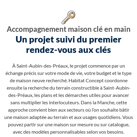
Accompagnement maison clé en main
Un projet suivi du premier
rendez-vous aux clés
À Saint-Aubin-des-Préaux, le projet commence par un
échange précis sur votre mode de vie, votre budget et le type
de maison neuve recherché. Habitat Concept coordonne
ensuite la recherche du terrain constructible à Saint-Aubin-
des-Préaux, les plans et les démarches utiles pour avancer
sans multiplier les interlocuteurs. Dans la Manche, cette
approche convient bien aux secteurs où l’on souhaite bâtir
une maison adaptée au terrain et aux usages quotidiens. Vous
pouvez partir sur une maison sur mesure ou sur catalogue,
avec des modèles personnalisables selon vos besoins.