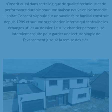
s’inscrit aussi dans cette logique de qualité technique et de
performance durable pour une maison neuve en Normandie.
Habitat Concept s’appuie sur un savoir-faire familial construit
depuis 1989 et sur une organisation interne qui centralise les
échanges utiles au dossier. Le suivi chantier personnalisé
intervient ensuite pour garder une lecture simple de
l’avancement jusqu’à la remise des clés.