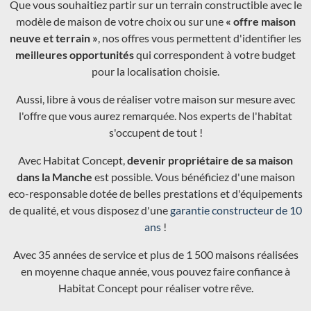
Que vous souhaitiez partir sur un terrain constructible avec le
modèle de maison de votre choix ou sur une
« offre maison
neuve et terrain »
, nos offres vous permettent d'identifier les
meilleures opportunités
qui correspondent à votre budget
pour la localisation choisie.
Aussi, libre à vous de réaliser votre maison sur mesure avec
l'offre que vous aurez remarquée. Nos experts de l'habitat
s'occupent de tout !
Avec Habitat Concept,
devenir propriétaire de sa maison
dans la Manche
est possible. Vous bénéficiez d'une maison
eco-responsable dotée de belles prestations et d'équipements
de qualité, et vous disposez d'une
garantie constructeur de 10
ans
!
Avec 35 années de service et plus de 1 500 maisons réalisées
en moyenne chaque année, vous pouvez faire confiance à
Habitat Concept pour réaliser votre rêve.