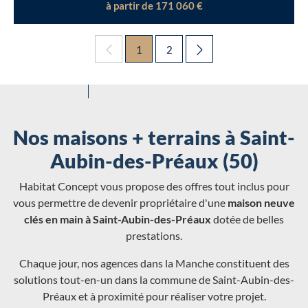
à partir de 171 060 €
1
2
Nos maisons + terrains à Saint-
Aubin-des-Préaux (50)
Habitat Concept vous propose des offres tout inclus pour
vous permettre de devenir propriétaire d'une
maison neuve
clés en main à Saint-Aubin-des-Préaux
dotée de belles
prestations.
Chaque jour, nos agences dans la Manche constituent des
solutions tout-en-un dans la commune de Saint-Aubin-des-
Préaux et à proximité pour réaliser votre projet.