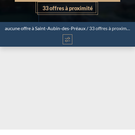
33 offres à proximité
aucune offre
à Saint-Aubin-des-Préaux
/
33 offres à proximité
Chargement...