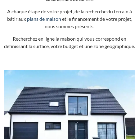
A chaque étape de votre projet, de la recherche du terrain à
bâtir aux
plans de maison
et le financement de votre projet,
nous sommes présents.
Recherchez en ligne la maison qui vous correspond en
définissant la surface, votre budget et une zone géographique.