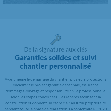
De la signature aux clés
Garanties solides et suivi
chantier personnalisé
Avant même le démarrage du chantier, plusieurs protections
encadrent le projet : garantie décennale, assurance
dommages-ouvrage et responsabilité civile professionnelle
selon les étapes concernées. Ces repères sécurisent la
construction et donnent un cadre clair au futur propriétaire
pendant toute la phase de réalisation. La conformité RE2020