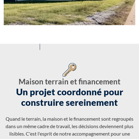
Maison terrain et financement
Un projet coordonné pour
construire sereinement
Quand le terrain, la maison et le financement sont regroupés
dans un même cadre de travail, les décisions deviennent plus
lisibles. C'est l'esprit de notre accompagnement pour une