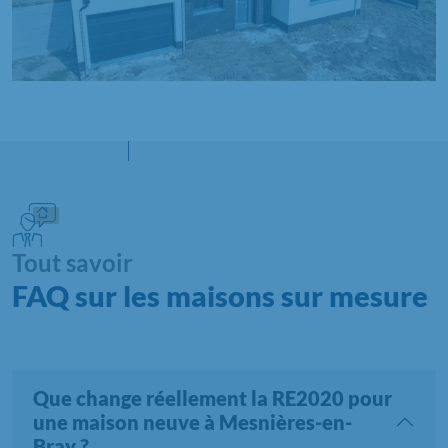
Tout savoir
FAQ sur les maisons sur mesure
Que change réellement la RE2020 pour
une maison neuve à Mesnières-en-
Bray ?