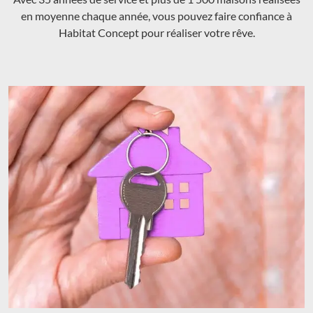
en moyenne chaque année, vous pouvez faire confiance à
Habitat Concept pour réaliser votre rêve.