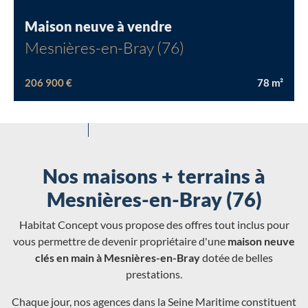
Maison neuve à vendre
Mesnières-en-Bray (76)
206 900 €
78
m²
Nos maisons + terrains à
Mesnières-en-Bray (76)
Habitat Concept vous propose des offres tout inclus pour
vous permettre de devenir propriétaire d'une
maison neuve
clés en main à Mesnières-en-Bray
dotée de belles
prestations.
Chaque jour, nos agences dans la Seine Maritime constituent