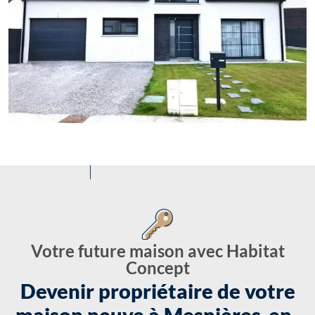
Votre future maison avec Habitat
Concept
Devenir propriétaire de votre
maison neuve à Mesnières-en-