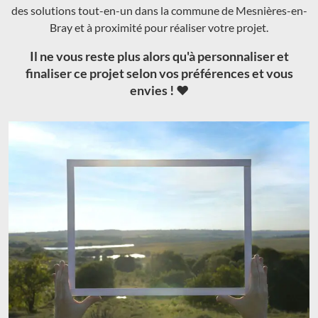
des solutions tout-en-un dans la commune de Mesnières-en-
Bray et à proximité pour réaliser votre projet.
Il ne vous reste plus alors qu'à personnaliser et
finaliser ce projet selon vos préférences et vous
envies ! ❤️