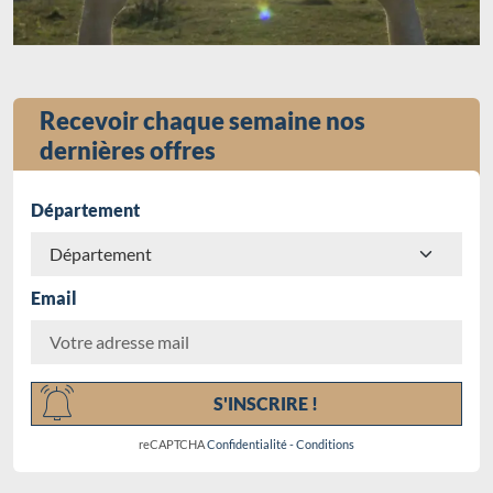
Recevoir chaque semaine nos
dernières offres
Département
Email
Chargement...
S'INSCRIRE !
reCAPTCHA
Confidentialité
-
Conditions