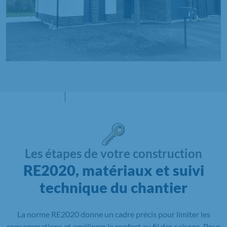
Les étapes de votre construction
RE2020, matériaux et suivi
technique du chantier
La norme RE2020 donne un cadre précis pour limiter les
consommations et améliorer le confort au fil des saisons. Pour