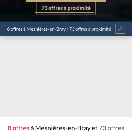
73 offres à proximité
8 offres
à Mesnières-en-Bray
/
73 offres à proximité
Chargement...
8 offres
à Mesnières-en-Bray et
73 offres