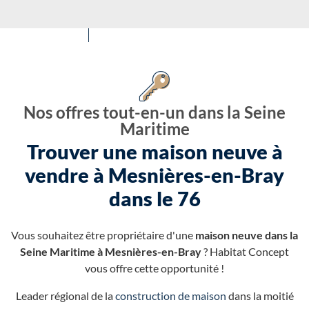
Nos offres tout-en-un dans la Seine
Maritime
Trouver une maison neuve à
vendre à Mesnières-en-Bray
dans le 76
Vous souhaitez être propriétaire d'une
maison neuve dans la
Seine Maritime à Mesnières-en-Bray
? Habitat Concept
vous offre cette opportunité !
Leader régional de la
construction de maison
dans la moitié