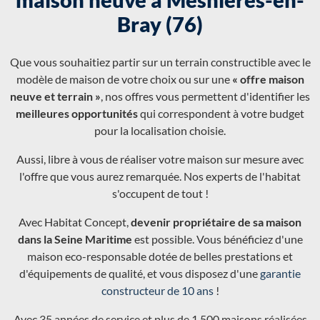
Bray (76)
Que vous souhaitiez partir sur un terrain constructible avec le
modèle de maison de votre choix ou sur une
« offre maison
neuve et terrain »
, nos offres vous permettent d'identifier les
meilleures opportunités
qui correspondent à votre budget
pour la localisation choisie.
Aussi, libre à vous de réaliser votre maison sur mesure avec
l'offre que vous aurez remarquée. Nos experts de l'habitat
s'occupent de tout !
Avec Habitat Concept,
devenir propriétaire de sa maison
dans la Seine Maritime
est possible. Vous bénéficiez d'une
maison eco-responsable dotée de belles prestations et
d'équipements de qualité, et vous disposez d'une
garantie
constructeur de 10 ans
!
Avec 35 années de service et plus de 1 500 maisons réalisées