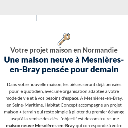
Votre projet maison en Normandie
Une maison neuve à Mesnières-
en-Bray pensée pour demain
Dans votre nouvelle maison, les pièces seront déjà pensées
pour le quotidien, avec une organisation adaptée à votre
mode de vie et à vos besoins d'espace. À Mesnières-en-Bray,
en Seine-Maritime, Habitat Concept accompagne un projet
maison + terrain qui reste simple à piloter du premier échange
jusqu'à la remise des clés. L'objectif est de construire une
maison neuve Mesnières-en-Bray
qui corresponde à votre