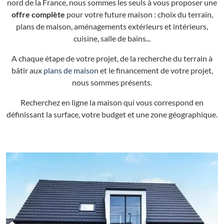
nord de la France, nous sommes les seuls à vous proposer une
offre complète
pour votre future maison : choix du terrain,
plans de maison, aménagements extérieurs et intérieurs,
cuisine, salle de bains...
A chaque étape de votre projet, de la recherche du terrain à
bâtir aux
plans de maison
et le financement de votre projet,
nous sommes présents.
Recherchez en ligne la maison qui vous correspond en
définissant la surface, votre budget et une zone géographique.