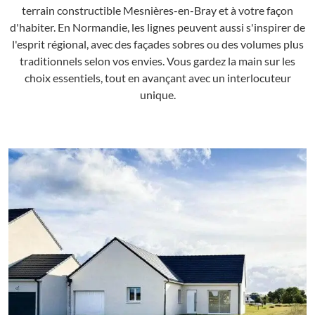
terrain constructible Mesnières-en-Bray et à votre façon
d'habiter. En Normandie, les lignes peuvent aussi s'inspirer de
l'esprit régional, avec des façades sobres ou des volumes plus
traditionnels selon vos envies. Vous gardez la main sur les
choix essentiels, tout en avançant avec un interlocuteur
unique.