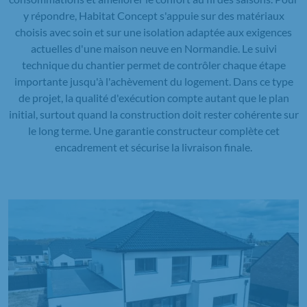
y répondre, Habitat Concept s'appuie sur des matériaux
choisis avec soin et sur une isolation adaptée aux exigences
actuelles d'une maison neuve en Normandie. Le suivi
technique du chantier permet de contrôler chaque étape
importante jusqu'à l'achèvement du logement. Dans ce type
de projet, la qualité d'exécution compte autant que le plan
initial, surtout quand la construction doit rester cohérente sur
le long terme. Une garantie constructeur complète cet
encadrement et sécurise la livraison finale.