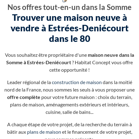
Nos offres tout-en-un dans la Somme
Trouver une maison neuve à
vendre à Estrées-Deniécourt
dans le 80
Vous souhaitez être propriétaire d'une
maison neuve dans la
Somme à Estrées-Deniécourt
? Habitat Concept vous offre
cette opportunité !
Leader régional de la
construction de maison
dans la moitié
nord de la France, nous sommes les seuls à vous proposer une
offre complète
pour votre future maison : choix du terrain,
plans de maison, aménagements extérieurs et intérieurs,
cuisine, salle de bains...
A chaque étape de votre projet, de la recherche du terrain à
bâtir aux
plans de maison
et le financement de votre projet,