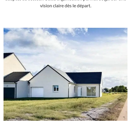
vision claire dès le départ.