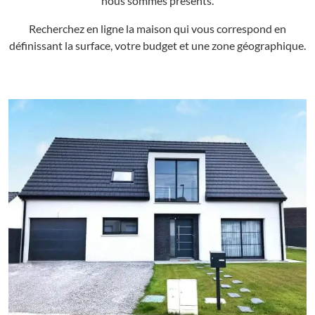
nous sommes présents.
Recherchez en ligne la maison qui vous correspond en
définissant la surface, votre budget et une zone géographique.