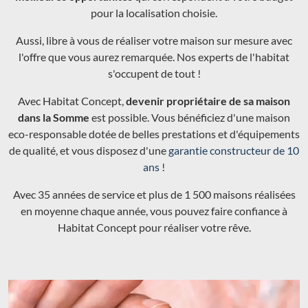
pour la localisation choisie.
Aussi, libre à vous de réaliser votre maison sur mesure avec
l'offre que vous aurez remarquée. Nos experts de l'habitat
s'occupent de tout !
Avec Habitat Concept,
devenir propriétaire de sa maison
dans la Somme
est possible. Vous bénéficiez d'une maison
eco-responsable dotée de belles prestations et d'équipements
de qualité, et vous disposez d'une
garantie constructeur de 10
ans
!
Avec 35 années de service et plus de 1 500 maisons réalisées
en moyenne chaque année, vous pouvez faire confiance à
Habitat Concept pour réaliser votre rêve.