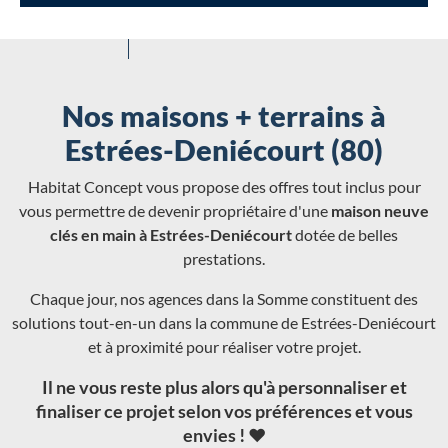
Nos maisons + terrains à
Estrées-Deniécourt (80)
Habitat Concept vous propose des offres tout inclus pour
vous permettre de devenir propriétaire d'une
maison neuve
clés en main à Estrées-Deniécourt
dotée de belles
prestations.
Chaque jour, nos agences dans la Somme constituent des
solutions tout-en-un dans la commune de Estrées-Deniécourt
et à proximité pour réaliser votre projet.
Il ne vous reste plus alors qu'à personnaliser et
finaliser ce projet selon vos préférences et vous
envies ! ❤️