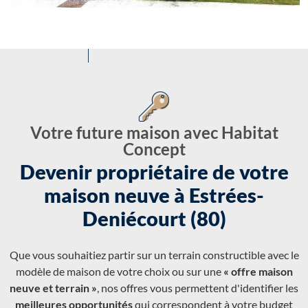
Votre future maison avec Habitat
Concept
Devenir propriétaire de votre
maison neuve à Estrées-
Deniécourt (80)
Que vous souhaitiez partir sur un terrain constructible avec le
modèle de maison de votre choix ou sur une
« offre maison
neuve et terrain »
, nos offres vous permettent d'identifier les
meilleures opportunités
qui correspondent à votre budget