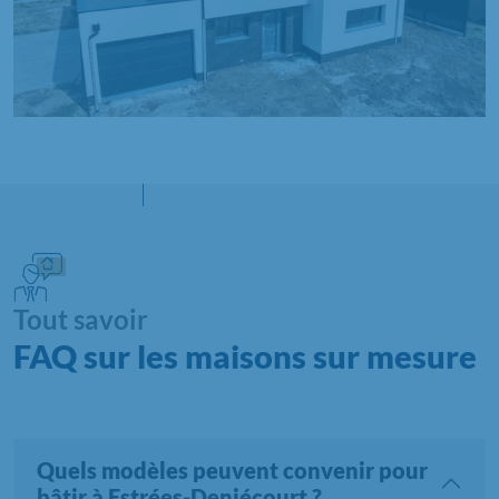
Tout savoir
FAQ sur les maisons sur mesure
Quels modèles peuvent convenir pour
bâtir à Estrées-Deniécourt ?