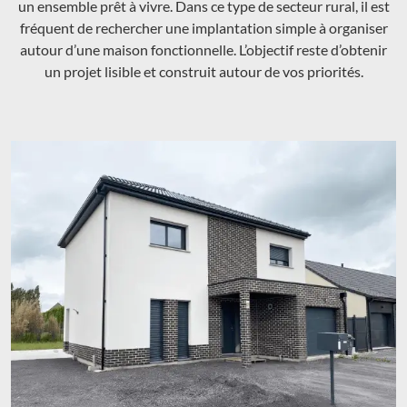
un ensemble prêt à vivre. Dans ce type de secteur rural, il est
fréquent de rechercher une implantation simple à organiser
autour d’une maison fonctionnelle. L’objectif reste d’obtenir
un projet lisible et construit autour de vos priorités.