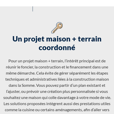
Un projet maison + terrain
coordonné
Pour un projet maison + terrain, l’intérêt principal est de
réunir le foncier, la construction et le financement dans une
même démarche. Cela évite de gérer séparément les étapes
techniques et administratives liées à la construction maison
dans la Somme. Vous pouvez partir d’un plan existant et
l’ajuster, ou prévoir une création plus personnalisée si vous
souhaitez une maison qui colle davantage à votre mode de vie.
Les solutions proposées intègrent aussi des prestations utiles
comme la cuisine ou certains aménagements, afin d’aller vers