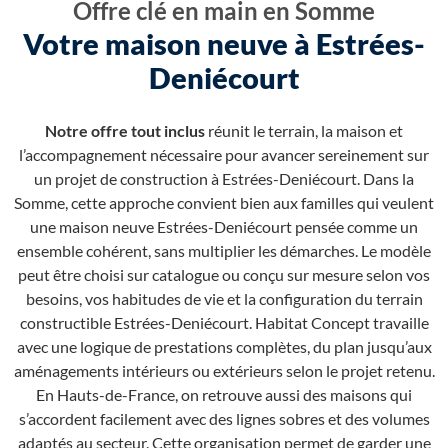
Offre clé en main en Somme
Votre maison neuve à Estrées-
Deniécourt
Notre offre tout inclus
réunit le terrain, la maison et
l’accompagnement nécessaire pour avancer sereinement sur
un projet de construction à Estrées-Deniécourt. Dans la
Somme, cette approche convient bien aux familles qui veulent
une maison neuve Estrées-Deniécourt pensée comme un
ensemble cohérent, sans multiplier les démarches. Le modèle
peut être choisi sur catalogue ou conçu sur mesure selon vos
besoins, vos habitudes de vie et la configuration du terrain
constructible Estrées-Deniécourt. Habitat Concept travaille
avec une logique de prestations complètes, du plan jusqu’aux
aménagements intérieurs ou extérieurs selon le projet retenu.
En Hauts-de-France, on retrouve aussi des maisons qui
s’accordent facilement avec des lignes sobres et des volumes
adaptés au secteur. Cette organisation permet de garder une