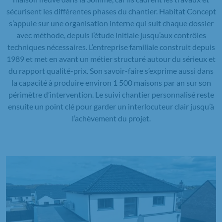
sécurisent les différentes phases du chantier. Habitat Concept
s’appuie sur une organisation interne qui suit chaque dossier
avec méthode, depuis l’étude initiale jusqu’aux contrôles
techniques nécessaires. L’entreprise familiale construit depuis
1989 et met en avant un métier structuré autour du sérieux et
du rapport qualité-prix. Son savoir-faire s’exprime aussi dans
la capacité à produire environ 1 500 maisons par an sur son
périmètre d’intervention. Le suivi chantier personnalisé reste
ensuite un point clé pour garder un interlocuteur clair jusqu’à
l’achèvement du projet.