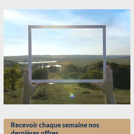
Recevoir chaque semaine nos
dernières offres