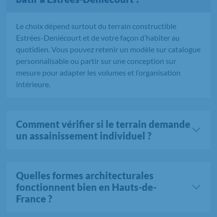
Le choix dépend surtout du terrain constructible
Estrées-Deniécourt et de votre façon d’habiter au
quotidien. Vous pouvez retenir un modèle sur catalogue
personnalisable ou partir sur une conception sur
mesure pour adapter les volumes et l’organisation
intérieure.
Comment vérifier si le terrain demande
un assainissement individuel ?
Quelles formes architecturales
fonctionnent bien en Hauts-de-
France ?