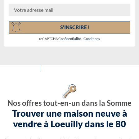
Chargement...
S'INSCRIRE !
reCAPTCHA
Confidentialité
-
Conditions
Nos offres tout-en-un dans la Somme
Trouver une maison neuve à
vendre à Loeuilly dans le 80