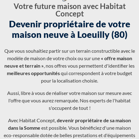
Votre future maison avec Habitat
Concept
Devenir propriétaire de votre
maison neuve à Loeuilly (80)
Que vous souhaitiez partir sur un terrain constructible avec le
modèle de maison de votre choix ou sur une
« offre maison
neuve et terrain »
, nos offres vous permettent d'identifier les
meilleures opportunités
qui correspondent à votre budget
pour la localisation choisie.
Aussi, libre à vous de réaliser votre maison sur mesure avec
l'offre que vous aurez remarquée. Nos experts de l'habitat
s'occupent de tout !
Avec Habitat Concept,
devenir propriétaire de sa maison
dans la Somme
est possible. Vous bénéficiez d'une maison
eco-responsable dotée de belles prestations et d'équipements