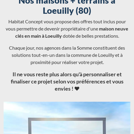
Nos maisons + terrains à
Loeuilly (80)
Habitat Concept vous propose des offres tout inclus pour
vous permettre de devenir propriétaire d'une
maison neuve
clés en main à Loeuilly
dotée de belles prestations.
Chaque jour, nos agences dans la Somme constituent des
solutions tout-en-un dans la commune de Loeuilly et à
proximité pour réaliser votre projet.
Il ne vous reste plus alors qu'à personnaliser et
finaliser ce projet selon vos préférences et vous
envies ! ❤️