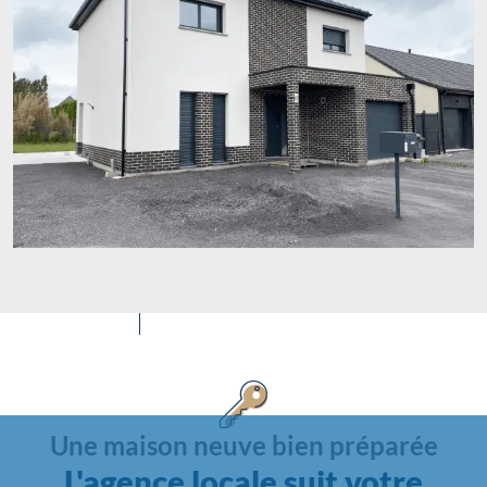
Une maison neuve bien préparée
L'agence locale suit votre