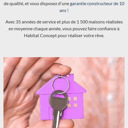
de qualité, et vous disposez d'une
garantie constructeur de 10
ans
!
Avec 35 années de service et plus de 1 500 maisons réalisées
en moyenne chaque année, vous pouvez faire confiance à
Habitat Concept pour réaliser votre rêve.