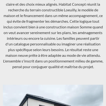
claire et des choix mieux alignés. Habitat Concept réunit la
recherche du terrain constructible Loeuilly, le modèle de
maison et le financement dans un même accompagnement, ce
qui évite de fragmenter les démarches. Cette logique tout
inclus convient bien à une construction maison Somme quand
on veut avancer sereinement sur les plans, les aménagements
intérieurs ou encore la cuisine. Les familles peuvent partir
d'un catalogue personnalisable ou imaginer une réalisation
plus spécifique selon leurs besoins. Le résultat reste une
maison neuve prête à être adaptée au mode de vie attendu.
L'ensemble s'inscrit dans un positionnement milieu de gamme,
pensé pour conjuguer qualité et maîtrise du projet.