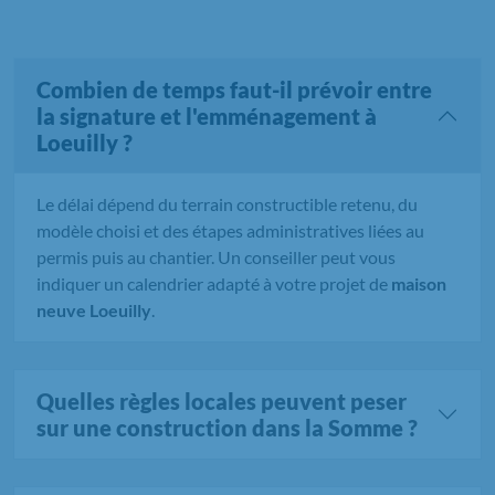
Combien de temps faut-il prévoir entre
la signature et l'emménagement à
Loeuilly ?
Le délai dépend du terrain constructible retenu, du
modèle choisi et des étapes administratives liées au
permis puis au chantier. Un conseiller peut vous
indiquer un calendrier adapté à votre projet de
maison
neuve Loeuilly
.
Quelles règles locales peuvent peser
sur une construction dans la Somme ?