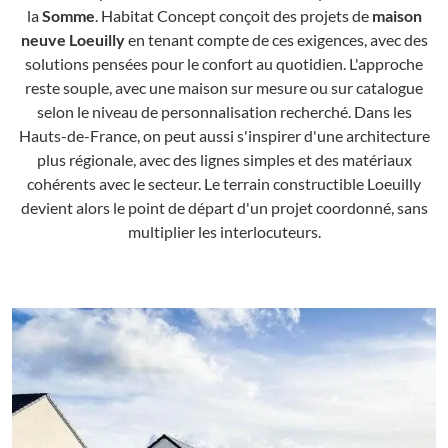
la
Somme
. Habitat Concept conçoit des projets de
maison
neuve Loeuilly
en tenant compte de ces exigences, avec des
solutions pensées pour le confort au quotidien. L'approche
reste souple, avec une maison sur mesure ou sur catalogue
selon le niveau de personnalisation recherché. Dans les
Hauts-de-France, on peut aussi s'inspirer d'une architecture
plus régionale, avec des lignes simples et des matériaux
cohérents avec le secteur. Le terrain constructible Loeuilly
devient alors le point de départ d'un projet coordonné, sans
multiplier les interlocuteurs.