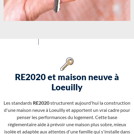
RE2020 et maison neuve à
Loeuilly
Les standards
RE2020
structurent aujourd'hui la construction
d'une maison neuve à Loeuilly et apportent un vrai cadre pour
penser les performances du logement. Cette base
réglementaire aide à prévoir une maison plus sobre, mieux
isolée et adaptée aux attentes d'une famille qui s'installe dans