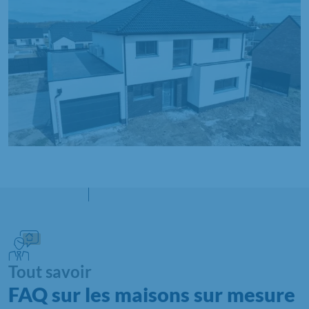
Tout savoir
FAQ sur les maisons sur mesure