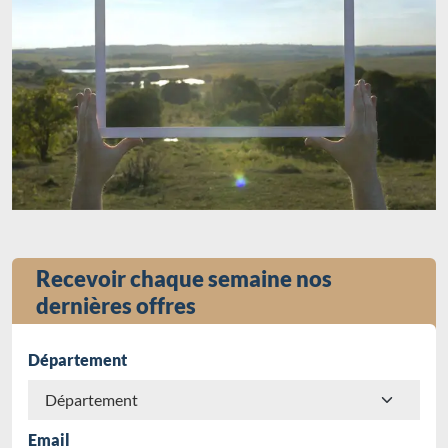
Recevoir chaque semaine nos
dernières offres
Département
Email