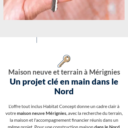
Maison neuve et terrain à Mérignies
Un projet clé en main dans le
Nord
L'offre tout inclus Habitat Concept donne un cadre clair à
votre
maison neuve Mérignies
, avec la recherche du terrain,
la maison et l'accompagnement financier réunis dans un
même projet. Pour une construction maison
dans le Nord
,