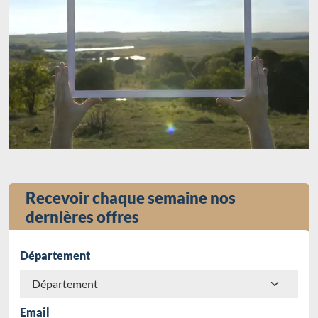
Recevoir chaque semaine nos
dernières offres
Département
Email