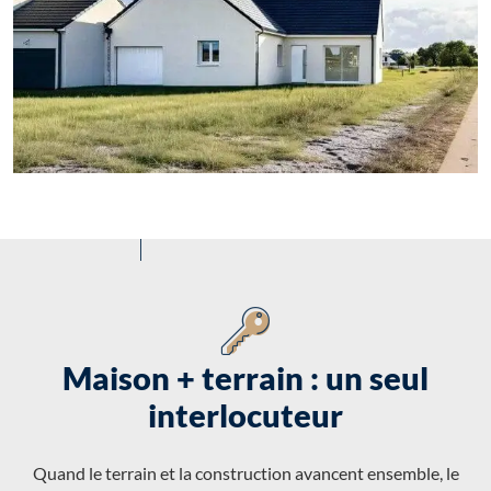
Maison + terrain : un seul
interlocuteur
Quand le terrain et la construction avancent ensemble, le