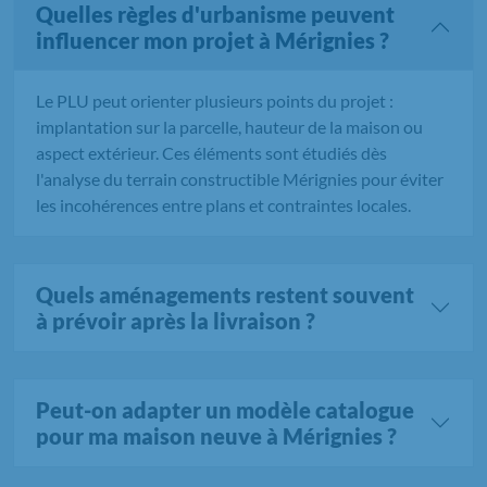
Quelles règles d'urbanisme peuvent
influencer mon projet à Mérignies ?
Le PLU peut orienter plusieurs points du projet :
implantation sur la parcelle, hauteur de la maison ou
aspect extérieur. Ces éléments sont étudiés dès
l'analyse du terrain constructible Mérignies pour éviter
les incohérences entre plans et contraintes locales.
Quels aménagements restent souvent
à prévoir après la livraison ?
Peut-on adapter un modèle catalogue
pour ma maison neuve à Mérignies ?