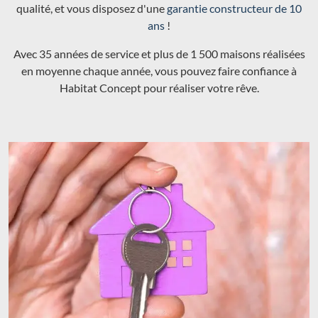
qualité, et vous disposez d'une
garantie constructeur de 10
ans
!
Avec 35 années de service et plus de 1 500 maisons réalisées
en moyenne chaque année, vous pouvez faire confiance à
Habitat Concept pour réaliser votre rêve.