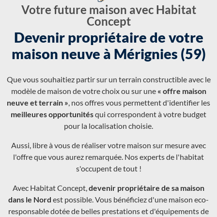
Votre future maison avec Habitat
Concept
Devenir propriétaire de votre
maison neuve à Mérignies (59)
Que vous souhaitiez partir sur un terrain constructible avec le
modèle de maison de votre choix ou sur une
« offre maison
neuve et terrain »
, nos offres vous permettent d'identifier les
meilleures opportunités
qui correspondent à votre budget
pour la localisation choisie.
Aussi, libre à vous de réaliser votre maison sur mesure avec
l'offre que vous aurez remarquée. Nos experts de l'habitat
s'occupent de tout !
Avec Habitat Concept,
devenir propriétaire de sa maison
dans le Nord
est possible. Vous bénéficiez d'une maison eco-
responsable dotée de belles prestations et d'équipements de