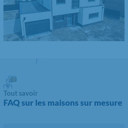
Tout savoir
FAQ sur les maisons sur mesure