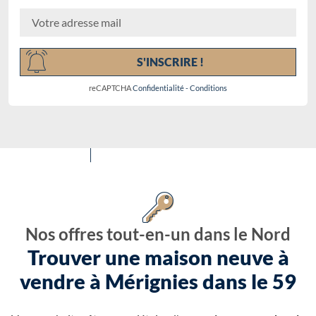
Chargement...
S'INSCRIRE !
reCAPTCHA
Confidentialité
-
Conditions
Nos offres tout-en-un dans le Nord
Trouver une maison neuve à
vendre à Mérignies dans le 59