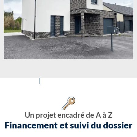
Un projet encadré de A à Z
Financement et suivi du dossier