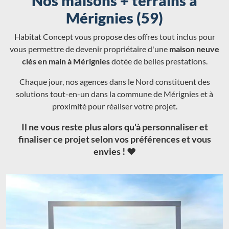
Nos maisons + terrains à
Mérignies (59)
Habitat Concept vous propose des offres tout inclus pour
vous permettre de devenir propriétaire d'une
maison neuve
clés en main à Mérignies
dotée de belles prestations.
Chaque jour, nos agences dans le Nord constituent des
solutions tout-en-un dans la commune de Mérignies et à
proximité pour réaliser votre projet.
Il ne vous reste plus alors qu'à personnaliser et
finaliser ce projet selon vos préférences et vous
envies ! ❤️