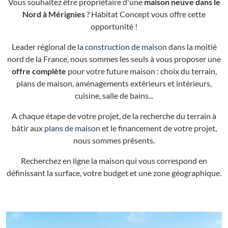
Vous souhaitez être propriétaire d'une
maison neuve dans le
Nord à Mérignies
? Habitat Concept vous offre cette
opportunité !
Leader régional de la
construction de maison
dans la moitié
nord de la France, nous sommes les seuls à vous proposer une
offre complète
pour votre future maison : choix du terrain,
plans de maison, aménagements extérieurs et intérieurs,
cuisine, salle de bains...
A chaque étape de votre projet, de la recherche du terrain à
bâtir aux
plans de maison
et le financement de votre projet,
nous sommes présents.
Recherchez en ligne la maison qui vous correspond en
définissant la surface, votre budget et une zone géographique.