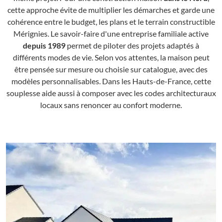
cette approche évite de multiplier les démarches et garde une
cohérence entre le budget, les plans et le terrain constructible
Mérignies. Le savoir-faire d'une entreprise familiale active
depuis 1989
permet de piloter des projets adaptés à
différents modes de vie. Selon vos attentes, la maison peut
être pensée sur mesure ou choisie sur catalogue, avec des
modèles personnalisables. Dans les Hauts-de-France, cette
souplesse aide aussi à composer avec les codes architecturaux
locaux sans renoncer au confort moderne.