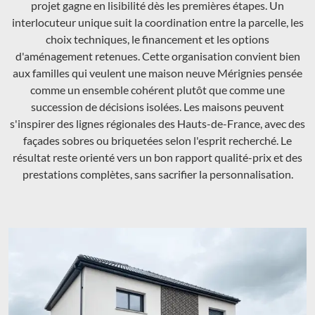
projet gagne en lisibilité dès les premières étapes. Un
interlocuteur unique suit la coordination entre la parcelle, les
choix techniques, le financement et les options
d'aménagement retenues. Cette organisation convient bien
aux familles qui veulent une maison neuve Mérignies pensée
comme un ensemble cohérent plutôt que comme une
succession de décisions isolées. Les maisons peuvent
s'inspirer des lignes régionales des Hauts-de-France, avec des
façades sobres ou briquetées selon l'esprit recherché. Le
résultat reste orienté vers un bon rapport qualité-prix et des
prestations complètes, sans sacrifier la personnalisation.