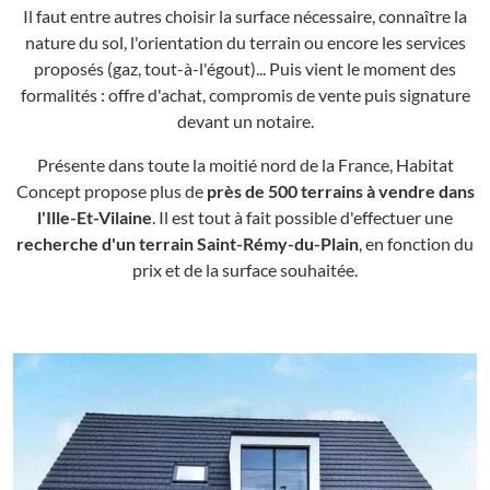
Il faut entre autres choisir la surface nécessaire, connaître la
nature du sol, l'orientation du terrain ou encore les services
proposés (gaz, tout-à-l'égout)... Puis vient le moment des
formalités : offre d'achat, compromis de vente puis signature
devant un notaire.
Présente dans toute la moitié nord de la France, Habitat
Concept propose plus de
près de 500 terrains à vendre dans
l'Ille-Et-Vilaine
. Il est tout à fait possible d'effectuer une
recherche d'un terrain Saint-Rémy-du-Plain
, en fonction du
prix et de la surface souhaitée.