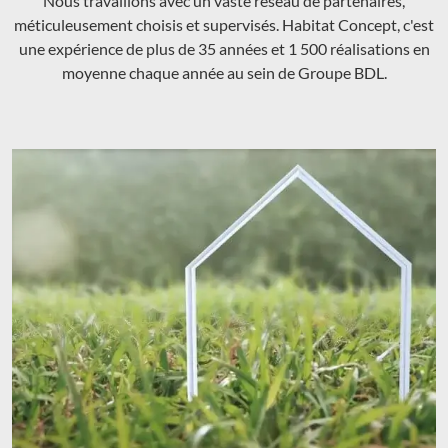
Nous travaillons avec un vaste réseau de partenaires,
méticuleusement choisis et supervisés. Habitat Concept, c'est
une expérience de plus de 35 années et 1 500 réalisations en
moyenne chaque année au sein de Groupe BDL.