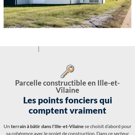
Parcelle constructible en Ille-et-
Vilaine
Les points fonciers qui
comptent vraiment
Un
terrain à bâtir dans l'Ille-et-Vilaine
se choisit d’abord pour
sa cohérence avec le projet de construction. Dans ce secteur