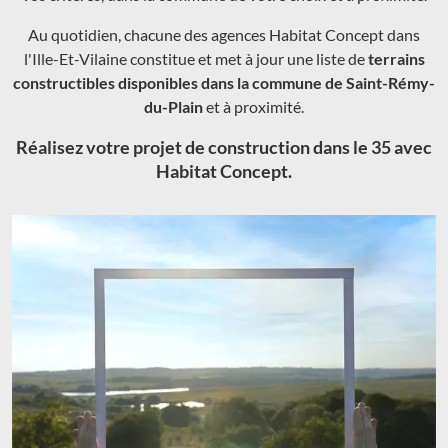
Au quotidien, chacune des agences Habitat Concept dans
l'Ille-Et-Vilaine constitue et met à jour une liste de
terrains
constructibles disponibles dans la commune de Saint-Rémy-
du-Plain
et à proximité.
Réalisez votre projet de construction dans le 35 avec
Habitat Concept.