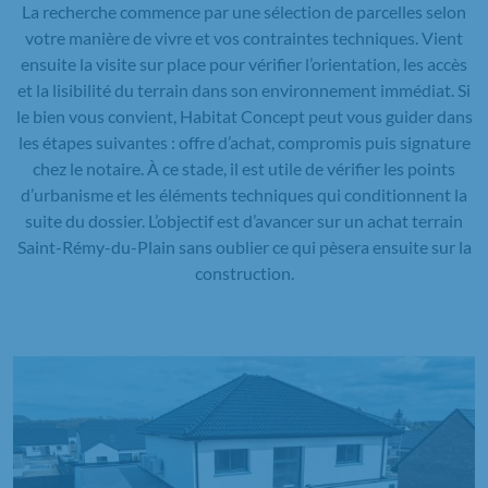
La recherche commence par une sélection de parcelles selon
votre manière de vivre et vos contraintes techniques. Vient
ensuite la visite sur place pour vérifier l’orientation, les accès
et la lisibilité du terrain dans son environnement immédiat. Si
le bien vous convient, Habitat Concept peut vous guider dans
les étapes suivantes : offre d’achat, compromis puis signature
chez le notaire. À ce stade, il est utile de vérifier les points
d’urbanisme et les éléments techniques qui conditionnent la
suite du dossier. L’objectif est d’avancer sur un achat terrain
Saint-Rémy-du-Plain sans oublier ce qui pèsera ensuite sur la
construction.