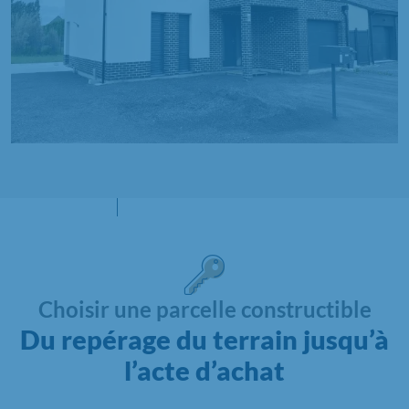
Choisir une parcelle constructible
Du repérage du terrain jusqu’à
l’acte d’achat