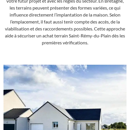
votre futur projet et avec les règles du secteur. En Bretagne,
les terrains peuvent présenter des formes variées, ce qui
influence directement l’implantation de la maison. Selon
l’emplacement, il faut aussi tenir compte des accès, de la
viabilisation et des raccordements possibles. Cette approche
aide à sécuriser un achat terrain Saint-Rémy-du-Plain dès les
premières vérifications.