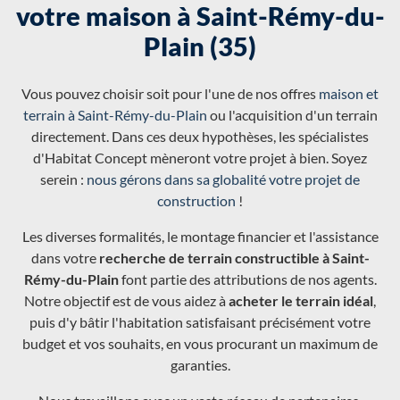
votre maison à Saint-Rémy-du-
Plain (35)
Vous pouvez choisir soit pour l'une de nos offres
maison et
terrain à Saint-Rémy-du-Plain
ou l'acquisition d'un terrain
directement. Dans ces deux hypothèses, les spécialistes
d'Habitat Concept mèneront votre projet à bien. Soyez
serein :
nous gérons dans sa globalité votre projet de
construction
!
Les diverses formalités, le montage financier et l'assistance
dans votre
recherche de terrain constructible à Saint-
Rémy-du-Plain
font partie des attributions de nos agents.
Notre objectif est de vous aidez à
acheter le terrain idéal
,
puis d'y bâtir l'habitation satisfaisant précisément votre
budget et vos souhaits, en vous procurant un maximum de
garanties.