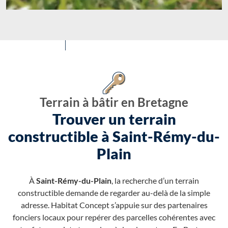
Terrain à bâtir en Bretagne
Trouver un terrain
constructible à Saint-Rémy-du-
Plain
À
Saint-Rémy-du-Plain
, la recherche d’un terrain
constructible demande de regarder au-delà de la simple
adresse. Habitat Concept s’appuie sur des partenaires
fonciers locaux pour repérer des parcelles cohérentes avec