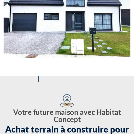
Votre future maison avec Habitat
Concept
Achat terrain à construire pour