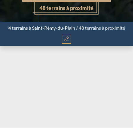
48 terrains à proximité
4 terrains
à Saint-Rémy-du-Plain
/
48 terrains à proximité
Chargement...