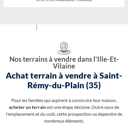
Nos terrains à vendre dans l'Ille-Et-
Vilaine
Achat terrain à vendre à Saint-
Rémy-du-Plain (35)
Pour les familles qui aspirent à
construire leur maison
,
acheter un terrain
est une étape décisive. Outre ceux de
l'emplacement et du coût, cette prospection va dépendre de
nombreux éléments.