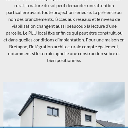
rural, la nature du sol peut demander une attention
particulière avant toute projection sérieuse. La présence ou
non des branchements, l’accès aux réseaux et le niveau de
viabilisation changent aussi beaucoup la lecture d’une
parcelle. Le PLU local fixe enfin ce qui peut être construit, où
et dans quelles conditions d’implantation. Pour une maison en
Bretagne, l’intégration architecturale compte également,
notamment si le terrain appelle une construction sobre et
bien positionnée.