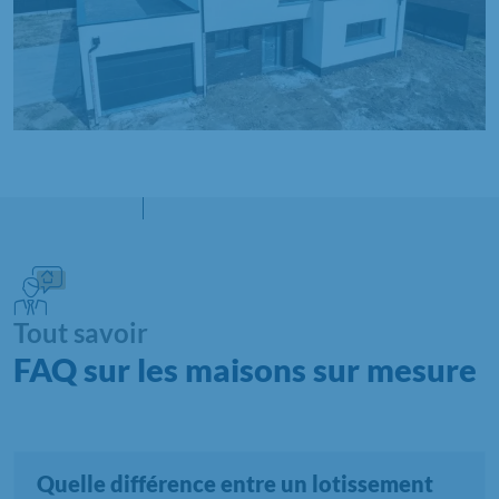
Tout savoir
FAQ sur les maisons sur mesure
Quelle différence entre un lotissement