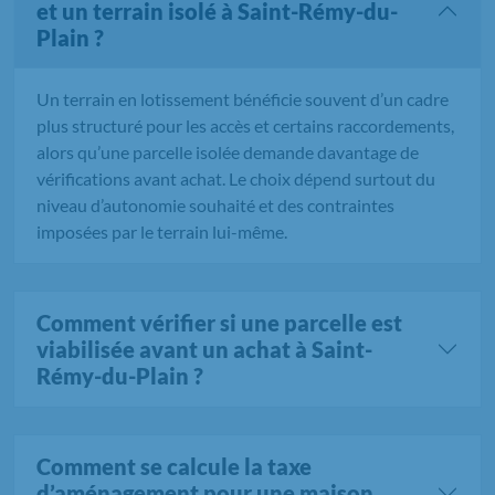
et un terrain isolé à Saint-Rémy-du-
Plain ?
Un terrain en lotissement bénéficie souvent d’un cadre
plus structuré pour les accès et certains raccordements,
alors qu’une parcelle isolée demande davantage de
vérifications avant achat. Le choix dépend surtout du
niveau d’autonomie souhaité et des contraintes
imposées par le terrain lui-même.
Comment vérifier si une parcelle est
viabilisée avant un achat à Saint-
Rémy-du-Plain ?
Comment se calcule la taxe
d’aménagement pour une maison