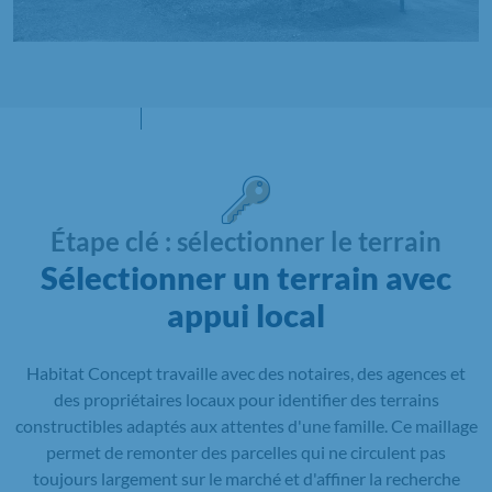
Étape clé : sélectionner le terrain
Sélectionner un terrain avec
appui local
Habitat Concept travaille avec des notaires, des agences et
des propriétaires locaux pour identifier des terrains
constructibles adaptés aux attentes d'une famille. Ce maillage
permet de remonter des parcelles qui ne circulent pas
toujours largement sur le marché et d'affiner la recherche