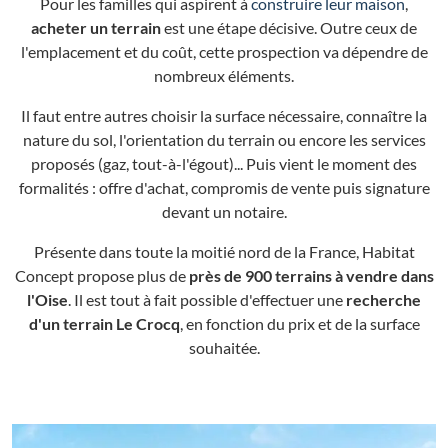
Pour les familles qui aspirent à
construire leur maison
,
acheter un terrain
est une étape décisive. Outre ceux de
l'emplacement et du coût, cette prospection va dépendre de
nombreux éléments.
Il faut entre autres choisir la surface nécessaire, connaître la
nature du sol, l'orientation du terrain ou encore les services
proposés (gaz, tout-à-l'égout)... Puis vient le moment des
formalités : offre d'achat, compromis de vente puis signature
devant un notaire.
Présente dans toute la moitié nord de la France, Habitat
Concept propose plus de
près de 900 terrains à vendre dans
l'Oise
. Il est tout à fait possible d'effectuer une
recherche
d'un terrain Le Crocq
, en fonction du prix et de la surface
souhaitée.