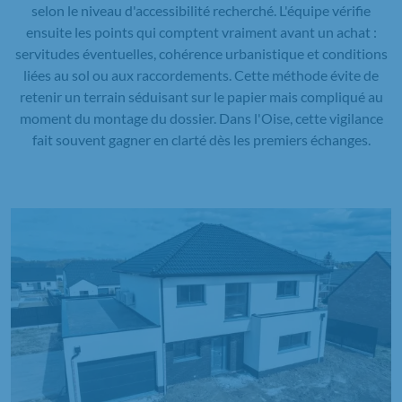
selon le niveau d'accessibilité recherché. L'équipe vérifie
ensuite les points qui comptent vraiment avant un achat :
servitudes éventuelles, cohérence urbanistique et conditions
liées au sol ou aux raccordements. Cette méthode évite de
retenir un terrain séduisant sur le papier mais compliqué au
moment du montage du dossier. Dans l'Oise, cette vigilance
fait souvent gagner en clarté dès les premiers échanges.