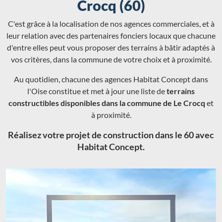
Crocq (60)
C'est grâce à la localisation de nos agences commerciales, et à
leur relation avec des partenaires fonciers locaux que chacune
d'entre elles peut vous proposer des terrains à bâtir adaptés à
vos critères, dans la commune de votre choix et à proximité.
Au quotidien, chacune des agences Habitat Concept dans
l'Oise constitue et met à jour une liste de
terrains
constructibles disponibles dans la commune de Le Crocq
et
à proximité.
Réalisez votre projet de construction dans le 60 avec
Habitat Concept.