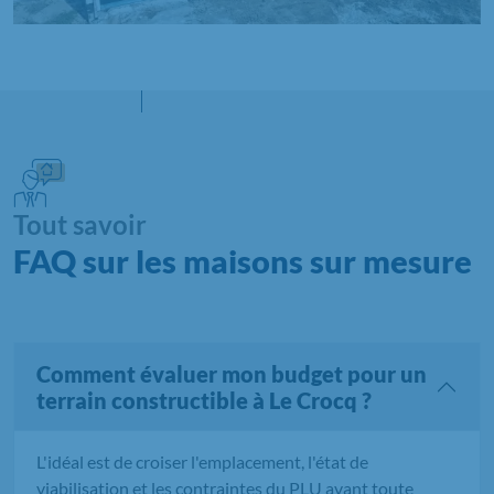
Tout savoir
FAQ sur les maisons sur mesure
Comment évaluer mon budget pour un
terrain constructible à Le Crocq ?
L'idéal est de croiser l'emplacement, l'état de
viabilisation et les contraintes du PLU avant toute