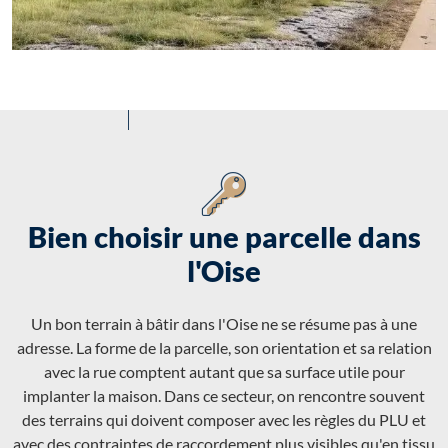
Bien choisir une parcelle dans
l'Oise
Un bon terrain à bâtir dans l'Oise ne se résume pas à une
adresse. La forme de la parcelle, son orientation et sa relation
avec la rue comptent autant que sa surface utile pour
implanter la maison. Dans ce secteur, on rencontre souvent
des terrains qui doivent composer avec les règles du PLU et
avec des contraintes de raccordement plus visibles qu'en tissu