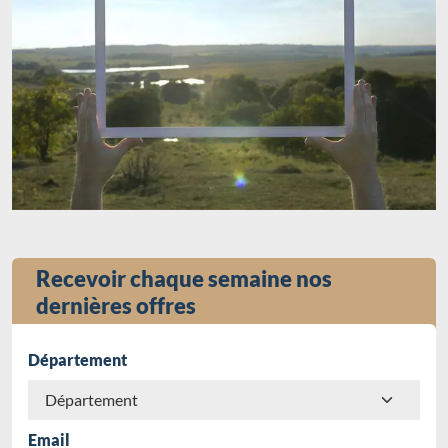
Recevoir chaque semaine nos
dernières offres
Département
Email