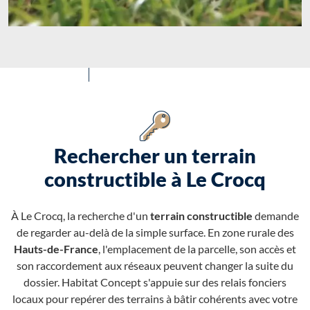
Rechercher un terrain
constructible à Le Crocq
À Le Crocq, la recherche d'un
terrain constructible
demande
de regarder au-delà de la simple surface. En zone rurale des
Hauts-de-France
, l'emplacement de la parcelle, son accès et
son raccordement aux réseaux peuvent changer la suite du
dossier. Habitat Concept s'appuie sur des relais fonciers
locaux pour repérer des terrains à bâtir cohérents avec votre