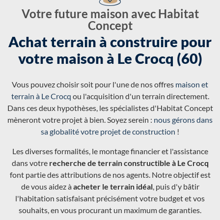
Votre future maison avec Habitat
Concept
Achat terrain à construire pour
votre maison à Le Crocq (60)
Vous pouvez choisir soit pour l'une de nos offres
maison et
terrain à Le Crocq
ou l'acquisition d'un terrain directement.
Dans ces deux hypothèses, les spécialistes d'Habitat Concept
mèneront votre projet à bien. Soyez serein :
nous gérons dans
sa globalité votre projet de construction
!
Les diverses formalités, le montage financier et l'assistance
dans votre
recherche de terrain constructible à Le Crocq
font partie des attributions de nos agents. Notre objectif est
de vous aidez à
acheter le terrain idéal
, puis d'y bâtir
l'habitation satisfaisant précisément votre budget et vos
souhaits, en vous procurant un maximum de garanties.