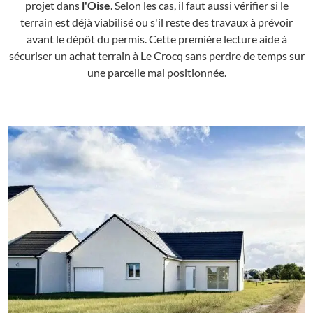
projet dans
l'Oise
. Selon les cas, il faut aussi vérifier si le
terrain est déjà viabilisé ou s'il reste des travaux à prévoir
avant le dépôt du permis. Cette première lecture aide à
sécuriser un achat terrain à Le Crocq sans perdre de temps sur
une parcelle mal positionnée.