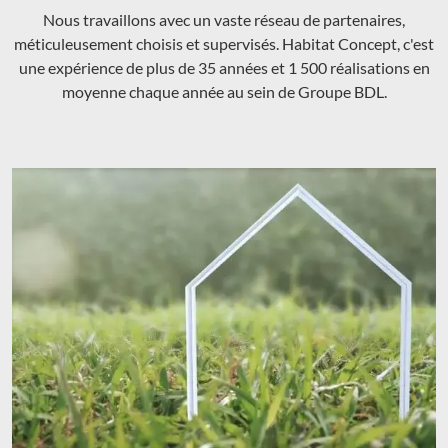
Nous travaillons avec un vaste réseau de partenaires,
méticuleusement choisis et supervisés. Habitat Concept, c'est
une expérience de plus de 35 années et 1 500 réalisations en
moyenne chaque année au sein de Groupe BDL.