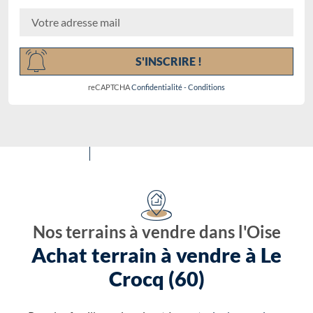
Chargement...
S'INSCRIRE !
reCAPTCHA
Confidentialité
-
Conditions
Nos terrains à vendre dans l'Oise
Achat terrain à vendre à Le
Crocq (60)