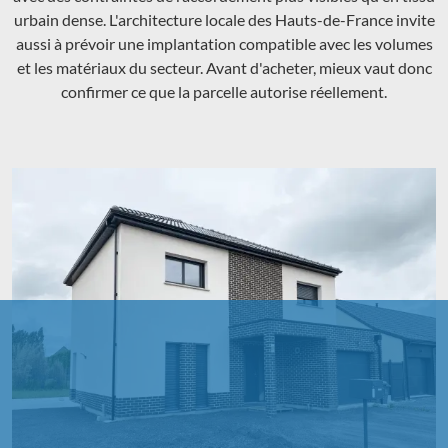
urbain dense. L'architecture locale des Hauts-de-France invite
aussi à prévoir une implantation compatible avec les volumes
et les matériaux du secteur. Avant d'acheter, mieux vaut donc
confirmer ce que la parcelle autorise réellement.