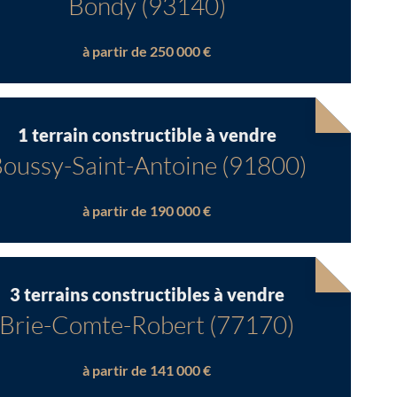
Bondy (93140)
à partir de 250 000 €
1 terrain constructible à vendre
oussy-Saint-Antoine (91800)
à partir de 190 000 €
3 terrains constructibles à vendre
Brie-Comte-Robert (77170)
à partir de 141 000 €
Chargement...