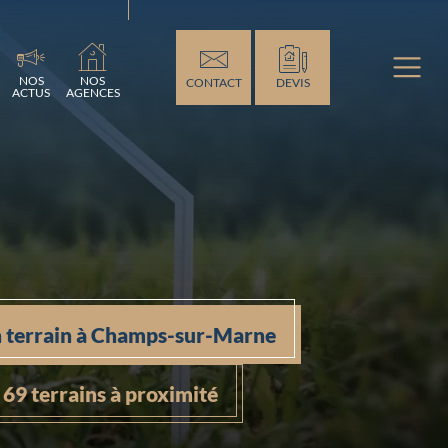
..
NOS
NOS
CONTACT
DEVIS
ACTUS
AGENCES
 terrain à Champs-sur-Marne
69 terrains à proximité