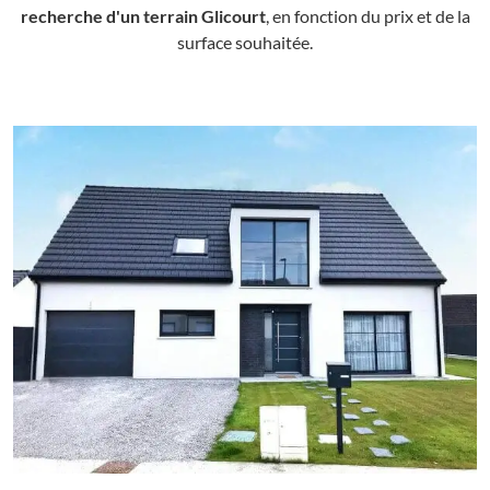
recherche d'un terrain Glicourt
, en fonction du prix et de la
surface souhaitée.