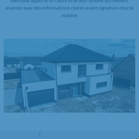
méthode apporte un cadre utile aux familles qui veulent
avancer avec des informations claires avant signature chez le
notaire.