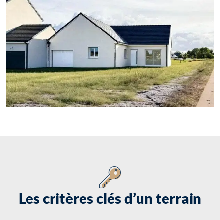
Les critères clés d’un terrain