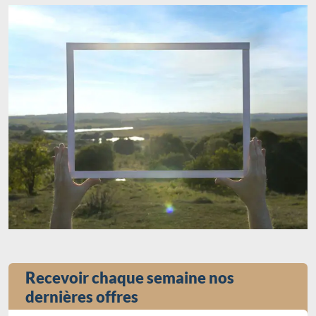
Recevoir chaque semaine nos
dernières offres