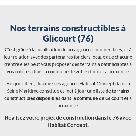
Nos terrains constructibles à
Glicourt (76)
C'est grâce à la localisation de nos agences commerciales, et à
leur relation avec des partenaires fonciers locaux que chacune
d'entre elles peut vous proposer des terrains à bâtir adaptés à
vos critères, dans la commune de votre choix et à proximité.
Au quotidien, chacune des agences Habitat Concept dans la
Seine Maritime constitue et met à jour une liste de
terrains
constructibles disponibles dans la commune de Glicourt
et à
proximité.
Réalisez votre projet de construction dans le 76 avec
Habitat Concept.