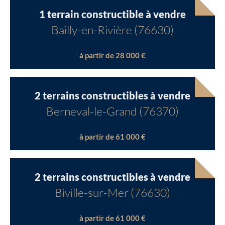
1 terrain constructible à vendre
Bailly-en-Rivière (76630)
à partir de 28 000 €
2 terrains constructibles à vendre
Berneval-le-Grand (76370)
à partir de 61 000 €
2 terrains constructibles à vendre
Biville-sur-Mer (76630)
à partir de 61 000 €