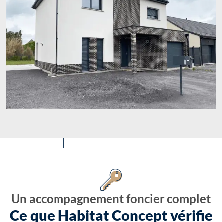
Un accompagnement foncier complet
Ce que Habitat Concept vérifie