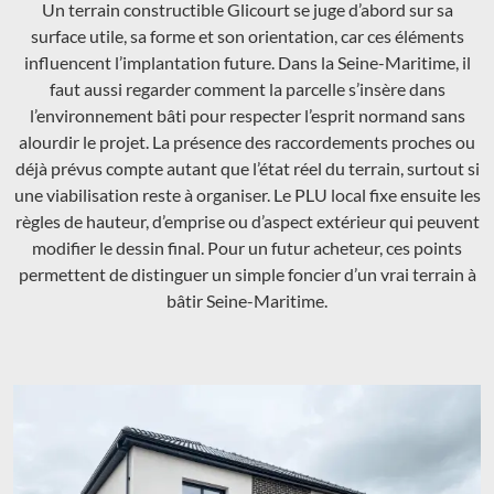
Un terrain constructible Glicourt se juge d’abord sur sa
surface utile, sa forme et son orientation, car ces éléments
influencent l’implantation future. Dans la Seine-Maritime, il
faut aussi regarder comment la parcelle s’insère dans
l’environnement bâti pour respecter l’esprit normand sans
alourdir le projet. La présence des raccordements proches ou
déjà prévus compte autant que l’état réel du terrain, surtout si
une viabilisation reste à organiser. Le PLU local fixe ensuite les
règles de hauteur, d’emprise ou d’aspect extérieur qui peuvent
modifier le dessin final. Pour un futur acheteur, ces points
permettent de distinguer un simple foncier d’un vrai terrain à
bâtir Seine-Maritime.