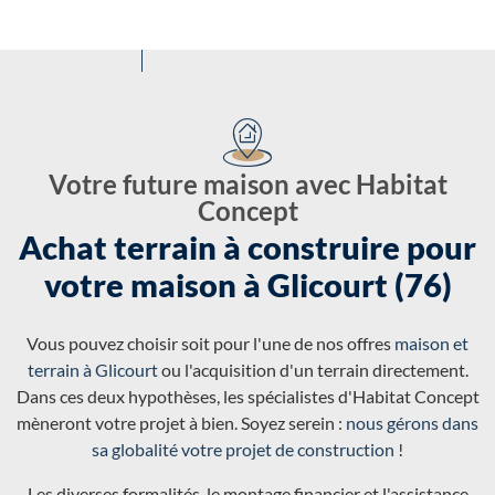
Votre future maison avec Habitat
Concept
Achat terrain à construire pour
votre maison à Glicourt (76)
Vous pouvez choisir soit pour l'une de nos offres
maison et
terrain à Glicourt
ou l'acquisition d'un terrain directement.
Dans ces deux hypothèses, les spécialistes d'Habitat Concept
mèneront votre projet à bien. Soyez serein :
nous gérons dans
sa globalité votre projet de construction
!
Les diverses formalités, le montage financier et l'assistance