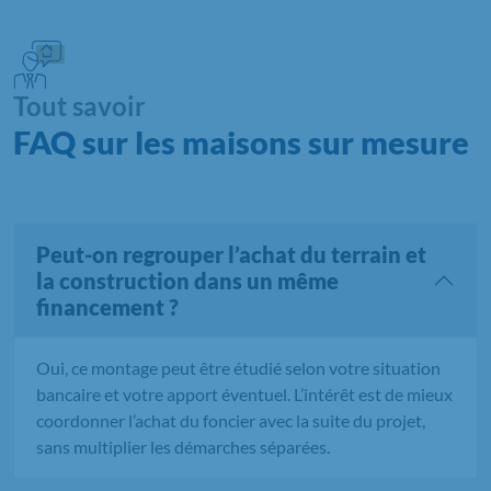
Tout savoir
FAQ sur les maisons sur mesure
Peut-on regrouper l’achat du terrain et
la construction dans un même
financement ?
Oui, ce montage peut être étudié selon votre situation
bancaire et votre apport éventuel. L’intérêt est de mieux
coordonner l’achat du foncier avec la suite du projet,
sans multiplier les démarches séparées.