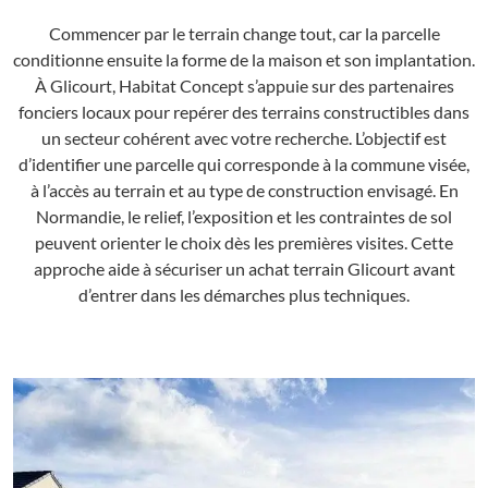
Commencer par le terrain change tout, car la parcelle
conditionne ensuite la forme de la maison et son implantation.
À Glicourt, Habitat Concept s’appuie sur des partenaires
fonciers locaux pour repérer des terrains constructibles dans
un secteur cohérent avec votre recherche. L’objectif est
d’identifier une parcelle qui corresponde à la commune visée,
à l’accès au terrain et au type de construction envisagé. En
Normandie, le relief, l’exposition et les contraintes de sol
peuvent orienter le choix dès les premières visites. Cette
approche aide à sécuriser un achat terrain Glicourt avant
d’entrer dans les démarches plus techniques.