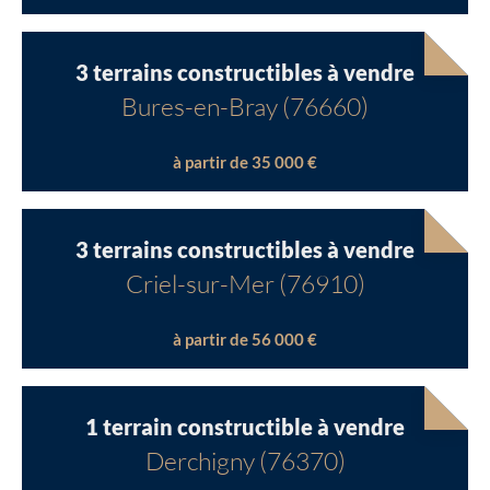
Chargement...
Chargement...
3 terrains constructibles à vendre
Bures-en-Bray (76660)
à partir de 35 000 €
3 terrains constructibles à vendre
Criel-sur-Mer (76910)
à partir de 56 000 €
1 terrain constructible à vendre
Derchigny (76370)