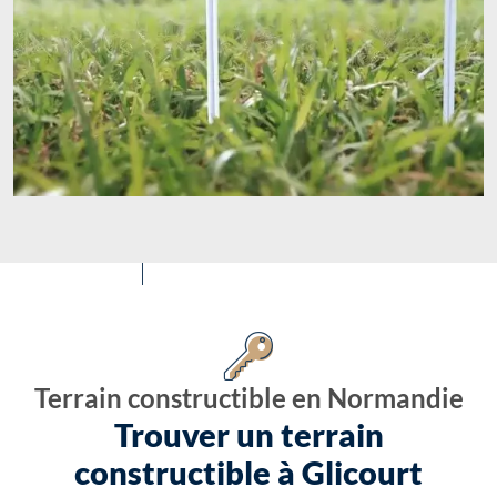
Terrain constructible en Normandie
Trouver un terrain
constructible à Glicourt