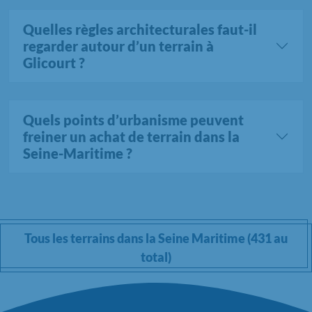
Quelles règles architecturales faut-il
regarder autour d’un terrain à
Glicourt ?
Quels points d’urbanisme peuvent
freiner un achat de terrain dans la
Seine-Maritime ?
Tous les terrains dans la Seine Maritime (431 au
total)