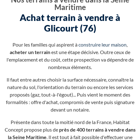
Maritime
Achat terrain à vendre à
Glicourt (76)
Pour les familles qui aspirent à
construire leur maison
,
acheter un terrain
est une étape décisive. Outre ceux de
l'emplacement et du coût, cette prospection va dépendre de
nombreux éléments.
Il faut entre autres choisir la surface nécessaire, connaître la
nature du sol, l'orientation du terrain ou encore les services
proposés (gaz, tout-à-l'égout)... Puis vient le moment des
formalités : offre d'achat, compromis de vente puis signature
devant un notaire.
Présente dans toute la moitié nord de la France, Habitat
Concept propose plus de
près de 400 terrains à vendre dans
la Seine Maritime
. Il est tout à fait possible d'effectuer une