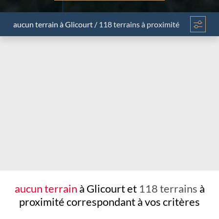
aucun terrain
à Glicourt
/
118 terrains à proximité
Chargement...
aucun terrain
à Glicourt et
118 terrains
à
proximité
correspondant à vos critères