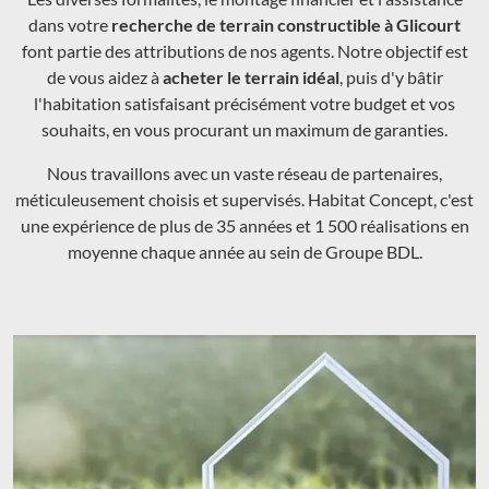
dans votre
recherche de terrain constructible à Glicourt
font partie des attributions de nos agents. Notre objectif est
de vous aidez à
acheter le terrain idéal
, puis d'y bâtir
l'habitation satisfaisant précisément votre budget et vos
souhaits, en vous procurant un maximum de garanties.
Nous travaillons avec un vaste réseau de partenaires,
méticuleusement choisis et supervisés. Habitat Concept, c'est
une expérience de plus de 35 années et 1 500 réalisations en
moyenne chaque année au sein de Groupe BDL.