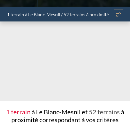
1 terrain
à Le Blanc-Mesnil
/
52 terrains à proximité
Chargement...
1 terrain
à Le Blanc-Mesnil et
52 terrains
à
proximité
correspondant à vos critères