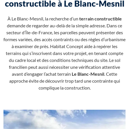
constructible à Le Blanc-Mesnil
À Le Blanc-Mesnil, la recherche d’un
terrain constructible
demande de regarder au-delà de la simple adresse. Dans ce
secteur d’Île-de-France, les parcelles peuvent présenter des
formes variées, des accès contraints ou des règles d’urbanisme
à examiner de près. Habitat Concept aide à repérer les
terrains qui s’inscrivent dans votre projet, en tenant compte
du cadre local et des conditions techniques du site. Le sol
francilien peut aussi nécessiter une vérification attentive
avant d’engager l’achat terrain
Le Blanc-Mesnil
. Cette
approche évite de découvrir trop tard une contrainte qui
complique la construction.