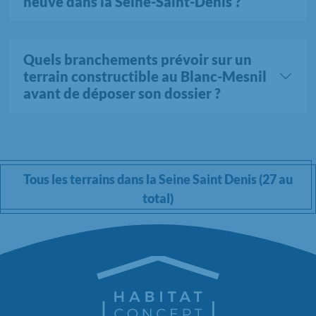
neuve dans la Seine-Saint-Denis ?
Quels branchements prévoir sur un
terrain constructible au Blanc-Mesnil
avant de déposer son dossier ?
Tous les terrains dans la Seine Saint Denis (27 au
total)