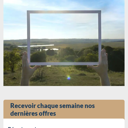
Recevoir chaque semaine nos
dernières offres