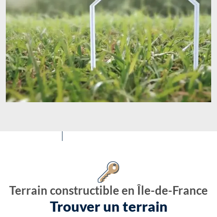
Terrain constructible en Île-de-France
Trouver un terrain