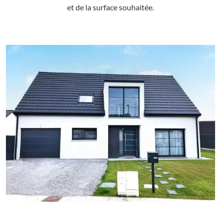
et de la surface souhaitée.