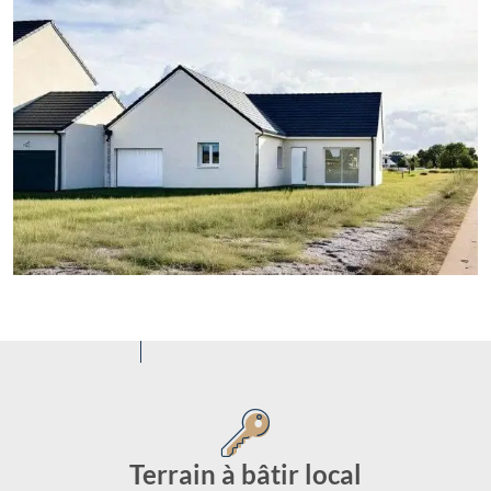
Terrain à bâtir local