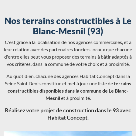
Nos terrains constructibles à Le
Blanc-Mesnil (93)
C'est grâce à la localisation de nos agences commerciales, et à
leur relation avec des partenaires fonciers locaux que chacune
d'entre elles peut vous proposer des terrains à bâtir adaptés à
vos critères, dans la commune de votre choix et à proximité.
Au quotidien, chacune des agences Habitat Concept dans la
Seine Saint Denis constitue et met à jour une liste de
terrains
constructibles disponibles dans la commune de Le Blanc-
Mesnil
et à proximité.
Réalisez votre projet de construction dans le 93 avec
Habitat Concept.