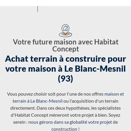
Votre future maison avec Habitat
Concept
Achat terrain à construire pour
votre maison à Le Blanc-Mesnil
(93)
Vous pouvez choisir soit pour l'une de nos offres
maison et
terrain à Le Blanc-Mesnil
ou l'acquisition d'un terrain
directement. Dans ces deux hypothèses, les spécialistes
d'Habitat Concept mèneront votre projet à bien. Soyez
serein :
nous gérons dans sa globalité votre projet de
construction
!