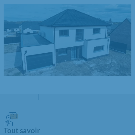
Tout savoir