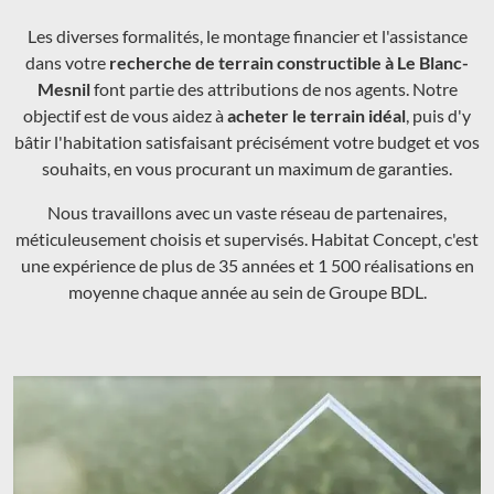
Les diverses formalités, le montage financier et l'assistance
dans votre
recherche de terrain constructible à Le Blanc-
Mesnil
font partie des attributions de nos agents. Notre
objectif est de vous aidez à
acheter le terrain idéal
, puis d'y
bâtir l'habitation satisfaisant précisément votre budget et vos
souhaits, en vous procurant un maximum de garanties.
Nous travaillons avec un vaste réseau de partenaires,
méticuleusement choisis et supervisés. Habitat Concept, c'est
une expérience de plus de 35 années et 1 500 réalisations en
moyenne chaque année au sein de Groupe BDL.