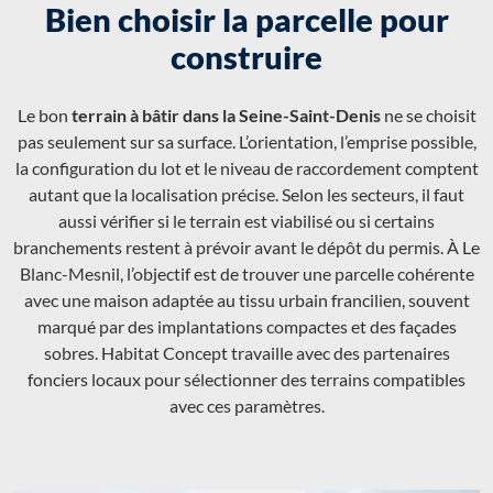
Bien choisir la parcelle pour
construire
Le bon
terrain à bâtir dans la Seine-Saint-Denis
ne se choisit
pas seulement sur sa surface. L’orientation, l’emprise possible,
la configuration du lot et le niveau de raccordement comptent
autant que la localisation précise. Selon les secteurs, il faut
aussi vérifier si le terrain est viabilisé ou si certains
branchements restent à prévoir avant le dépôt du permis. À Le
Blanc-Mesnil, l’objectif est de trouver une parcelle cohérente
avec une maison adaptée au tissu urbain francilien, souvent
marqué par des implantations compactes et des façades
sobres. Habitat Concept travaille avec des partenaires
fonciers locaux pour sélectionner des terrains compatibles
avec ces paramètres.