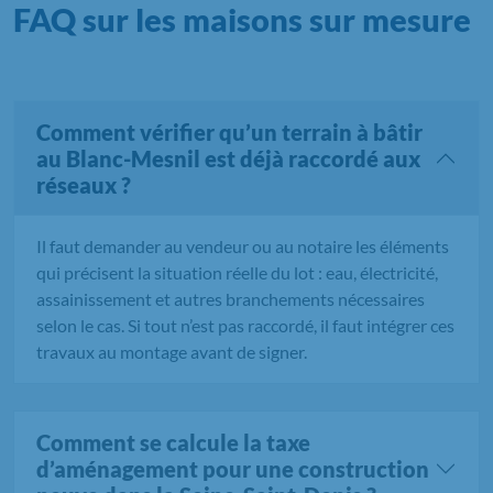
FAQ sur les maisons sur mesure
Comment vérifier qu’un terrain à bâtir
au Blanc-Mesnil est déjà raccordé aux
réseaux ?
Il faut demander au vendeur ou au notaire les éléments
qui précisent la situation réelle du lot : eau, électricité,
assainissement et autres branchements nécessaires
selon le cas. Si tout n’est pas raccordé, il faut intégrer ces
travaux au montage avant de signer.
Comment se calcule la taxe
d’aménagement pour une construction