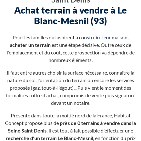
Achat terrain à vendre à Le
Blanc-Mesnil (93)
Pour les familles qui aspirent à
construire leur maison
,
acheter un terrain
est une étape décisive. Outre ceux de
l'emplacement et du coût, cette prospection va dépendre de
nombreux éléments.
Il faut entre autres choisir la surface nécessaire, connaître la
nature du sol, l'orientation du terrain ou encore les services
proposés (gaz, tout-à-l'égout)... Puis vient le moment des
formalités : offre d'achat, compromis de vente puis signature
devant un notaire.
Présente dans toute la moitié nord de la France, Habitat
Concept propose plus de
près de 0 terrains à vendre dans la
Seine Saint Denis
. Il est tout à fait possible d'effectuer une
recherche d'un terrain Le Blanc-Mesnil
, en fonction du prix