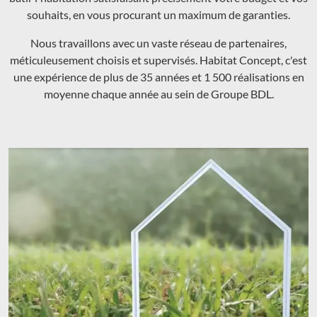
souhaits, en vous procurant un maximum de garanties.
Nous travaillons avec un vaste réseau de partenaires,
méticuleusement choisis et supervisés. Habitat Concept, c'est
une expérience de plus de 35 années et 1 500 réalisations en
moyenne chaque année au sein de Groupe BDL.