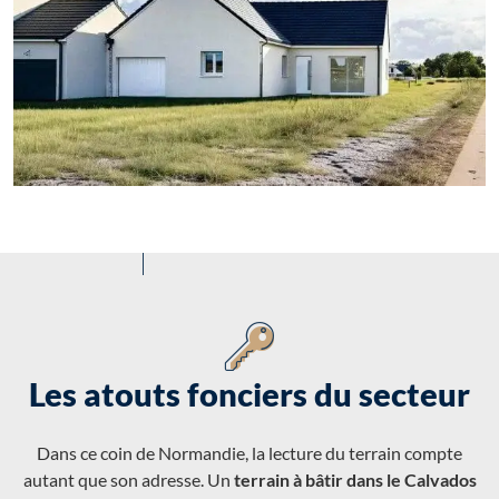
Les atouts fonciers du secteur
Dans ce coin de Normandie, la lecture du terrain compte
autant que son adresse. Un
terrain à bâtir dans le Calvados