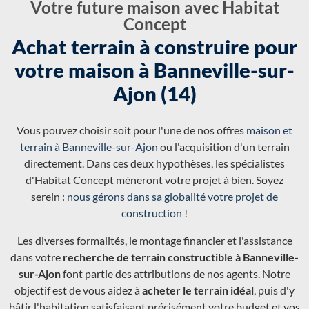
Votre future maison avec Habitat
Concept
Achat terrain à construire pour
votre maison à Banneville-sur-
Ajon (14)
Vous pouvez choisir soit pour l'une de nos offres
maison et
terrain à Banneville-sur-Ajon
ou l'acquisition d'un terrain
directement. Dans ces deux hypothèses, les spécialistes
d'Habitat Concept mèneront votre projet à bien. Soyez
serein :
nous gérons dans sa globalité votre projet de
construction
!
Les diverses formalités, le montage financier et l'assistance
dans votre
recherche de terrain constructible à Banneville-
sur-Ajon
font partie des attributions de nos agents. Notre
objectif est de vous aidez à
acheter le terrain idéal
, puis d'y
bâtir l'habitation satisfaisant précisément votre budget et vos