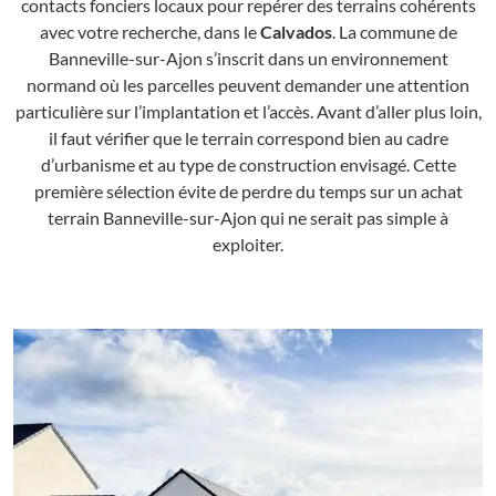
contacts fonciers locaux pour repérer des terrains cohérents
avec votre recherche, dans le
Calvados
. La commune de
Banneville-sur-Ajon s’inscrit dans un environnement
normand où les parcelles peuvent demander une attention
particulière sur l’implantation et l’accès. Avant d’aller plus loin,
il faut vérifier que le terrain correspond bien au cadre
d’urbanisme et au type de construction envisagé. Cette
première sélection évite de perdre du temps sur un achat
terrain Banneville-sur-Ajon qui ne serait pas simple à
exploiter.