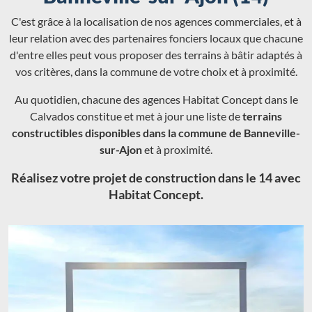
C'est grâce à la localisation de nos agences commerciales, et à
leur relation avec des partenaires fonciers locaux que chacune
d'entre elles peut vous proposer des terrains à bâtir adaptés à
vos critères, dans la commune de votre choix et à proximité.
Au quotidien, chacune des agences Habitat Concept dans le
Calvados constitue et met à jour une liste de
terrains
constructibles disponibles dans la commune de Banneville-
sur-Ajon
et à proximité.
Réalisez votre projet de construction dans le 14 avec
Habitat Concept.