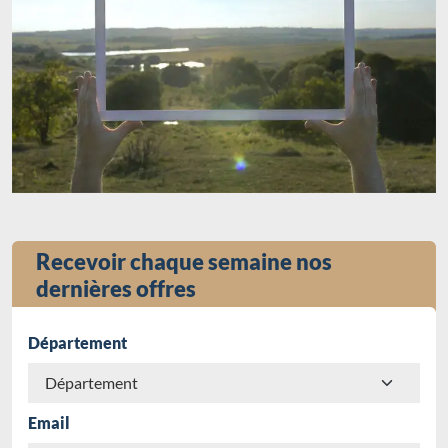
Recevoir chaque semaine nos
dernières offres
Département
Email
Chargement...