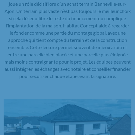
joue un rôle décisif lors d’un achat terrain Banneville-sur-
Ajon. Un terrain plus vaste n’est pas toujours le meilleur choix
si cela déséquilibre le reste du financement ou complique
l’implantation de la maison. Habitat Concept aide à regarder
le foncier comme une partie du montage global, avec une
approche qui tient compte du terrain et de la construction
ensemble. Cette lecture permet souvent de mieux arbitrer
entre une parcelle bien placée et une parcelle plus éloignée
mais moins contraignante pour le projet. Les équipes peuvent
aussi intégrer les échanges avec notaire et conseiller financier
pour sécuriser chaque étape avant la signature.