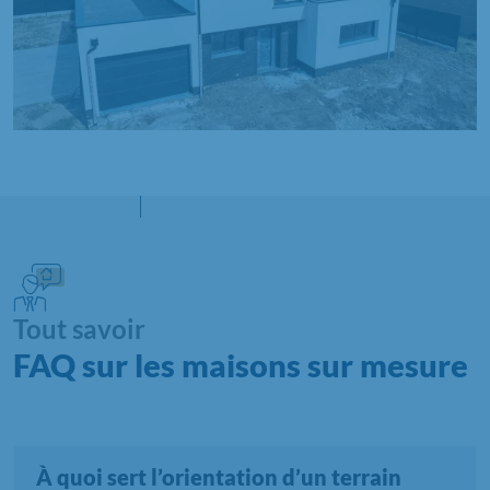
Tout savoir
FAQ sur les maisons sur mesure
À quoi sert l’orientation d’un terrain