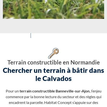
Terrain constructible en Normandie
Chercher un terrain à bâtir dans
le Calvados
Pour un
terrain constructible Banneville-sur-Ajon
, l’enjeu
commence par la bonne lecture du secteur et des règles qui
encadrent la parcelle. Habitat Concept s’appuie sur des