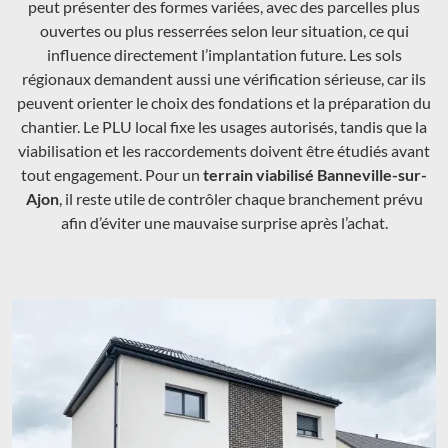
peut présenter des formes variées, avec des parcelles plus
ouvertes ou plus resserrées selon leur situation, ce qui
influence directement l’implantation future. Les sols
régionaux demandent aussi une vérification sérieuse, car ils
peuvent orienter le choix des fondations et la préparation du
chantier. Le PLU local fixe les usages autorisés, tandis que la
viabilisation et les raccordements doivent être étudiés avant
tout engagement. Pour un
terrain viabilisé Banneville-sur-
Ajon
, il reste utile de contrôler chaque branchement prévu
afin d’éviter une mauvaise surprise après l’achat.