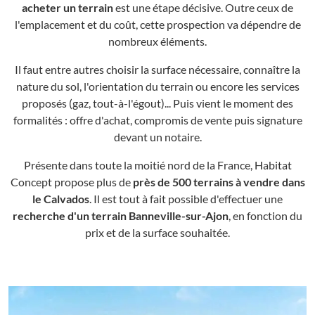
acheter un terrain
est une étape décisive. Outre ceux de
l'emplacement et du coût, cette prospection va dépendre de
nombreux éléments.
Il faut entre autres choisir la surface nécessaire, connaître la
nature du sol, l'orientation du terrain ou encore les services
proposés (gaz, tout-à-l'égout)... Puis vient le moment des
formalités : offre d'achat, compromis de vente puis signature
devant un notaire.
Présente dans toute la moitié nord de la France, Habitat
Concept propose plus de
près de 500 terrains à vendre dans
le Calvados
. Il est tout à fait possible d'effectuer une
recherche d'un terrain Banneville-sur-Ajon
, en fonction du
prix et de la surface souhaitée.