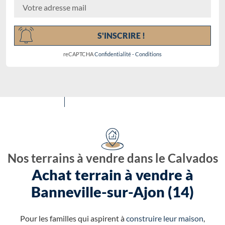
S'INSCRIRE !
reCAPTCHA
Confidentialité
-
Conditions
Nos terrains à vendre dans le Calvados
Achat terrain à vendre à
Banneville-sur-Ajon (14)
Pour les familles qui aspirent à
construire leur maison
,