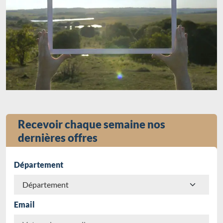
Recevoir chaque semaine nos
dernières offres
Département
Email
Chargement...