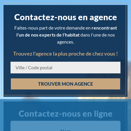
Contactez-nous en agence
Faites-nous part de votre demande en
rencontrant
l'un de nos experts de l'habitat
dans l'une de nos
agences.
Trouvez l'agence la plus proche de chez vous !
Chargement...
TROUVER MON AGENCE
Contactez-nous en ligne