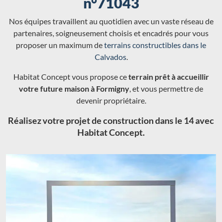
n°71043
Nos équipes travaillent au quotidien avec un vaste réseau de
partenaires, soigneusement choisis et encadrés pour vous
proposer un maximum de
terrains constructibles dans le
Calvados
.
Habitat Concept vous propose ce
terrain prêt à accueillir
votre future maison à Formigny
, et vous permettre de
devenir propriétaire.
Réalisez votre projet de construction dans le 14 avec
Habitat Concept.