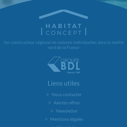
1er constructeur régional de maisons individuelles dans la moitié
nord de la France
Liens utiles
Nous contacter
Alertes offres
Newsletter
Mentions légales