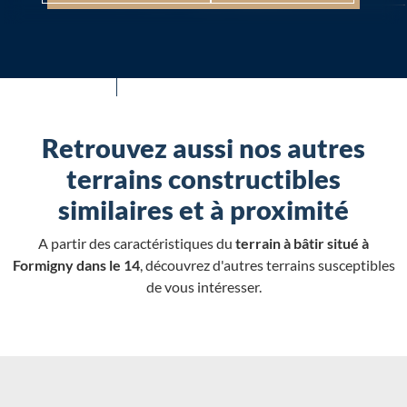
Retrouvez aussi nos autres
terrains constructibles
similaires et à proximité
A partir des caractéristiques du
terrain à bâtir situé à
Formigny dans le 14
, découvrez d'autres terrains susceptibles
de vous intéresser.