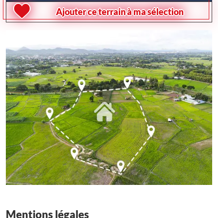
Ajouter ce terrain à ma sélection
Mentions légales