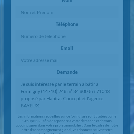
Nom
Téléphone
Email
Demande
Chargement...
Les informations recueillies sur ce formulaire sont traitées par le
Groupe BDL afin de répondre à votre demande et de vous
accompagner dans votre projet immobilier. Dans le cadre de notre
offre d'accompagnement global, vos données peuvent être