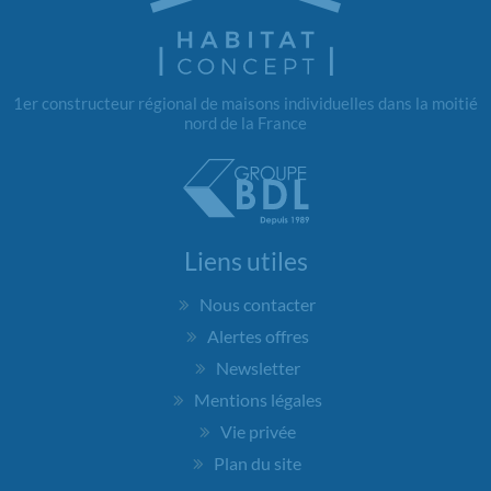
1er constructeur régional de maisons individuelles dans la moitié
nord de la France
Liens utiles
Nous contacter
Alertes offres
Newsletter
Mentions légales
Vie privée
Plan du site