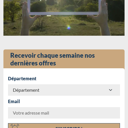
Recevoir chaque semaine nos
dernières offres
Département
Email
Chargement...