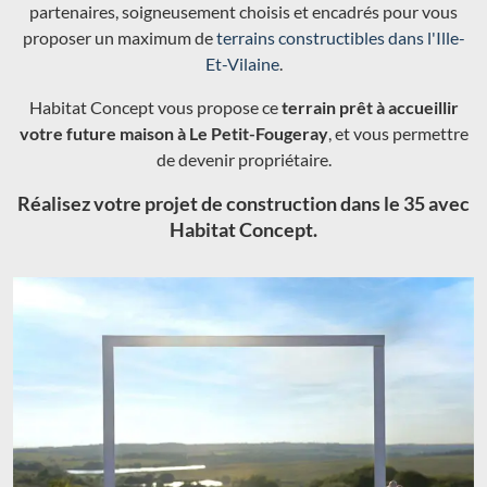
partenaires, soigneusement choisis et encadrés pour vous
proposer un maximum de
terrains constructibles dans l'Ille-
Et-Vilaine
.
Habitat Concept vous propose ce
terrain prêt à accueillir
votre future maison à Le Petit-Fougeray
, et vous permettre
de devenir propriétaire.
Réalisez votre projet de construction dans le 35 avec
Habitat Concept.