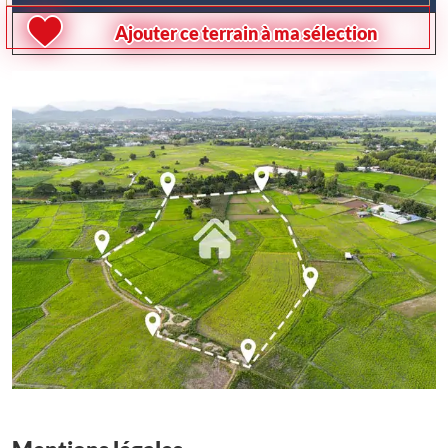
Ajouter ce terrain à ma sélection