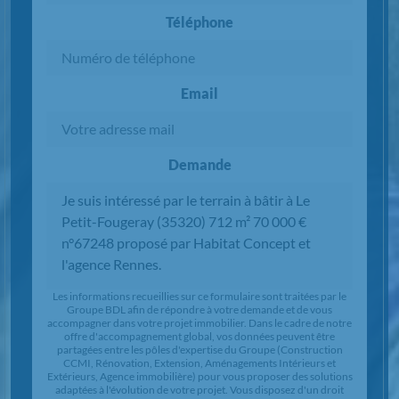
Téléphone
Email
Demande
Chargement...
Les informations recueillies sur ce formulaire sont traitées par le
Groupe BDL afin de répondre à votre demande et de vous
accompagner dans votre projet immobilier. Dans le cadre de notre
offre d'accompagnement global, vos données peuvent être
partagées entre les pôles d'expertise du Groupe (Construction
CCMI, Rénovation, Extension, Aménagements Intérieurs et
Extérieurs, Agence immobilière) pour vous proposer des solutions
adaptées à l'évolution de votre projet. Vous disposez d'un droit