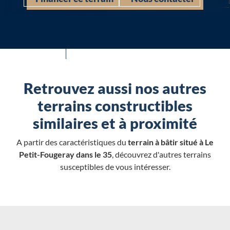
Retrouvez aussi nos autres
terrains constructibles
similaires et à proximité
A partir des caractéristiques du
terrain à bâtir situé à Le
Petit-Fougeray dans le 35
, découvrez d'autres terrains
susceptibles de vous intéresser.