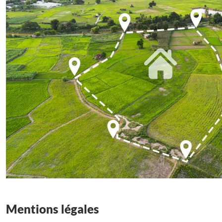
Mentions légales