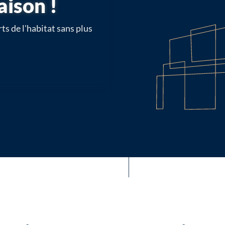
aison !
ts de l'habitat sans plus