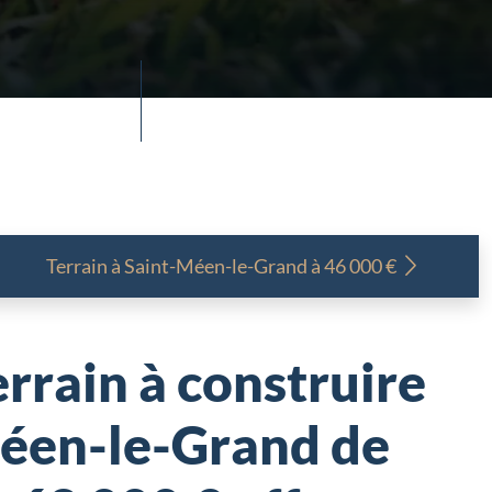
Terrain à
Saint-Méen-le-Grand à 46 000 €
rrain à construire
éen-le-Grand de