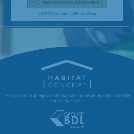
ENVOYER MA DEMANDE !
reCAPTCHA
Confidentialité
-
Conditions
1er constructeur régional de maisons individuelles dans la moitié
nord de la France