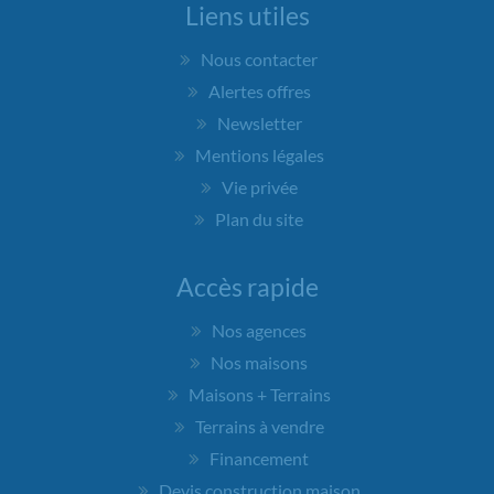
Liens utiles
Nous contacter
Alertes offres
Newsletter
Mentions légales
Vie privée
Plan du site
Accès rapide
Nos agences
Nos maisons
Maisons + Terrains
Terrains à vendre
Financement
Devis construction maison