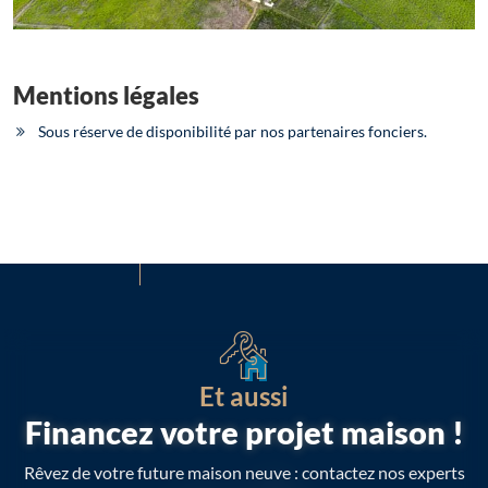
Mentions légales
Sous réserve de disponibilité par nos partenaires fonciers.
Et aussi
Financez votre projet maison !
Rêvez de votre future maison neuve : contactez nos experts