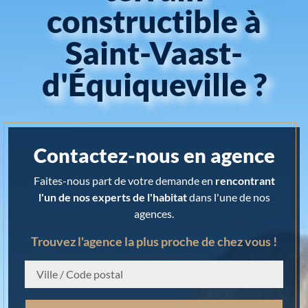
constructible à
Saint-Vaast-
d'Équiqueville ?
Contactez-nous en agence
Faites-nous part de votre demande en
rencontrant
l'un de nos experts de l'habitat
dans l'une de nos
agences.
Trouvez l'agence la plus proche de chez vous !
Chargement...