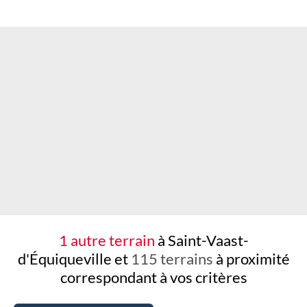
Chargement...
1 autre terrain
à Saint-Vaast-
d'Équiqueville et
115 terrains
à proximité
correspondant à vos critères