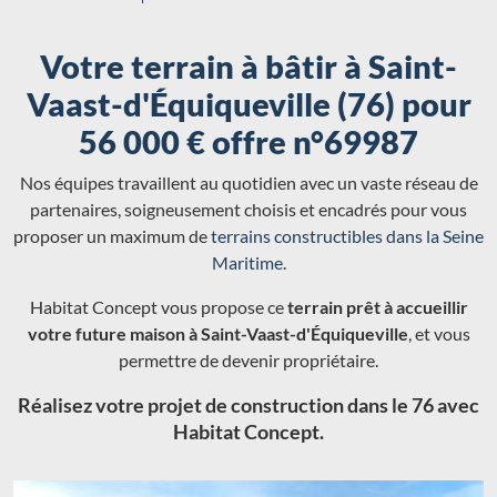
Votre terrain à bâtir à Saint-
Vaast-d'Équiqueville (76) pour
56 000 € offre n°69987
Nos équipes travaillent au quotidien avec un vaste réseau de
partenaires, soigneusement choisis et encadrés pour vous
proposer un maximum de
terrains constructibles dans la Seine
Maritime
.
Habitat Concept vous propose ce
terrain prêt à accueillir
votre future maison à Saint-Vaast-d'Équiqueville
, et vous
permettre de devenir propriétaire.
Réalisez votre projet de construction dans le 76 avec
Habitat Concept.