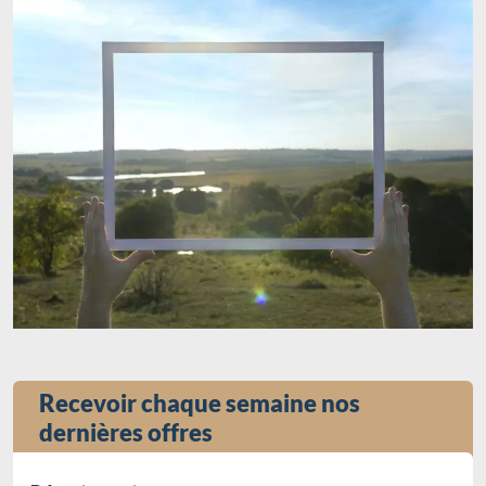
Recevoir chaque semaine nos
dernières offres