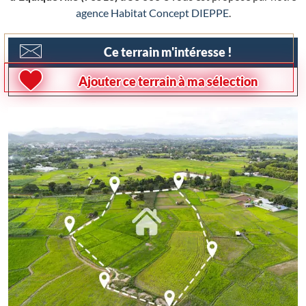
agence Habitat Concept DIEPPE
.
Ce terrain m'intéresse !
Ajouter ce terrain à ma sélection