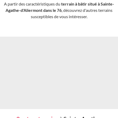
A partir des caractéristiques du
terrain à bâtir situé à Sainte-
Agathe-d'Aliermont dans le 76
, découvrez d'autres terrains
susceptibles de vous intéresser.
Chargement...