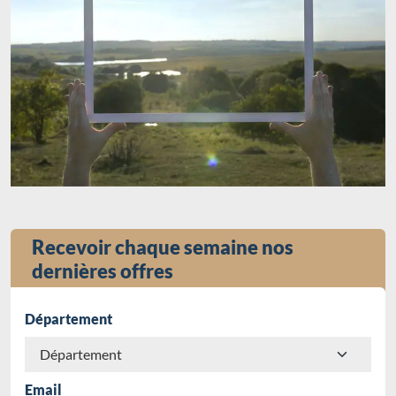
Recevoir chaque semaine nos
dernières offres
Département
Email