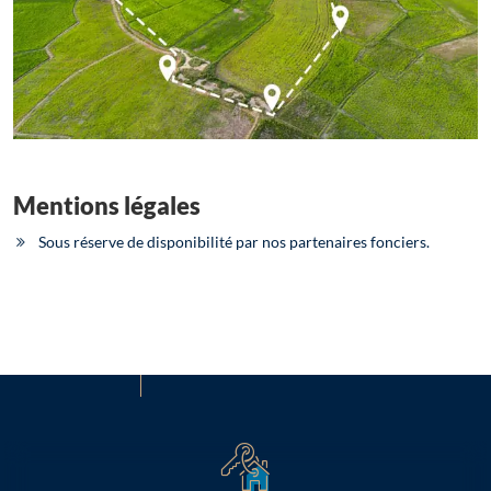
Mentions légales
Sous réserve de disponibilité par nos partenaires fonciers.