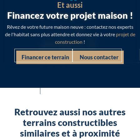
Et aussi
Financez votre projet maison !
Rêvez de votre future maison neuve : contactez nos experts
de l'habitat sans plus attendre et donnez vie à votre
projet de
construction
!
Financer ce terrain
Nous contacter
Retrouvez aussi nos autres
terrains constructibles
similaires et à proximité