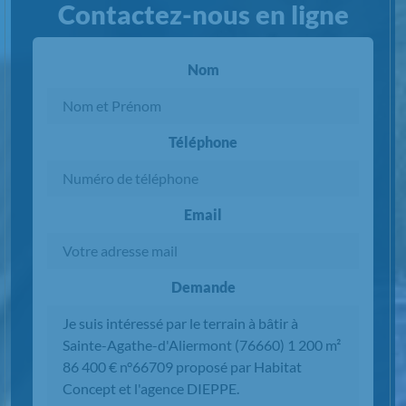
Contactez-nous en ligne
Nom
Téléphone
Email
Demande