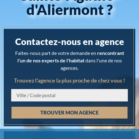
d'Aliermont ?
Contactez-nous en agence
Faites-nous part de votre demande en
rencontrant
l'un de nos experts de l'habitat
dans l'une de nos
agences.
Trouvez l'agence la plus proche de chez vous !
Chargement...
TROUVER MON AGENCE