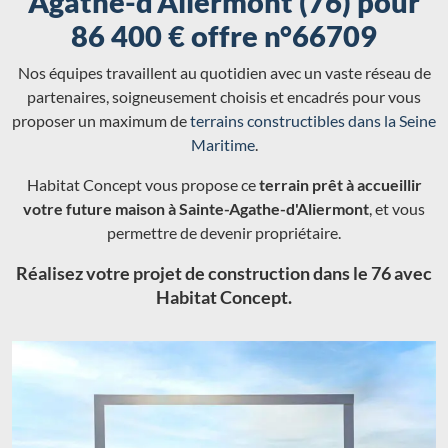
Agathe-d'Aliermont (76) pour
86 400 € offre n°66709
Nos équipes travaillent au quotidien avec un vaste réseau de
partenaires, soigneusement choisis et encadrés pour vous
proposer un maximum de
terrains constructibles dans la Seine
Maritime
.
Habitat Concept vous propose ce
terrain prêt à accueillir
votre future maison à Sainte-Agathe-d'Aliermont
, et vous
permettre de devenir propriétaire.
Réalisez votre projet de construction dans le 76 avec
Habitat Concept.