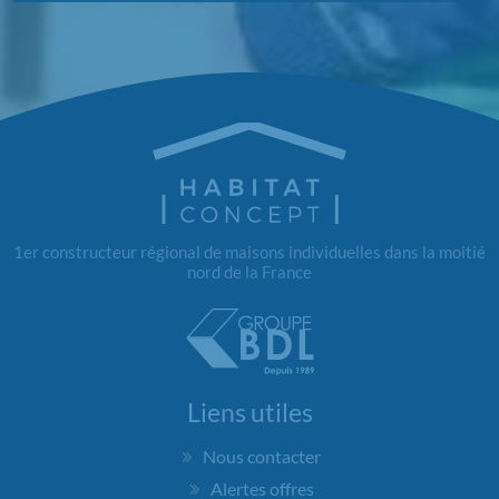
1er constructeur régional de maisons individuelles dans la moitié
nord de la France
Liens utiles
Nous contacter
Alertes offres