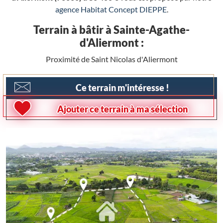
agence Habitat Concept DIEPPE
.
Terrain à bâtir à Sainte-Agathe-
d'Aliermont :
Proximité de Saint Nicolas d'Aliermont
Ce terrain m'intéresse !
Ajouter ce terrain à ma sélection