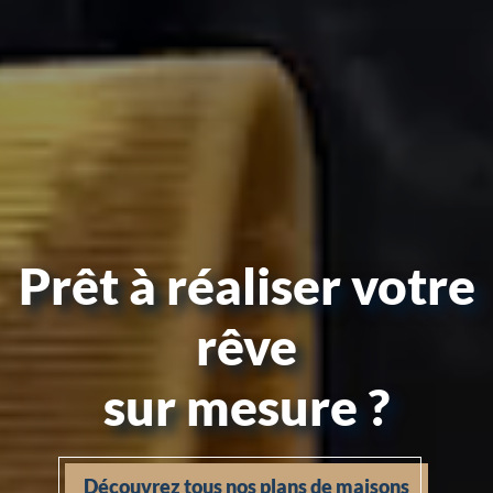
Prêt à réaliser votre
rêve
sur mesure ?
Découvrez tous nos plans de maisons