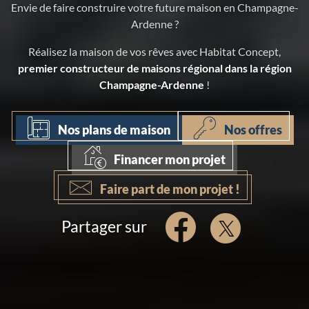
Envie de faire construire votre future maison en Champagne-
Ardenne ?
Réalisez la maison de vos rêves avec Habitat Concept,
premier constructeur de maisons régional dans la région
Champagne-Ardenne
!
Nos plans de maison
Nos offres
Financer mon projet
Faire part de mon projet !
Partager sur