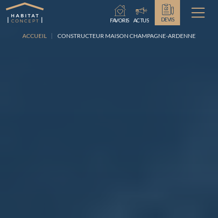
Chargement...
DEVIS
FAVORIS
ACTUS
ACCUEIL
CONSTRUCTEUR MAISON CHAMPAGNE-ARDENNE