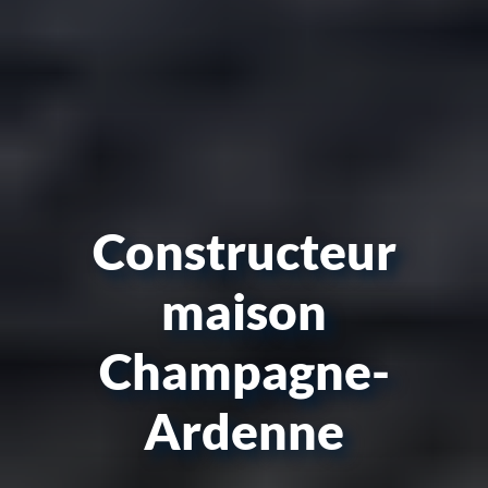
Constructeur
maison
Champagne-
Ardenne