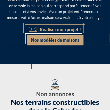
ensemble
la maison qui correspond parfaitement à vos
besoins et à vos envies. Avec un projet entièrement sur
mesure, votre future maison sera vraiment à votre image !
Réaliser mon projet !
Nos modèles de maisons
Non annonces
Nos terrains constructibles