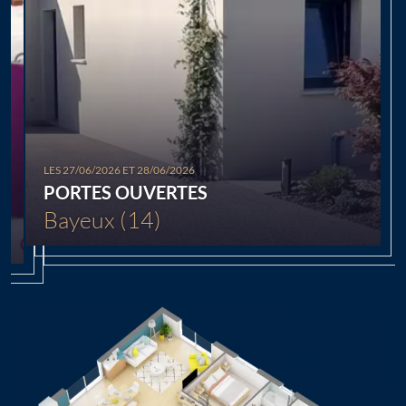
LES 27/06/2026 ET 28/06/2026
PORTES OUVERTES
Bayeux (14)