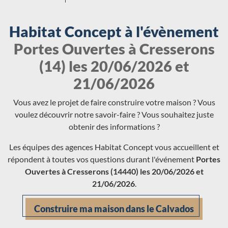
Habitat Concept à l'évènement
Portes Ouvertes à Cresserons
(14) les 20/06/2026 et
21/06/2026
Vous avez le projet de faire construire votre maison ? Vous
voulez découvrir notre savoir-faire ? Vous souhaitez juste
obtenir des informations ?
Les équipes des agences Habitat Concept vous accueillent et
répondent à toutes vos questions durant l'événement
Portes
Ouvertes à Cresserons (14440) les 20/06/2026 et
21/06/2026
.
Construire ma maison dans le Calvados