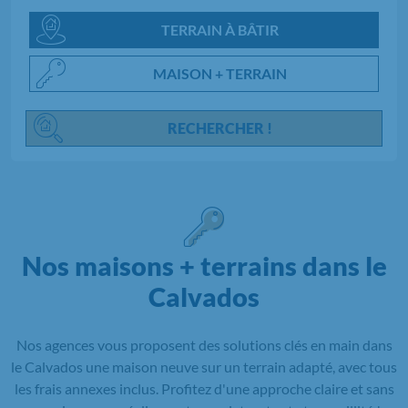
Chargement...
TERRAIN À BÂTIR
MAISON + TERRAIN
RECHERCHER !
Nos maisons + terrains dans le
Calvados
Nos agences vous proposent des solutions clés en main dans
le Calvados une maison neuve sur un terrain adapté, avec tous
les frais annexes inclus. Profitez d'une approche claire et sans