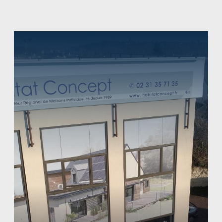
Chargement...