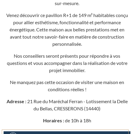
sur-mesure.
Venez découvrir ce pavillon R+1 de 149 m² habitables conçu
pour allier esthétisme, fonctionnalité et performance
énergétique. Cette maison aux belles prestations met en
avant tout notre savoir-faire en matière de construction
personnalisée.
Nos conseillers seront présents pour répondre à vos
questions et vous accompagner dans la réalisation de votre
projet immobilier.
Ne manquez pas cette occasion de visiter une maison en
conditions réelles !
Adresse :
21 Rue du Maréchal Ferran - Lotissement la Delle
du Bellas, CRESSERONS (14440)
Horaires :
de 10h à 18h