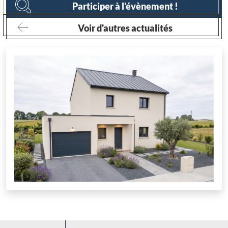
Participer à l'évènement !
Voir d'autres actualités